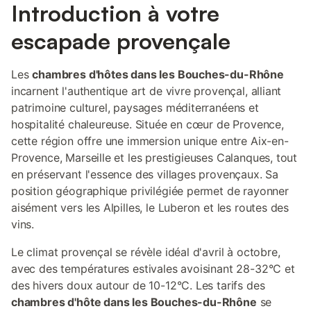
Introduction à votre
escapade provençale
Les
chambres d'hôtes dans les Bouches-du-Rhône
incarnent l'authentique art de vivre provençal, alliant
patrimoine culturel, paysages méditerranéens et
hospitalité chaleureuse. Située en cœur de Provence,
cette région offre une immersion unique entre Aix-en-
Provence, Marseille et les prestigieuses Calanques, tout
en préservant l'essence des villages provençaux. Sa
position géographique privilégiée permet de rayonner
aisément vers les Alpilles, le Luberon et les routes des
vins.
Le climat provençal se révèle idéal d'avril à octobre,
avec des températures estivales avoisinant 28-32°C et
des hivers doux autour de 10-12°C. Les tarifs des
chambres d'hôte dans les Bouches-du-Rhône
se