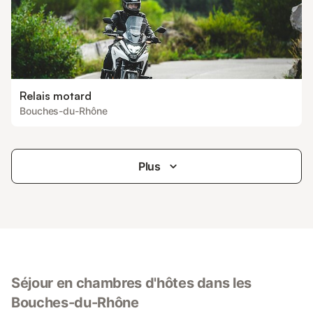
Relais motard
Bouches-du-Rhône
Plus
Séjour en chambres d'hôtes dans les
Bouches-du-Rhône