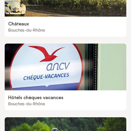
Châteaux
Bouches-du-Rhône
Hôtels chèques vacances
Bouches-du-Rhône