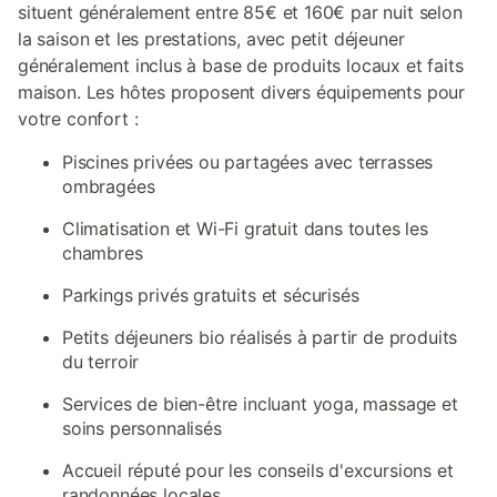
situent généralement entre 85€ et 160€ par nuit selon
la saison et les prestations, avec petit déjeuner
généralement inclus à base de produits locaux et faits
maison. Les hôtes proposent divers équipements pour
votre confort :
Piscines privées ou partagées avec terrasses
ombragées
Climatisation et Wi-Fi gratuit dans toutes les
chambres
Parkings privés gratuits et sécurisés
Petits déjeuners bio réalisés à partir de produits
du terroir
Services de bien-être incluant yoga, massage et
soins personnalisés
Accueil réputé pour les conseils d'excursions et
randonnées locales