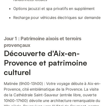
Options jacuzzi et spa privatifs en supplément
Recharge pour véhicules électriques sur demande
Jour 1 : Patrimoine aixois et terroirs
provençaux
Découverte d'Aix-en-
Provence et patrimoine
culturel
Matinée (9h00-13h00) : Votre voyage débute à Aix-en-
Provence, cité emblématique de la Provence. La visite
de la Cathédrale Saint-Sauveur (entrée libre, ouverte
10h00-17h00) dévoile une architecture remarquable du