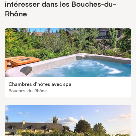
intéresser dans les Bouches-du-
Rhône
Chambres d’hôtes avec spa
Bouches-du-Rhône