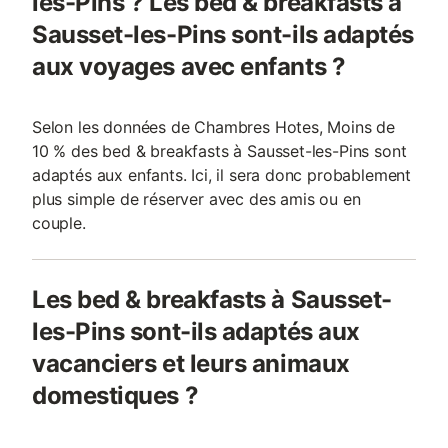
les-Pins ? Les bed & breakfasts à
Sausset-les-Pins sont-ils adaptés
aux voyages avec enfants ?
Selon les données de Chambres Hotes, Moins de
10 % des bed & breakfasts à Sausset-les-Pins sont
adaptés aux enfants. Ici, il sera donc probablement
plus simple de réserver avec des amis ou en
couple.
Les bed & breakfasts à Sausset-
les-Pins sont-ils adaptés aux
vacanciers et leurs animaux
domestiques ?