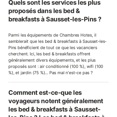
Quels sont les services les plus
proposés dans les bed &
breakfasts à Sausset-les-Pins ?
Parmi les équipements de Chambres Hotes, il
semblerait que les bed & breakfasts à Sausset-les-
Pins bénéficient de tout ce que les vacanciers
cherchent. Ici, les bed & breakfasts offrent
généralement divers équipements, et les plus
proposés sont : air conditionné (100 %), wifi (100
%), et jardin (75 %)... Pas mal n'est-ce pas ?
Comment est-ce-que les
voyageurs notent généralement
les bed & breakfasts à Sausset-