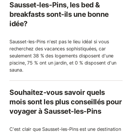
Sausset-les-Pins, les bed &
breakfasts sont-ils une bonne
idée?
Sausset-les-Pins n'est pas le lieu idéal si vous
recherchez des vacances sophistiquées, car
seulement 38 % des logements disposent d'une
piscine, 75 % ont un jardin, et 0 % disposent d'un
sauna.
Souhaitez-vous savoir quels
mois sont les plus conseillés pour
voyager à Sausset-les-Pins
C'est clair que Sausset-les-Pins est une destination