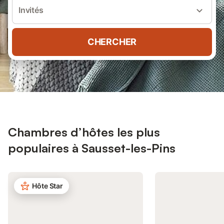
Invités
CHERCHER
Chambres d’hôtes les plus
populaires à Sausset-les-Pins
Hôte Star