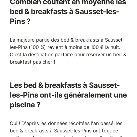
Combien coûtent en moyenne les
bed & breakfasts à Sausset-les-
Pins ?
La majeure partie des bed & breakfasts à Sausset-
les-Pins (100 %) revient à moins de 100 € la nuit.
C'est la destination parfaite pour réserver un bed &
breakfast pas cher !
Les bed & breakfasts à Sausset-
les-Pins ont-ils généralement une
piscine ?
Oui ! D'après les données récoltées l'an passé, les
bed & breakfasts à Sausset-les-Pins ont tout ce