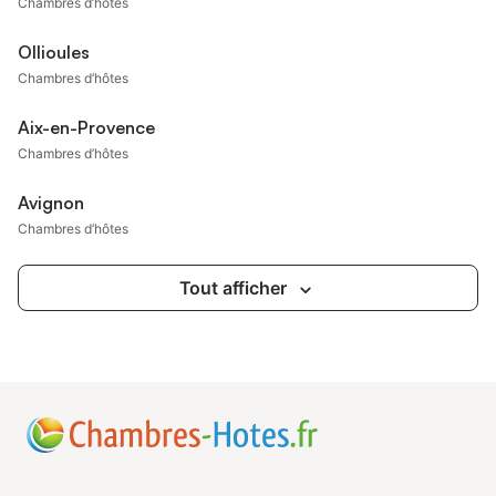
Chambres d’hôtes
Ollioules
Chambres d’hôtes
Aix-en-Provence
Chambres d’hôtes
Avignon
Chambres d’hôtes
Tout afficher