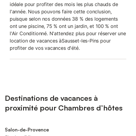
idéale pour profiter des mois les plus chauds de
l'année. Nous pouvons faire cette conclusion,
puisque selon nos données 38 % des logements
ont une piscine, 75 % ont un jardin, et 100 % ont
l'Air Conditionné. N'attendez plus pour réserver une
location de vacances àSausset-les-Pins pour
profiter de vos vacances d'été.
Destinations de vacances à
proximité pour Chambres d’hôtes
Salon-de-Provence