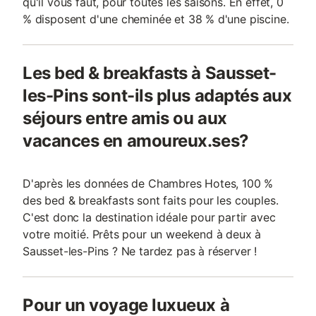
qu'il vous faut, pour toutes les saisons. En effet, 0
% disposent d'une cheminée et 38 % d'une piscine.
Les bed & breakfasts à Sausset-
les-Pins sont-ils plus adaptés aux
séjours entre amis ou aux
vacances en amoureux.ses?
D'après les données de Chambres Hotes, 100 %
des bed & breakfasts sont faits pour les couples.
C'est donc la destination idéale pour partir avec
votre moitié. Prêts pour un weekend à deux à
Sausset-les-Pins ? Ne tardez pas à réserver !
Pour un voyage luxueux à