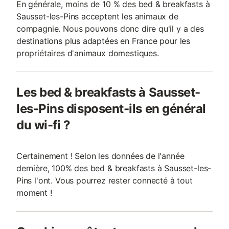
En générale, moins de 10 % des bed & breakfasts à
Sausset-les-Pins acceptent les animaux de
compagnie. Nous pouvons donc dire qu'il y a des
destinations plus adaptées en France pour les
propriétaires d'animaux domestiques.
Les bed & breakfasts à Sausset-
les-Pins disposent-ils en général
du wi-fi ?
Certainement ! Selon les données de l'année
dernière, 100% des bed & breakfasts à Sausset-les-
Pins l'ont. Vous pourrez rester connecté à tout
moment !