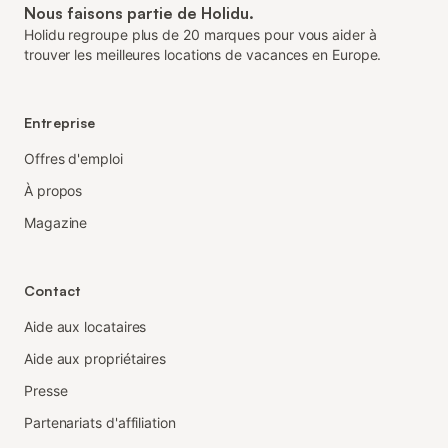
Nous faisons partie de Holidu.
Holidu regroupe plus de 20 marques pour vous aider à
trouver les meilleures locations de vacances en Europe.
Entreprise
Offres d'emploi
À propos
Magazine
Contact
Aide aux locataires
Aide aux propriétaires
Presse
Partenariats d'affiliation