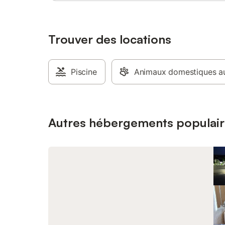
Trouver des locations
Piscine
Animaux domestiques au
Autres hébergements populair