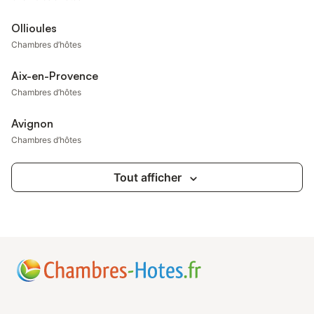
Ollioules
Chambres d’hôtes
Aix-en-Provence
Chambres d’hôtes
Avignon
Chambres d’hôtes
Tout afficher