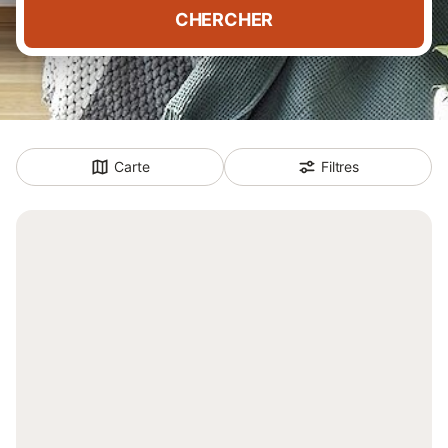
CHERCHER
Carte
Filtres