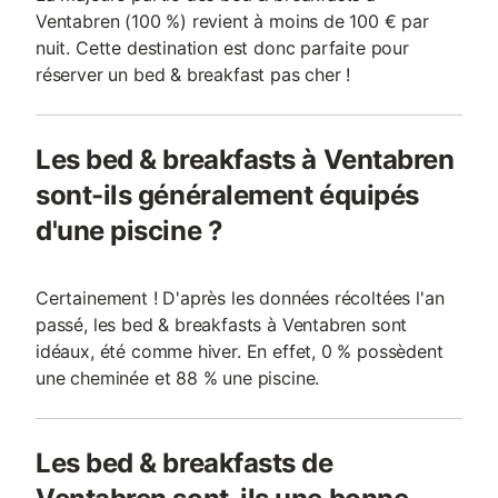
Ventabren (100 %) revient à moins de 100 € par
nuit. Cette destination est donc parfaite pour
réserver un bed & breakfast pas cher !
Les bed & breakfasts à Ventabren
sont-ils généralement équipés
d'une piscine ?
Certainement ! D'après les données récoltées l'an
passé, les bed & breakfasts à Ventabren sont
idéaux, été comme hiver. En effet, 0 % possèdent
une cheminée et 88 % une piscine.
Les bed & breakfasts de