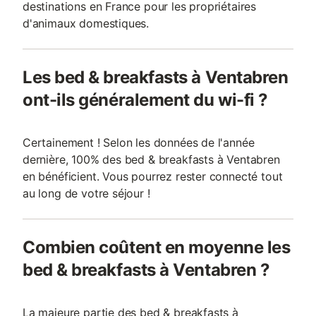
destinations en France pour les propriétaires
d'animaux domestiques.
Les bed & breakfasts à Ventabren
ont-ils généralement du wi-fi ?
Certainement ! Selon les données de l'année
dernière, 100% des bed & breakfasts à Ventabren
en bénéficient. Vous pourrez rester connecté tout
au long de votre séjour !
Combien coûtent en moyenne les
bed & breakfasts à Ventabren ?
La majeure partie des bed & breakfasts à