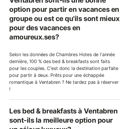
Ventabren sont-ils une bonne
option pour partir en vacances en
groupe ou est ce qu'ils sont mieux
pour des vacances en
amoureux.ses?
Selon les données de Chambres Hotes de l'année
dernière, 100 % des bed & breakfasts sont faits
pour les couples. C'est donc la destination parfaite
pour partir à deux. Prêts pour une échappée
romantique à Ventabren ? Ne tardez pas à réserver
!
Les bed & breakfasts à Ventabren
sont-ils la meilleure option pour