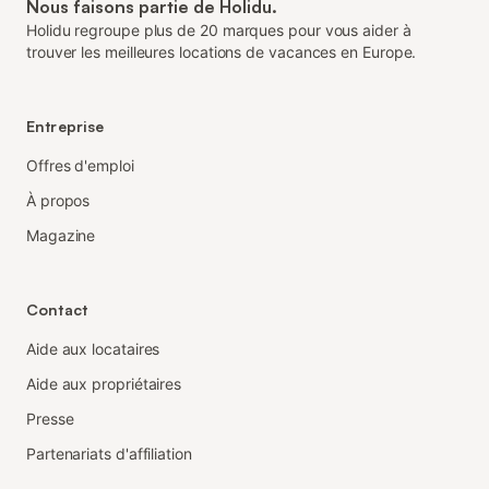
Nous faisons partie de Holidu.
Holidu regroupe plus de 20 marques pour vous aider à
trouver les meilleures locations de vacances en Europe.
Entreprise
Offres d'emploi
À propos
Magazine
Contact
Aide aux locataires
Aide aux propriétaires
Presse
Partenariats d'affiliation