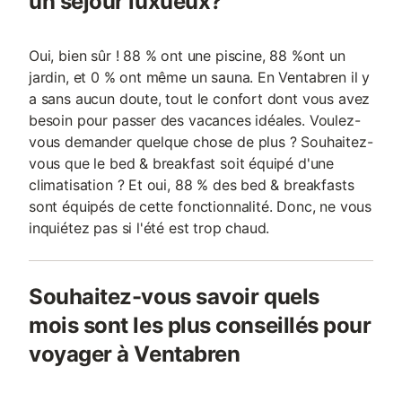
un séjour luxueux?
Oui, bien sûr ! 88 % ont une piscine, 88 %ont un
jardin, et 0 % ont même un sauna. En Ventabren il y
a sans aucun doute, tout le confort dont vous avez
besoin pour passer des vacances idéales. Voulez-
vous demander quelque chose de plus ? Souhaitez-
vous que le bed & breakfast soit équipé d'une
climatisation ? Et oui, 88 % des bed & breakfasts
sont équipés de cette fonctionnalité. Donc, ne vous
inquiétez pas si l'été est trop chaud.
Souhaitez-vous savoir quels
mois sont les plus conseillés pour
voyager à Ventabren