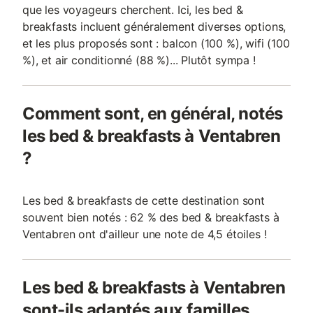
que les voyageurs cherchent. Ici, les bed &
breakfasts incluent généralement diverses options,
et les plus proposés sont : balcon (100 %), wifi (100
%), et air conditionné (88 %)... Plutôt sympa !
Comment sont, en général, notés
les bed & breakfasts à Ventabren
?
Les bed & breakfasts de cette destination sont
souvent bien notés : 62 % des bed & breakfasts à
Ventabren ont d'ailleur une note de 4,5 étoiles !
Les bed & breakfasts à Ventabren
sont-ils adaptés aux familles