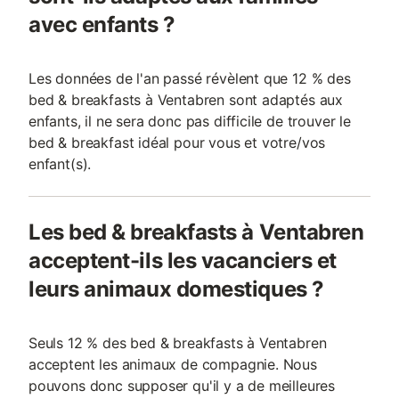
avec enfants ?
Les données de l'an passé révèlent que 12 % des
bed & breakfasts à Ventabren sont adaptés aux
enfants, il ne sera donc pas difficile de trouver le
bed & breakfast idéal pour vous et votre/vos
enfant(s).
Les bed & breakfasts à Ventabren
acceptent-ils les vacanciers et
leurs animaux domestiques ?
Seuls 12 % des bed & breakfasts à Ventabren
acceptent les animaux de compagnie. Nous
pouvons donc supposer qu'il y a de meilleures