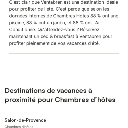
C'est clair que Ventabren est une destination idéale
pour profiter de l'été. C'est parce que selon les
données internes de Chambres Hotes 88 % ont une
piscine, 88 % ont un jardin, et 88 % ont l'Air
Conditionné. Qu'attendez-vous ? Réservez
maintenant un bed & breakfast à Ventabren pour
profiter pleinement de vos vacances d'été.
Destinations de vacances à
proximité pour Chambres d’hôtes
Salon-de-Provence
Chambres d’hôtes