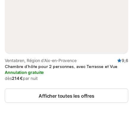
Ventabren, Région d'Aix-en-Provence
9,6
Chambre d’hôte pour 2 personnes, avec Terrasse et Vue
Annulation gratuite
dès
214 €
par nuit
Afficher toutes les offres