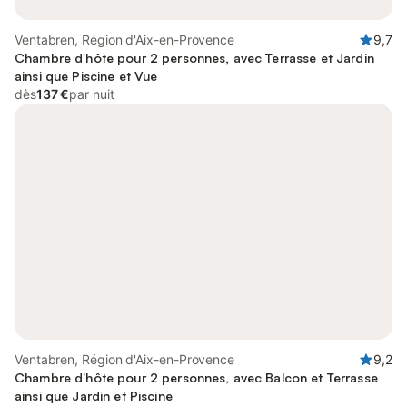
Ventabren, Région d'Aix-en-Provence
9,7
Chambre d’hôte pour 2 personnes, avec Terrasse et Jardin
ainsi que Piscine et Vue
dès
137 €
par nuit
Ventabren, Région d'Aix-en-Provence
9,2
Chambre d’hôte pour 2 personnes, avec Balcon et Terrasse
ainsi que Jardin et Piscine