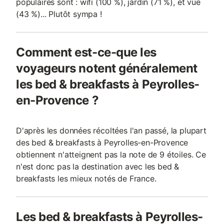
populaires sont : wifi (100 %), jardin (71 %), et vue
(43 %)... Plutôt sympa !
Comment est-ce-que les
voyageurs notent généralement
les bed & breakfasts à Peyrolles-
en-Provence ?
D'après les données récoltées l'an passé, la plupart
des bed & breakfasts à Peyrolles-en-Provence
obtiennent n'atteignent pas la note de 9 étoiles. Ce
n'est donc pas la destination avec les bed &
breakfasts les mieux notés de France.
Les bed & breakfasts à Peyrolles-