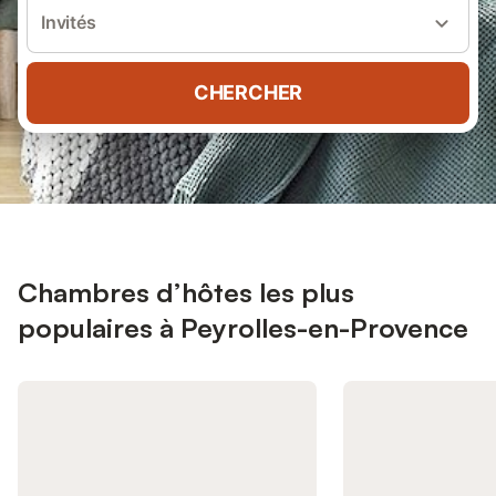
Invités
CHERCHER
Chambres d’hôtes les plus
populaires à Peyrolles-en-Provence