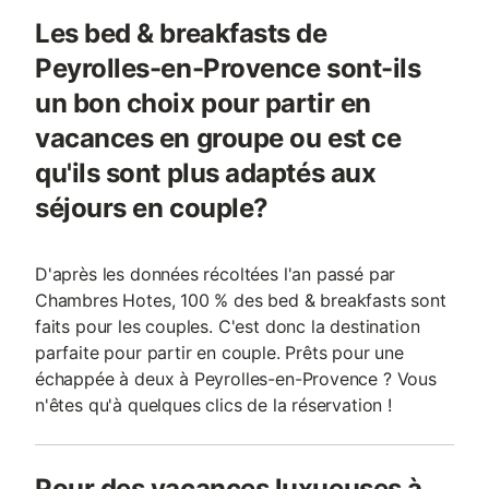
Les bed & breakfasts de
Peyrolles-en-Provence sont-ils
un bon choix pour partir en
vacances en groupe ou est ce
qu'ils sont plus adaptés aux
séjours en couple?
D'après les données récoltées l'an passé par
Chambres Hotes, 100 % des bed & breakfasts sont
faits pour les couples. C'est donc la destination
parfaite pour partir en couple. Prêts pour une
échappée à deux à Peyrolles-en-Provence ? Vous
n'êtes qu'à quelques clics de la réservation !
Pour des vacances luxueuses à