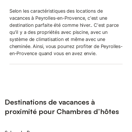
Selon les caractéristiques des locations de
vacances à Peyrolles-en-Provence, c'est une
destination parfaite été comme hiver.. C'est parce
qu'il y a des propriétés avec piscine, avec un
système de climatisation et même avec une
cheminée. Ainsi, vous pourrez profiter de Peyrolles-
en-Provence quand vous en avez envie.
Destinations de vacances à
proximité pour Chambres d’hôtes