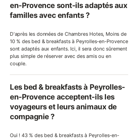
en-Provence sont-ils adaptés aux
familles avec enfants ?
D'après les données de Chambres Hotes, Moins de
10 % des bed & breakfasts à Peyrolles-en-Provence
sont adaptés aux enfants. Ici, il sera donc sûrement
plus simple de réserver avec des amis ou en
couple.
Les bed & breakfasts à Peyrolles-
en-Provence acceptent-ils les
voyageurs et leurs animaux de
compagnie ?
Oui ! 43 % des bed & breakfasts à Peyrolles-en-