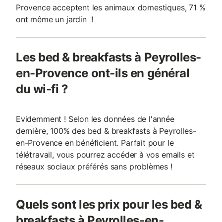
Provence acceptent les animaux domestiques, 71 %
ont même un jardin !
Les bed & breakfasts à Peyrolles-
en-Provence ont-ils en général
du wi-fi ?
Evidemment ! Selon les données de l'année
dernière, 100% des bed & breakfasts à Peyrolles-
en-Provence en bénéficient. Parfait pour le
télétravail, vous pourrez accéder à vos emails et
réseaux sociaux préférés sans problèmes !
Quels sont les prix pour les bed &
breakfasts à Peyrolles-en-