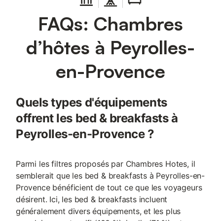
FAQs: Chambres
d’hôtes à Peyrolles-
en-Provence
Quels types d'équipements
offrent les bed & breakfasts à
Peyrolles-en-Provence ?
Parmi les filtres proposés par Chambres Hotes, il
semblerait que les bed & breakfasts à Peyrolles-en-
Provence bénéficient de tout ce que les voyageurs
désirent. Ici, les bed & breakfasts incluent
généralement divers équipements, et les plus