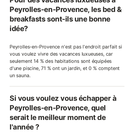
Peyrolles-en-Provence, les bed &
breakfasts sont-ils une bonne
idée?
Peyrolles-en-Provence n'est pas l'endroit parfait si
vous voulez vivre des vacances luxueuses, car
seulement 14 % des habitations sont équipées
d'une piscine, 71 % ont un jardin, et 0 % comptent
un sauna.
Si vous voulez vous échapper à
Peyrolles-en-Provence, quel
serait le meilleur moment de
l'année ?