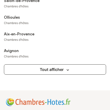
Salon-de-Provence
Chambres d’hôtes
Ollioules
Chambres d’hôtes
Aix-en-Provence
Chambres d’hôtes
Avignon
Chambres d’hôtes
Tout afficher