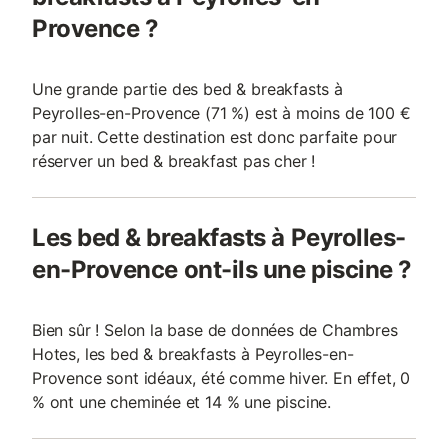
Provence ?
Une grande partie des bed & breakfasts à
Peyrolles-en-Provence (71 %) est à moins de 100 €
par nuit. Cette destination est donc parfaite pour
réserver un bed & breakfast pas cher !
Les bed & breakfasts à Peyrolles-
en-Provence ont-ils une piscine ?
Bien sûr ! Selon la base de données de Chambres
Hotes, les bed & breakfasts à Peyrolles-en-
Provence sont idéaux, été comme hiver. En effet, 0
% ont une cheminée et 14 % une piscine.