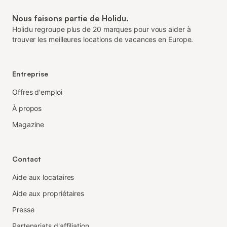
Nous faisons partie de Holidu.
Holidu regroupe plus de 20 marques pour vous aider à
trouver les meilleures locations de vacances en Europe.
Entreprise
Offres d'emploi
À propos
Magazine
Contact
Aide aux locataires
Aide aux propriétaires
Presse
Partenariats d'affiliation