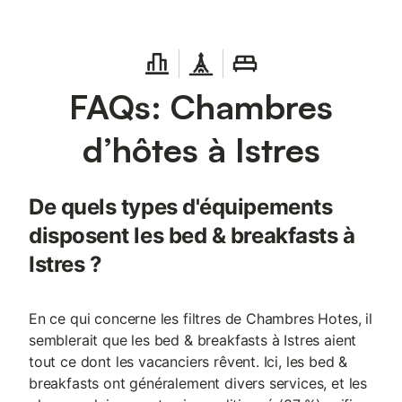
FAQs: Chambres
d’hôtes à Istres
De quels types d'équipements
disposent les bed & breakfasts à
Istres ?
En ce qui concerne les filtres de Chambres Hotes, il
semblerait que les bed & breakfasts à Istres aient
tout ce dont les vacanciers rêvent. Ici, les bed &
breakfasts ont généralement divers services, et les