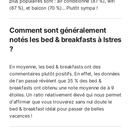
plus populaires sont : air conditionné (87 %), wifi
(87 %), et balcon (70 %)... Plutôt sympa !
Comment sont généralement
notés les bed & breakfasts à Istres
?
En moyenne, les bed & breakfasts ont des
commentaires plutôt positifs. En effet, les données
de l'an passé révèlent que 35 % des bed &
breakfasts ont obtenu une note moyenne de à 9
étoiles. Un ratio relativement élevé qui nous permet
d'affirmer que vous trouverez sans nul doute le
bed & breakfast idéal pour passer de belles
vacances !