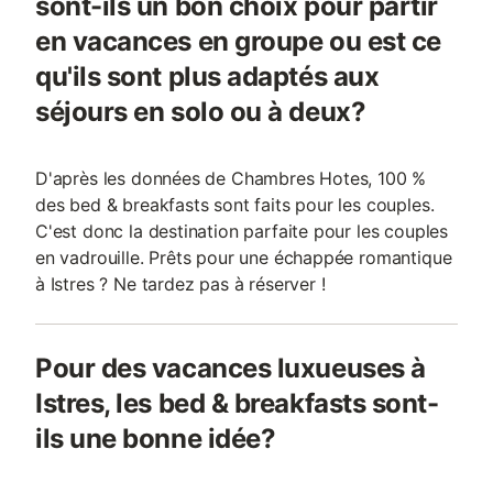
sont-ils un bon choix pour partir
en vacances en groupe ou est ce
qu'ils sont plus adaptés aux
séjours en solo ou à deux?
D'après les données de Chambres Hotes, 100 %
des bed & breakfasts sont faits pour les couples.
C'est donc la destination parfaite pour les couples
en vadrouille. Prêts pour une échappée romantique
à Istres ? Ne tardez pas à réserver !
Pour des vacances luxueuses à
Istres, les bed & breakfasts sont-
ils une bonne idée?