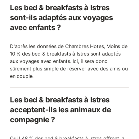
Les bed & breakfasts à Istres
sont-ils adaptés aux voyages
avec enfants ?
D'après les données de Chambres Hotes, Moins de
10 % des bed & breakfasts à Istres sont adaptés
aux voyages avec enfants. Ici, il sera donc
sûrement plus simple de réserver avec des amis ou
en couple.
Les bed & breakfasts à Istres
acceptent-ils les animaux de
compagnie ?
Oui ! 48 % des bed & breakfasts à Istres offrent la