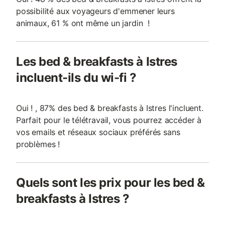
possibilité aux voyageurs d'emmener leurs
animaux, 61 % ont même un jardin !
Les bed & breakfasts à Istres
incluent-ils du wi-fi ?
Oui ! , 87% des bed & breakfasts à Istres l'incluent.
Parfait pour le télétravail, vous pourrez accéder à
vos emails et réseaux sociaux préférés sans
problèmes !
Quels sont les prix pour les bed &
breakfasts à Istres ?