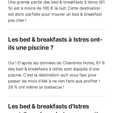
Une grande partie des bed & breakfasts à Istres (61
%) est à moins de 100 € la nuit. Cette destination
est donc parfaite pour trouver un bed & breakfast
pas cher !
Les bed & breakfasts à Istres ont-
ils une piscine ?
Oui ! D'après les données de Chambres Hotes, 61 %
des bed & breakfasts à Istres sont équipés d'une
piscine. C'est la destination qu'il vous faut pour
passer les mois d'été à ne rien faire que profiter !
26 % ont même un barbecue !
Les bed & breakfasts d'Istres