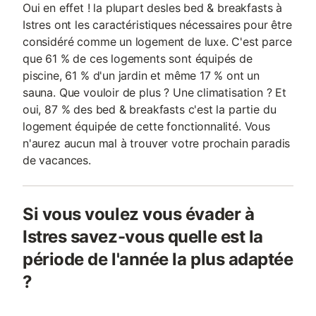
Oui en effet ! la plupart desles bed & breakfasts à
Istres ont les caractéristiques nécessaires pour être
considéré comme un logement de luxe. C'est parce
que 61 % de ces logements sont équipés de
piscine, 61 % d'un jardin et même 17 % ont un
sauna. Que vouloir de plus ? Une climatisation ? Et
oui, 87 % des bed & breakfasts c'est la partie du
logement équipée de cette fonctionnalité. Vous
n'aurez aucun mal à trouver votre prochain paradis
de vacances.
Si vous voulez vous évader à
Istres savez-vous quelle est la
période de l'année la plus adaptée
?