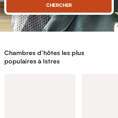
CHERCHER
Chambres d’hôtes les plus
populaires à Istres