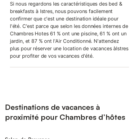
Si nous regardons les caractéristiques des bed &
breakfasts à Istres, nous pouvons facilement
confirmer que c'est une destination idéale pour
l'été. C'est parce que selon les données internes de
Chambres Hotes 61 % ont une piscine, 61 % ont un
jardin, et 87 % ont l'Air Conditionné. N'attendez
plus pour réserver une location de vacances àIstres
pour profiter de vos vacances d'été.
Destinations de vacances à
proximité pour Chambres d’hôtes