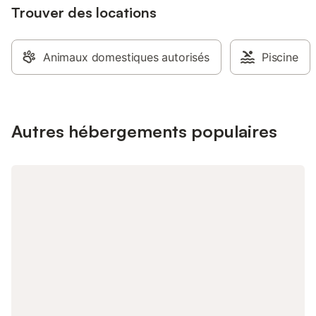
Trouver des locations
Animaux domestiques autorisés
Piscine
Autres hébergements populaires