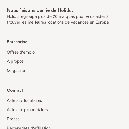
Nous faisons partie de Holidu.
Holidu regroupe plus de 20 marques pour vous aider à
trouver les meilleures locations de vacances en Europe.
Entreprise
Offres d'emploi
À propos
Magazine
Contact
Aide aux locataires
Aide aux propriétaires
Presse
Partenariats d'affiliation