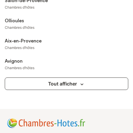
Salon-de-Provence
Chambres d’hôtes
Ollioules
Chambres d’hôtes
Aix-en-Provence
Chambres d’hôtes
Avignon
Chambres d’hôtes
Tout afficher