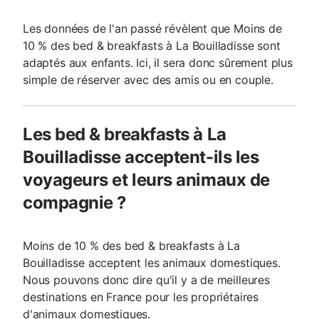
Les données de l'an passé révèlent que Moins de
10 % des bed & breakfasts à La Bouilladisse sont
adaptés aux enfants. Ici, il sera donc sûrement plus
simple de réserver avec des amis ou en couple.
Les bed & breakfasts à La
Bouilladisse acceptent-ils les
voyageurs et leurs animaux de
compagnie ?
Moins de 10 % des bed & breakfasts à La
Bouilladisse acceptent les animaux domestiques.
Nous pouvons donc dire qu'il y a de meilleures
destinations en France pour les propriétaires
d'animaux domestiques.