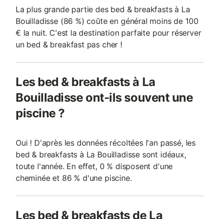
La plus grande partie des bed & breakfasts à La
Bouilladisse (86 %) coûte en général moins de 100
€ la nuit. C'est la destination parfaite pour réserver
un bed & breakfast pas cher !
Les bed & breakfasts à La
Bouilladisse ont-ils souvent une
piscine ?
Oui ! D'après les données récoltées l'an passé, les
bed & breakfasts à La Bouilladisse sont idéaux,
toute l'année. En effet, 0 % disposent d'une
cheminée et 86 % d'une piscine.
Les bed & breakfasts de La