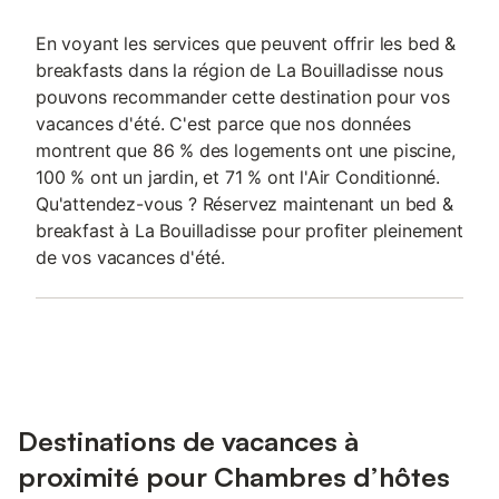
En voyant les services que peuvent offrir les bed &
breakfasts dans la région de La Bouilladisse nous
pouvons recommander cette destination pour vos
vacances d'été. C'est parce que nos données
montrent que 86 % des logements ont une piscine,
100 % ont un jardin, et 71 % ont l'Air Conditionné.
Qu'attendez-vous ? Réservez maintenant un bed &
breakfast à La Bouilladisse pour profiter pleinement
de vos vacances d'été.
Destinations de vacances à
proximité pour Chambres d’hôtes