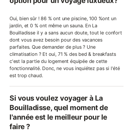
option pour un voyage luxueux?
Oui, bien sûr ! 86 % ont une piscine, 100 %ont un
jardin, et 0 % ont même un sauna. En La
Bouilladisse il y a sans aucun doute, tout le confort
dont vous avez besoin pour des vacances
parfaites. Que demander de plus ? Une
climatisation ? Et oui, 71 % des bed & breakfasts
c'est la partie du logement équipée de cette
fonctionnalité. Donc, ne vous inquiétez pas si l'été
est trop chaud.
Si vous voulez voyager à La
Bouilladisse, quel moment de
l'année est le meilleur pour le
faire ?