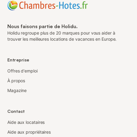
Nous faisons partie de Holidu.
Holidu regroupe plus de 20 marques pour vous aider à
trouver les meilleures locations de vacances en Europe.
Entreprise
Offres d'emploi
À propos
Magazine
Contact
Aide aux locataires
Aide aux propriétaires