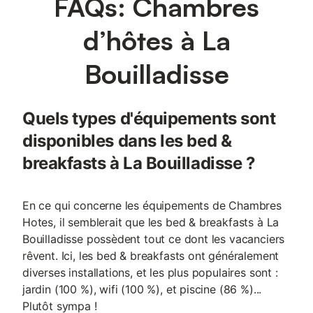
FAQs: Chambres
d’hôtes à La
Bouilladisse
Quels types d'équipements sont
disponibles dans les bed &
breakfasts à La Bouilladisse ?
En ce qui concerne les équipements de Chambres
Hotes, il semblerait que les bed & breakfasts à La
Bouilladisse possèdent tout ce dont les vacanciers
rêvent. Ici, les bed & breakfasts ont généralement
diverses installations, et les plus populaires sont :
jardin (100 %), wifi (100 %), et piscine (86 %)...
Plutôt sympa !