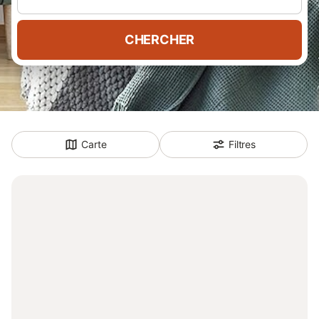
CHERCHER
Carte
Filtres