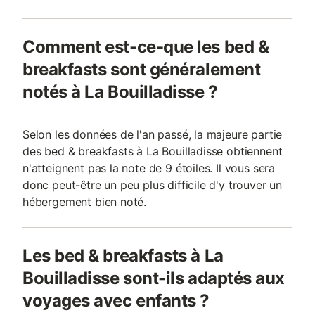
Comment est-ce-que les bed &
breakfasts sont généralement
notés à La Bouilladisse ?
Selon les données de l'an passé, la majeure partie
des bed & breakfasts à La Bouilladisse obtiennent
n'atteignent pas la note de 9 étoiles. Il vous sera
donc peut-être un peu plus difficile d'y trouver un
hébergement bien noté.
Les bed & breakfasts à La
Bouilladisse sont-ils adaptés aux
voyages avec enfants ?