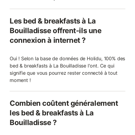
Les bed & breakfasts à La
Bouilladisse offrent-ils une
connexion à internet ?
Oui ! Selon la base de données de Holidu, 100% des
bed & breakfasts à La Bouilladisse l'ont. Ce qui
signifie que vous pourrez rester connecté à tout
moment !
Combien coûtent généralement
les bed & breakfasts à La
Bouilladisse ?