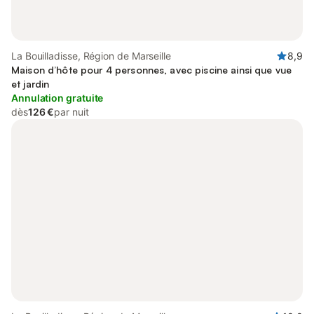
La Bouilladisse, Région de Marseille
8,9
Maison d’hôte pour 4 personnes, avec piscine ainsi que vue
et jardin
Annulation gratuite
dès
126 €
par nuit