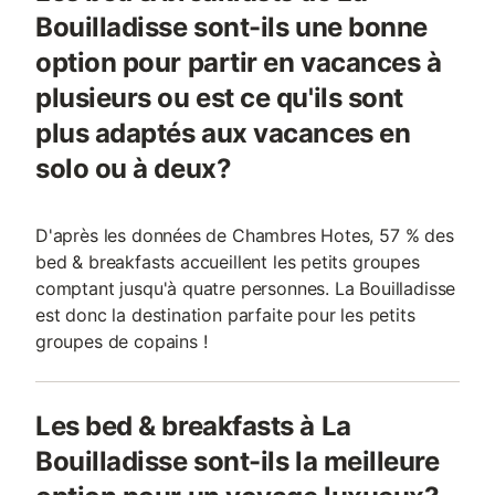
Bouilladisse sont-ils une bonne
option pour partir en vacances à
plusieurs ou est ce qu'ils sont
plus adaptés aux vacances en
solo ou à deux?
D'après les données de Chambres Hotes, 57 % des
bed & breakfasts accueillent les petits groupes
comptant jusqu'à quatre personnes. La Bouilladisse
est donc la destination parfaite pour les petits
groupes de copains !
Les bed & breakfasts à La
Bouilladisse sont-ils la meilleure