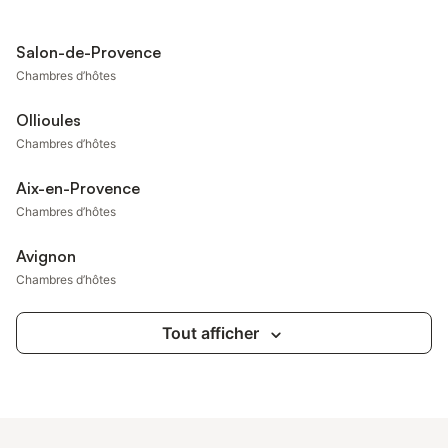
Salon-de-Provence
Chambres d’hôtes
Ollioules
Chambres d’hôtes
Aix-en-Provence
Chambres d’hôtes
Avignon
Chambres d’hôtes
Tout afficher