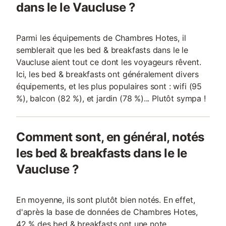
dans le le Vaucluse ?
Parmi les équipements de Chambres Hotes, il
semblerait que les bed & breakfasts dans le le
Vaucluse aient tout ce dont les voyageurs rêvent.
Ici, les bed & breakfasts ont généralement divers
équipements, et les plus populaires sont : wifi (95
%), balcon (82 %), et jardin (78 %)... Plutôt sympa !
Comment sont, en général, notés
les bed & breakfasts dans le le
Vaucluse ?
En moyenne, ils sont plutôt bien notés. En effet,
d'après la base de données de Chambres Hotes,
42 % des bed & breakfasts ont une note