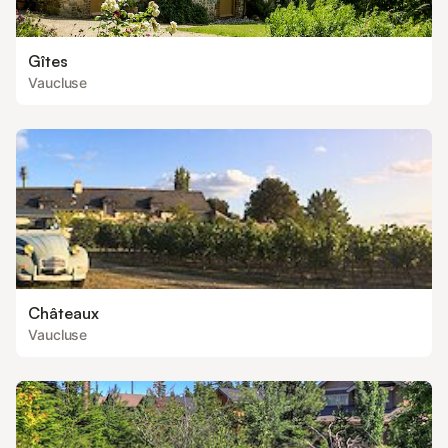
Gîtes
Vaucluse
Châteaux
Vaucluse