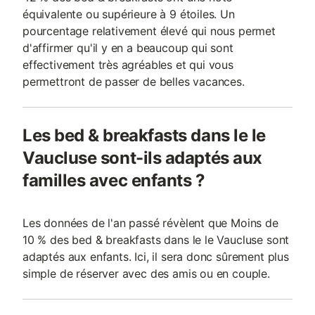
équivalente ou supérieure à 9 étoiles. Un
pourcentage relativement élevé qui nous permet
d'affirmer qu'il y en a beaucoup qui sont
effectivement très agréables et qui vous
permettront de passer de belles vacances.
Les bed & breakfasts dans le le
Vaucluse sont-ils adaptés aux
familles avec enfants ?
Les données de l'an passé révèlent que Moins de
10 % des bed & breakfasts dans le le Vaucluse sont
adaptés aux enfants. Ici, il sera donc sûrement plus
simple de réserver avec des amis ou en couple.