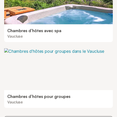
Chambres d’hôtes avec spa
Vaucluse
Chambres d’hôtes pour groupes
Vaucluse