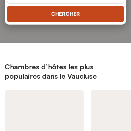
CHERCHER
Chambres d’hôtes les plus
populaires dans le Vaucluse