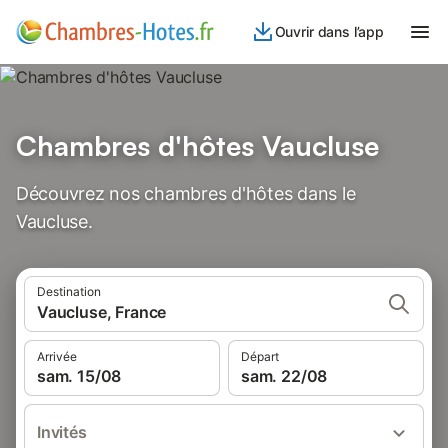
Ouvrir dans l’app
Chambres d'hôtes Vaucluse
Découvrez nos chambres d'hôtes dans le
Vaucluse.
Destination
Vaucluse, France
Arrivée
Départ
sam. 15/08
sam. 22/08
Invités