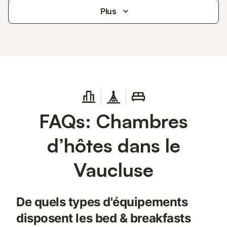
Plus
FAQs: Chambres
d’hôtes dans le
Vaucluse
De quels types d'équipements
disposent les bed & breakfasts