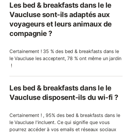
Les bed & breakfasts dans le le
Vaucluse sont-ils adaptés aux
voyageurs et leurs animaux de
compagnie ?
Certainement ! 35 % des bed & breakfasts dans le
le Vaucluse les acceptent, 78 % ont même un jardin
!
Les bed & breakfasts dans le le
Vaucluse disposent-ils du wi-fi ?
Certainement ! , 95% des bed & breakfasts dans le
le Vaucluse l'incluent. Ce qui signifie que vous
pourrez accéder à vos emails et réseaux sociaux