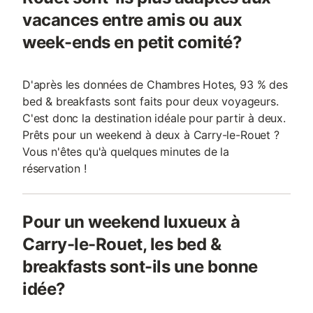
vacances entre amis ou aux
week-ends en petit comité?
D'après les données de Chambres Hotes, 93 % des
bed & breakfasts sont faits pour deux voyageurs.
C'est donc la destination idéale pour partir à deux.
Prêts pour un weekend à deux à Carry-le-Rouet ?
Vous n'êtes qu'à quelques minutes de la
réservation !
Pour un weekend luxueux à
Carry-le-Rouet, les bed &
breakfasts sont-ils une bonne
idée?