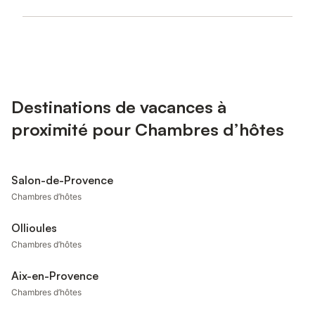
Destinations de vacances à
proximité pour Chambres d’hôtes
Salon-de-Provence
Chambres d’hôtes
Ollioules
Chambres d’hôtes
Aix-en-Provence
Chambres d’hôtes