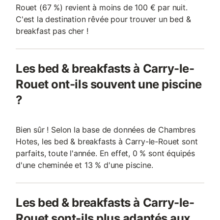
Rouet (67 %) revient à moins de 100 € par nuit.
C'est la destination rêvée pour trouver un bed &
breakfast pas cher !
Les bed & breakfasts à Carry-le-
Rouet ont-ils souvent une piscine
?
Bien sûr ! Selon la base de données de Chambres
Hotes, les bed & breakfasts à Carry-le-Rouet sont
parfaits, toute l'année. En effet, 0 % sont équipés
d'une cheminée et 13 % d'une piscine.
Les bed & breakfasts à Carry-le-
Rouet sont-ils plus adaptés aux