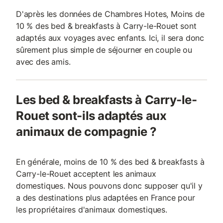
D'après les données de Chambres Hotes, Moins de
10 % des bed & breakfasts à Carry-le-Rouet sont
adaptés aux voyages avec enfants. Ici, il sera donc
sûrement plus simple de séjourner en couple ou
avec des amis.
Les bed & breakfasts à Carry-le-
Rouet sont-ils adaptés aux
animaux de compagnie ?
En générale, moins de 10 % des bed & breakfasts à
Carry-le-Rouet acceptent les animaux
domestiques. Nous pouvons donc supposer qu'il y
a des destinations plus adaptées en France pour
les propriétaires d'animaux domestiques.