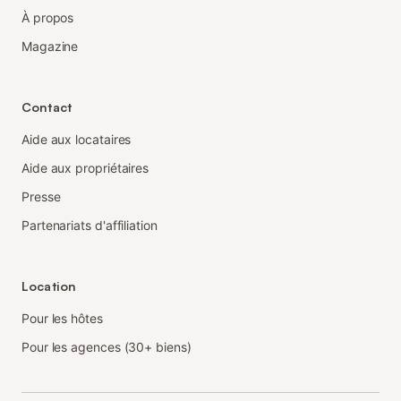
À propos
Magazine
Contact
Aide aux locataires
Aide aux propriétaires
Presse
Partenariats d'affiliation
Location
Pour les hôtes
Pour les agences (30+ biens)