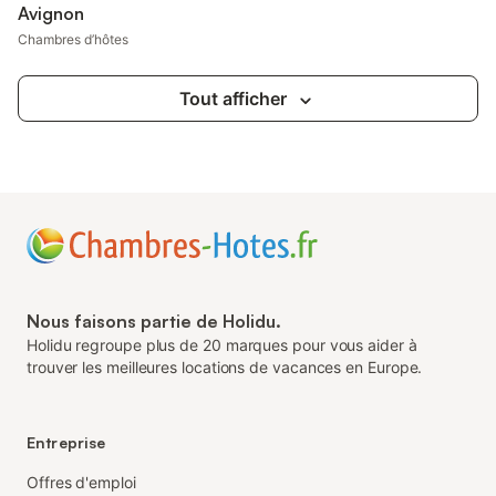
Avignon
Chambres d’hôtes
Tout afficher
Nous faisons partie de Holidu.
Holidu regroupe plus de 20 marques pour vous aider à
trouver les meilleures locations de vacances en Europe.
Entreprise
Offres d'emploi