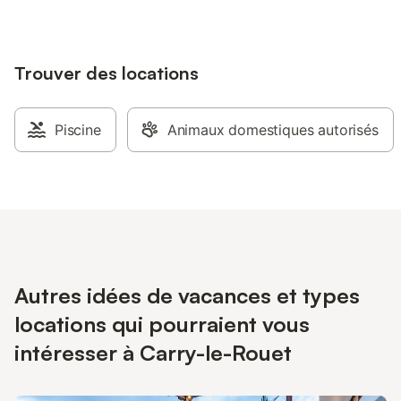
Trouver des locations
Piscine
Animaux domestiques autorisés
Autres idées de vacances et types
locations qui pourraient vous
intéresser à Carry-le-Rouet