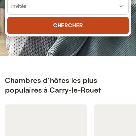
Invités
CHERCHER
Chambres d’hôtes les plus
populaires à Carry-le-Rouet