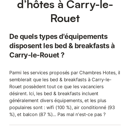
d’hôtes à Carry-le-
Rouet
De quels types d'équipements
disposent les bed & breakfasts à
Carry-le-Rouet ?
Parmi les services proposés par Chambres Hotes, il
semblerait que les bed & breakfasts à Carry-le-
Rouet possèdent tout ce que les vacanciers
désirent. Ici, les bed & breakfasts incluent
généralement divers équipements, et les plus
populaires sont : wifi (100 %), air conditionné (93
%), et balcon (87 %)... Pas mal n'est-ce pas ?