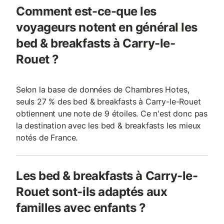
Comment est-ce-que les
voyageurs notent en général les
bed & breakfasts à Carry-le-
Rouet ?
Selon la base de données de Chambres Hotes,
seuls 27 % des bed & breakfasts à Carry-le-Rouet
obtiennent une note de 9 étoiles. Ce n'est donc pas
la destination avec les bed & breakfasts les mieux
notés de France.
Les bed & breakfasts à Carry-le-
Rouet sont-ils adaptés aux
familles avec enfants ?