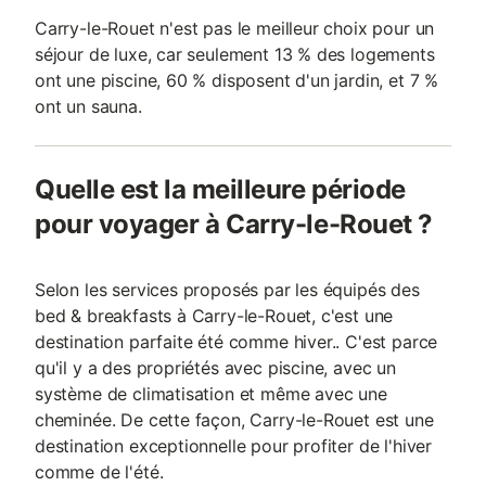
Carry-le-Rouet n'est pas le meilleur choix pour un
séjour de luxe, car seulement 13 % des logements
ont une piscine, 60 % disposent d'un jardin, et 7 %
ont un sauna.
Quelle est la meilleure période
pour voyager à Carry-le-Rouet ?
Selon les services proposés par les équipés des
bed & breakfasts à Carry-le-Rouet, c'est une
destination parfaite été comme hiver.. C'est parce
qu'il y a des propriétés avec piscine, avec un
système de climatisation et même avec une
cheminée. De cette façon, Carry-le-Rouet est une
destination exceptionnelle pour profiter de l'hiver
comme de l'été.