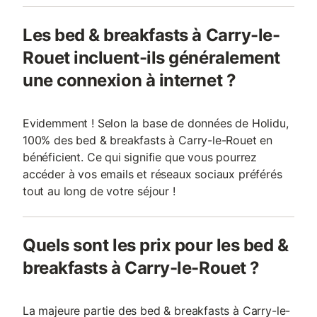
Les bed & breakfasts à Carry-le-
Rouet incluent-ils généralement
une connexion à internet ?
Evidemment ! Selon la base de données de Holidu,
100% des bed & breakfasts à Carry-le-Rouet en
bénéficient. Ce qui signifie que vous pourrez
accéder à vos emails et réseaux sociaux préférés
tout au long de votre séjour !
Quels sont les prix pour les bed &
breakfasts à Carry-le-Rouet ?
La majeure partie des bed & breakfasts à Carry-le-