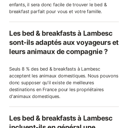
enfants, il sera donc facile de trouver le bed &
breakfast parfait pour vous et votre famille.
Les bed & breakfasts à Lambesc
sont-ils adaptés aux voyageurs et
leurs animaux de compagnie ?
Seuls 8 % des bed & breakfasts à Lambesc
acceptent les animaux domestiques. Nous pouvons
donc supposer qu'il existe de meilleures
destinations en France pour les propriétaires
d'animaux domestiques.
Les bed & breakfasts à Lambesc
incluent-ils en général une