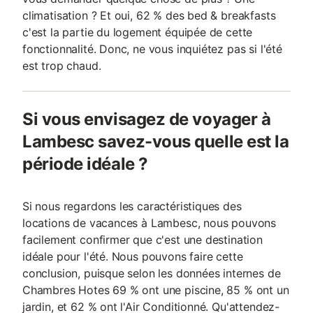
climatisation ? Et oui, 62 % des bed & breakfasts
c'est la partie du logement équipée de cette
fonctionnalité. Donc, ne vous inquiétez pas si l'été
est trop chaud.
Si vous envisagez de voyager à
Lambesc savez-vous quelle est la
période idéale ?
Si nous regardons les caractéristiques des
locations de vacances à Lambesc, nous pouvons
facilement confirmer que c'est une destination
idéale pour l'été. Nous pouvons faire cette
conclusion, puisque selon les données internes de
Chambres Hotes 69 % ont une piscine, 85 % ont un
jardin, et 62 % ont l'Air Conditionné. Qu'attendez-