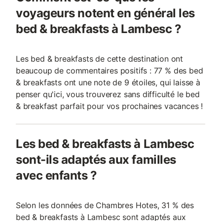
voyageurs notent en général les
bed & breakfasts à Lambesc ?
Les bed & breakfasts de cette destination ont
beaucoup de commentaires positifs : 77 % des bed
& breakfasts ont une note de 9 étoiles, qui laisse à
penser qu'ici, vous trouverez sans difficulté le bed
& breakfast parfait pour vos prochaines vacances !
Les bed & breakfasts à Lambesc
sont-ils adaptés aux familles
avec enfants ?
Selon les données de Chambres Hotes, 31 % des
bed & breakfasts à Lambesc sont adaptés aux