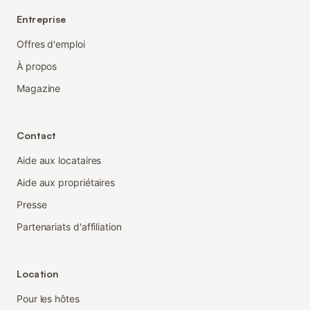
Entreprise
Offres d'emploi
À propos
Magazine
Contact
Aide aux locataires
Aide aux propriétaires
Presse
Partenariats d'affiliation
Location
Pour les hôtes