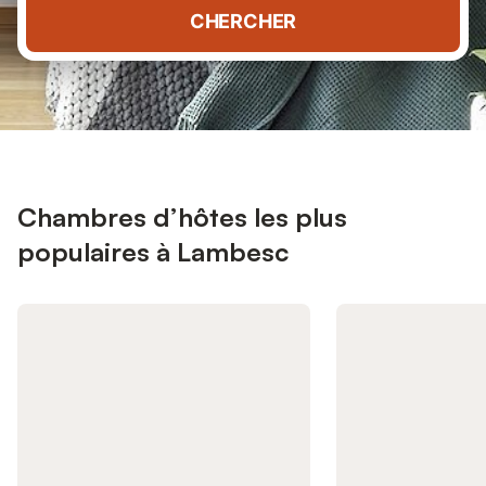
CHERCHER
Chambres d’hôtes les plus
populaires à Lambesc