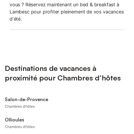
vous ? Réservez maintenant un bed & breakfast à
Lambesc pour profiter pleinement de vos vacances
d'été.
Destinations de vacances à
proximité pour Chambres d’hôtes
Salon-de-Provence
Chambres d’hôtes
Ollioules
Chambres d’hôtes