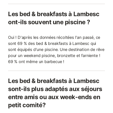
Les bed & breakfasts à Lambesc
ont-ils souvent une piscine ?
Oui ! D'après les données récoltées l'an passé, ce
sont 69 % des bed & breakfasts à Lambesc qui
sont équipés d'une piscine. Une destination de rêve
pour un weekend piscine, bronzette et farniente !
69 % ont même un barbecue !
Les bed & breakfasts à Lambesc
sont-ils plus adaptés aux séjours
entre amis ou aux week-ends en
petit comité?