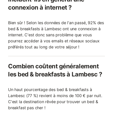
connexion à internet ?
Bien sûr ! Selon les données de l'an passé, 92% des
bed & breakfasts à Lambesc ont une connexion à
internet. C'est donc sans problème que vous
pourrez accéder à vos emails et réseaux sociaux
préférés tout au long de votre séjour !
Combien coûtent généralement
les bed & breakfasts à Lambesc ?
Un haut pourcentage des bed & breakfasts à
Lambesc (77 %) revient à moins de 100 € par nuit.
C'est la destination rêvée pour trouver un bed &
breakfast pas cher !