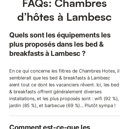
FAQs: Chambres
d’hôtes à Lambesc
Quels sont les équipements les
plus proposés dans les bed &
breakfasts à Lambesc ?
En ce qui concerne les filtres de Chambres Hotes, il
semblerait que les bed & breakfasts à Lambesc
aient tout ce dont les vacanciers rêvent. Ici, les bed
& breakfasts offrent généralement diverses
installations, et les plus proposés sont : wifi (92 %),
jardin (85 %), et barbecue (69 %)... Plutôt sympa !
Comment est-ce-que les