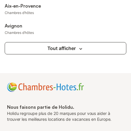
Aix-en-Provence
Chambres d’hôtes
Avignon
Chambres d’hôtes
Tout afficher
Nous faisons partie de Holidu.
Holidu regroupe plus de 20 marques pour vous aider à
trouver les meilleures locations de vacances en Europe.