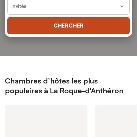
Invités
CHERCHER
Chambres d’hôtes les plus
populaires à La Roque-d'Anthéron