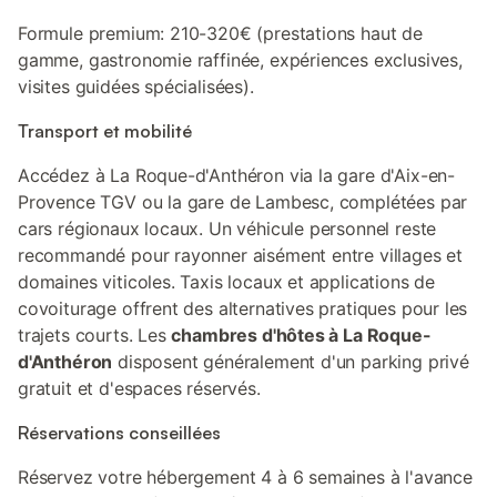
Formule premium: 210-320€ (prestations haut de
gamme, gastronomie raffinée, expériences exclusives,
visites guidées spécialisées).
Transport et mobilité
Accédez à La Roque-d'Anthéron via la gare d'Aix-en-
Provence TGV ou la gare de Lambesc, complétées par
cars régionaux locaux. Un véhicule personnel reste
recommandé pour rayonner aisément entre villages et
domaines viticoles. Taxis locaux et applications de
covoiturage offrent des alternatives pratiques pour les
trajets courts. Les
chambres d'hôtes à La Roque-
d'Anthéron
disposent généralement d'un parking privé
gratuit et d'espaces réservés.
Réservations conseillées
Réservez votre hébergement 4 à 6 semaines à l'avance