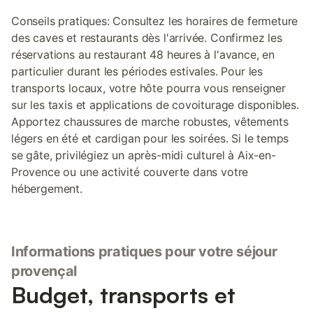
Conseils pratiques: Consultez les horaires de fermeture
des caves et restaurants dès l'arrivée. Confirmez les
réservations au restaurant 48 heures à l'avance, en
particulier durant les périodes estivales. Pour les
transports locaux, votre hôte pourra vous renseigner
sur les taxis et applications de covoiturage disponibles.
Apportez chaussures de marche robustes, vêtements
légers en été et cardigan pour les soirées. Si le temps
se gâte, privilégiez un après-midi culturel à Aix-en-
Provence ou une activité couverte dans votre
hébergement.
Informations pratiques pour votre séjour
provençal
Budget, transports et