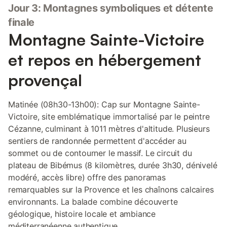
Jour 3: Montagnes symboliques et détente
finale
Montagne Sainte-Victoire
et repos en hébergement
provençal
Matinée (08h30-13h00): Cap sur Montagne Sainte-
Victoire, site emblématique immortalisé par le peintre
Cézanne, culminant à 1011 mètres d'altitude. Plusieurs
sentiers de randonnée permettent d'accéder au
sommet ou de contourner le massif. Le circuit du
plateau de Bibémus (8 kilomètres, durée 3h30, dénivelé
modéré, accès libre) offre des panoramas
remarquables sur la Provence et les chaînons calcaires
environnants. La balade combine découverte
géologique, histoire locale et ambiance
méditerranéenne authentique.