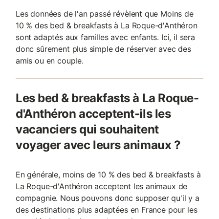
Les données de l'an passé révèlent que Moins de
10 % des bed & breakfasts à La Roque-d'Anthéron
sont adaptés aux familles avec enfants. Ici, il sera
donc sûrement plus simple de réserver avec des
amis ou en couple.
Les bed & breakfasts à La Roque-
d'Anthéron acceptent-ils les
vacanciers qui souhaitent
voyager avec leurs animaux ?
En générale, moins de 10 % des bed & breakfasts à
La Roque-d'Anthéron acceptent les animaux de
compagnie. Nous pouvons donc supposer qu'il y a
des destinations plus adaptées en France pour les