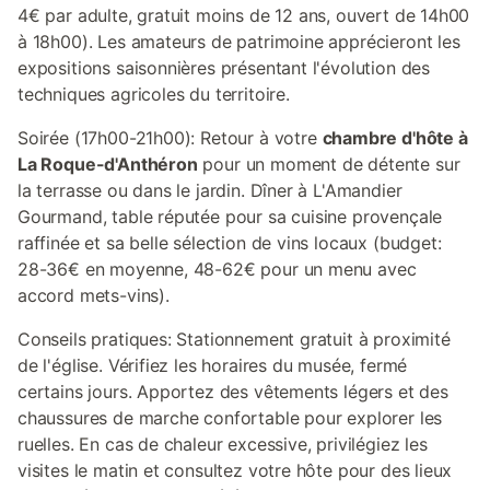
4€ par adulte, gratuit moins de 12 ans, ouvert de 14h00
à 18h00). Les amateurs de patrimoine apprécieront les
expositions saisonnières présentant l'évolution des
techniques agricoles du territoire.
Soirée (17h00-21h00): Retour à votre
chambre d'hôte à
La Roque-d'Anthéron
pour un moment de détente sur
la terrasse ou dans le jardin. Dîner à L'Amandier
Gourmand, table réputée pour sa cuisine provençale
raffinée et sa belle sélection de vins locaux (budget:
28-36€ en moyenne, 48-62€ pour un menu avec
accord mets-vins).
Conseils pratiques: Stationnement gratuit à proximité
de l'église. Vérifiez les horaires du musée, fermé
certains jours. Apportez des vêtements légers et des
chaussures de marche confortable pour explorer les
ruelles. En cas de chaleur excessive, privilégiez les
visites le matin et consultez votre hôte pour des lieux