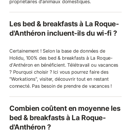
propriétaires d'animaux domestiques.
Les bed & breakfasts à La Roque-
d'Anthéron incluent-ils du wi-fi ?
Certainement ! Selon la base de données de
Holidu, 100% des bed & breakfasts à La Roque-
d'Anthéron en bénéficient. Télétravail ou vacances
? Pourquoi choisir ? Ici vous pourrez faire des
"Workations", visiter, découvrir tout en restant
connecté. Pas besoin de prendre de vacances !
Combien coûtent en moyenne les
bed & breakfasts à La Roque-
d'Anthéron ?