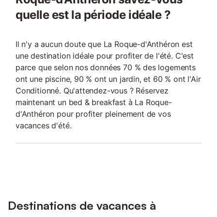
quelle est la période idéale ?
Il n'y a aucun doute que La Roque-d'Anthéron est
une destination idéale pour profiter de l'été. C'est
parce que selon nos données 70 % des logements
ont une piscine, 90 % ont un jardin, et 60 % ont l'Air
Conditionné. Qu'attendez-vous ? Réservez
maintenant un bed & breakfast à La Roque-
d'Anthéron pour profiter pleinement de vos
vacances d'été.
Destinations de vacances à