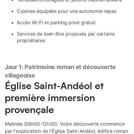
Cuisines équipées pour une autonomie repas
Accès Wi-Fi et parking privé gratuit
Services de bien-être proposés par certains
propriétaires
Jour 1: Patrimoine roman et découverte
villageoise
Église Saint-Andéol et
première immersion
provençale
Matinée (09h00-12h30): Votre découverte commence
par l'exploration de l'Église Saint-Andéol, édifice roman