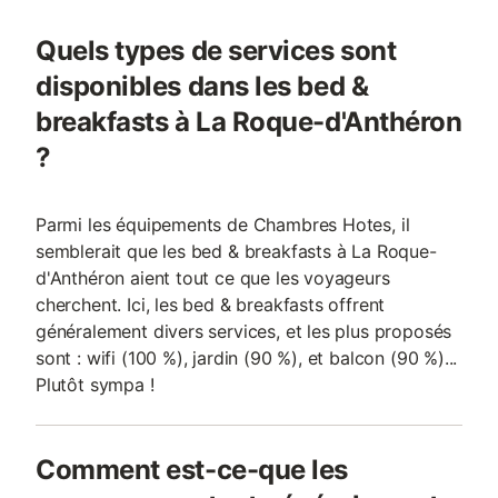
Quels types de services sont
disponibles dans les bed &
breakfasts à La Roque-d'Anthéron
?
Parmi les équipements de Chambres Hotes, il
semblerait que les bed & breakfasts à La Roque-
d'Anthéron aient tout ce que les voyageurs
cherchent. Ici, les bed & breakfasts offrent
généralement divers services, et les plus proposés
sont : wifi (100 %), jardin (90 %), et balcon (90 %)...
Plutôt sympa !
Comment est-ce-que les