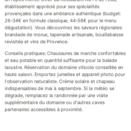
établissement apprécié pour ses spécialités
provençales dans une ambiance authentique (budget:
26-34€ en formule classique, 44-58€ pour le menu
dégustation). Vous découvrirez les saveurs régionales:
brandade de morue, tapenade artisanale, bouillabaisse
revisitée et vins de Provence.
Conseils pratiques: Chaussures de marche confortables
et eau potable en quantité suffisante pour la balade
lacustre. Réservation du domaine viticole conseillée en
haute saison. Emportez jumelles et appareil photo pour
l'observation naturaliste. Crème solaire et chapeau
indispensables de mai à septembre. Si la météo se
dégrade, remplacez la randonnée par une visite
supplémentaire du domaine ou d'autres caves
partenaires accessibles à proximité.