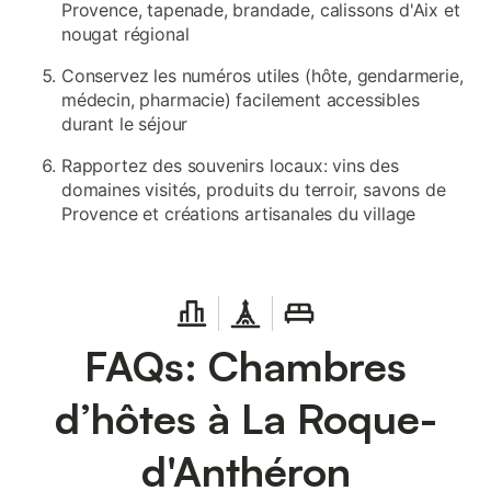
Provence, tapenade, brandade, calissons d'Aix et
nougat régional
Conservez les numéros utiles (hôte, gendarmerie,
médecin, pharmacie) facilement accessibles
durant le séjour
Rapportez des souvenirs locaux: vins des
domaines visités, produits du terroir, savons de
Provence et créations artisanales du village
FAQs: Chambres
d’hôtes à La Roque-
d'Anthéron