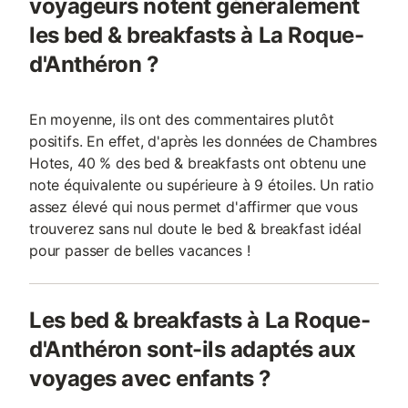
voyageurs notent généralement
les bed & breakfasts à La Roque-
d'Anthéron ?
En moyenne, ils ont des commentaires plutôt
positifs. En effet, d'après les données de Chambres
Hotes, 40 % des bed & breakfasts ont obtenu une
note équivalente ou supérieure à 9 étoiles. Un ratio
assez élevé qui nous permet d'affirmer que vous
trouverez sans nul doute le bed & breakfast idéal
pour passer de belles vacances !
Les bed & breakfasts à La Roque-
d'Anthéron sont-ils adaptés aux
voyages avec enfants ?