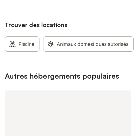
Trouver des locations
Piscine
Animaux domestiques autorisés
Autres hébergements populaires