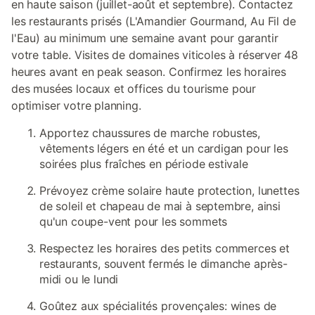
en haute saison (juillet-août et septembre). Contactez
les restaurants prisés (L'Amandier Gourmand, Au Fil de
l'Eau) au minimum une semaine avant pour garantir
votre table. Visites de domaines viticoles à réserver 48
heures avant en peak season. Confirmez les horaires
des musées locaux et offices du tourisme pour
optimiser votre planning.
Apportez chaussures de marche robustes,
vêtements légers en été et un cardigan pour les
soirées plus fraîches en période estivale
Prévoyez crème solaire haute protection, lunettes
de soleil et chapeau de mai à septembre, ainsi
qu'un coupe-vent pour les sommets
Respectez les horaires des petits commerces et
restaurants, souvent fermés le dimanche après-
midi ou le lundi
Goûtez aux spécialités provençales: wines de