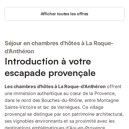
Afficher toutes les offres
Séjour en chambres d'hôtes à La Roque-
d'Anthéron
Introduction à votre
escapade provençale
Les chambres d'hôtes à La Roque-d'Anthéron
offrent
une immersion authentique au cœur de la Provence,
dans le nord des Bouches-du-Rhône, entre Montagne
Sainte-Victoire et lac de Vernègues. Ce village
provençal se distingue par son patrimoine architectural,
ses vignobles environnants et sa proximité avec les
destinations emblématiques d'Aix-en-Provence,