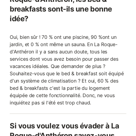
breakfasts sont-ils une bonne
idée?
Oui, bien sûr ! 70 % ont une piscine, 90 %ont un
jardin, et 0 % ont même un sauna. En La Roque-
d'Anthéron il y a sans aucun doute, tous les
services dont vous avez besoin pour passer des
vacances idéales. Que demander de plus ?
Souhaitez-vous que le bed & breakfast soit équipé
d'un système de climatisation ? Et oui, 60 % des
bed & breakfasts c'est la partie du logement
équipée de cette fonctionnalité. Donc, ne vous
inquiétez pas si l'été est trop chaud.
Si vous voulez vous évader à La
Roque-d'Anthéron savez-vous