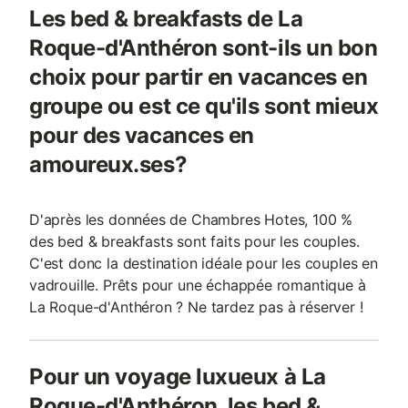
Les bed & breakfasts de La
Roque-d'Anthéron sont-ils un bon
choix pour partir en vacances en
groupe ou est ce qu'ils sont mieux
pour des vacances en
amoureux.ses?
D'après les données de Chambres Hotes, 100 %
des bed & breakfasts sont faits pour les couples.
C'est donc la destination idéale pour les couples en
vadrouille. Prêts pour une échappée romantique à
La Roque-d'Anthéron ? Ne tardez pas à réserver !
Pour un voyage luxueux à La
Roque-d'Anthéron, les bed &