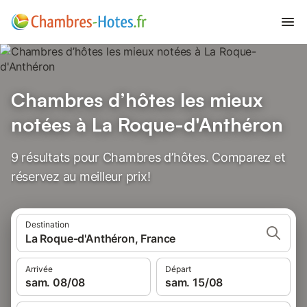
Chambres d’hôtes les mieux
notées à La Roque-d'Anthéron
9 résultats pour Chambres d’hôtes. Comparez et
réservez au meilleur prix!
Destination
La Roque-d'Anthéron, France
Arrivée
Départ
sam. 08/08
sam. 15/08