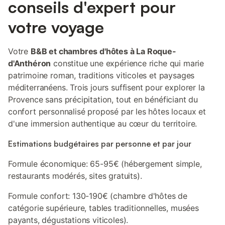
conseils d'expert pour
votre voyage
Votre
B&B et chambres d'hôtes à La Roque-
d'Anthéron
constitue une expérience riche qui marie
patrimoine roman, traditions viticoles et paysages
méditerranéens. Trois jours suffisent pour explorer la
Provence sans précipitation, tout en bénéficiant du
confort personnalisé proposé par les hôtes locaux et
d'une immersion authentique au cœur du territoire.
Estimations budgétaires par personne et par jour
Formule économique: 65-95€ (hébergement simple,
restaurants modérés, sites gratuits).
Formule confort: 130-190€ (chambre d'hôtes de
catégorie supérieure, tables traditionnelles, musées
payants, dégustations viticoles).