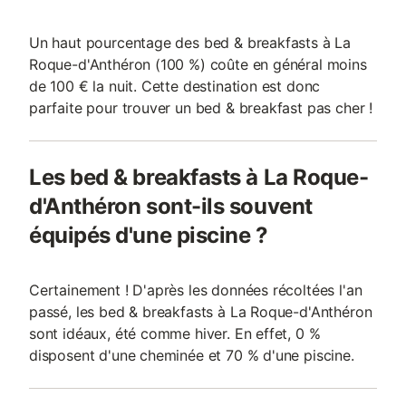
Un haut pourcentage des bed & breakfasts à La
Roque-d'Anthéron (100 %) coûte en général moins
de 100 € la nuit. Cette destination est donc
parfaite pour trouver un bed & breakfast pas cher !
Les bed & breakfasts à La Roque-
d'Anthéron sont-ils souvent
équipés d'une piscine ?
Certainement ! D'après les données récoltées l'an
passé, les bed & breakfasts à La Roque-d'Anthéron
sont idéaux, été comme hiver. En effet, 0 %
disposent d'une cheminée et 70 % d'une piscine.