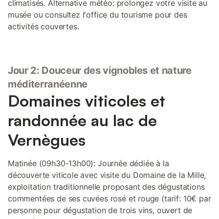
climatisés. Alternative météo: prolongez votre visite au
musée ou consultez l'office du tourisme pour des
activités couvertes.
Jour 2: Douceur des vignobles et nature
méditerranéenne
Domaines viticoles et
randonnée au lac de
Vernègues
Matinée (09h30-13h00): Journée dédiée à la
découverte viticole avec visite du Domaine de la Mille,
exploitation traditionnelle proposant des dégustations
commentées de ses cuvées rosé et rouge (tarif: 10€ par
personne pour dégustation de trois vins, ouvert de