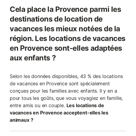
Cela place la Provence parmi les
destinations de location de
vacances les mieux notées de la
région. Les locations de vacances
en Provence sont-elles adaptées
aux enfants ?
Selon les données disponibles, 43 % des locations
de vacances en Provence sont spécialement
conçues pour les familles avec enfants. Il y en a
pour tous les goûts, que vous voyagiez en famille,
entre amis ou en couple.
Les locations de
vacances en Provence acceptent-elles les
animaux ?