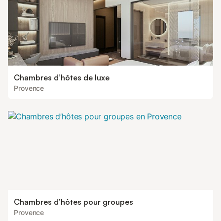
Chambres d’hôtes de luxe
Provence
Chambres d’hôtes pour groupes
Provence