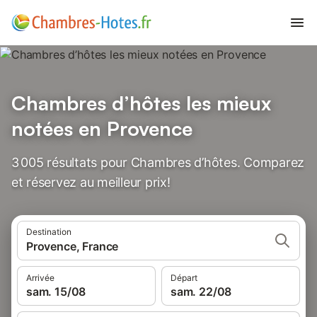
Chambres d’hôtes les mieux
notées en Provence
3 005 résultats pour Chambres d’hôtes. Comparez
et réservez au meilleur prix!
Destination
Provence, France
Arrivée
Départ
sam. 15/08
sam. 22/08