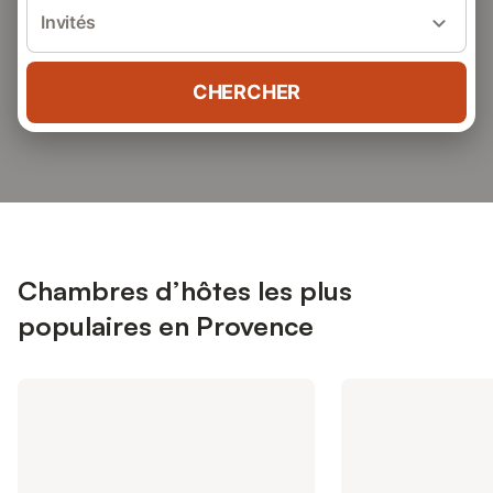
Invités
CHERCHER
Chambres d’hôtes les plus
populaires en Provence