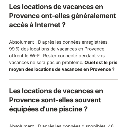
Les locations de vacances en
Provence ont-elles généralement
accès à Internet ?
Absolument ! D'après les données enregistrées,
99 % des locations de vacances en Provence
offrent le Wi-Fi. Rester connecté pendant vos
vacances ne sera pas un problème.
Quel est le prix
moyen des locations de vacances en Provence ?
Les locations de vacances en
Provence sont-elles souvent
équipées d'une piscine ?
Absolument ! D'après les données disponibles, 46