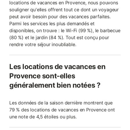
locations de vacances en Provence, nous pouvons
souligner qu'elles offrent tout ce dont un voyageur
peut avoir besoin pour des vacances parfaites.
Parmi les services les plus demandés et
disponibles, on trouve : le Wi-Fi (99 %), le barbecue
(80 %) et le jardin (84 %). Tout est conçu pour
rendre votre séjour inoubliable.
Les locations de vacances en
Provence sont-elles
généralement bien notées ?
Les données de la saison dernière montrent que
79 % des locations de vacances en Provence ont
une note de 4,5 étoiles ou plus.