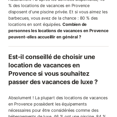
% des locations de vacances en Provence
disposent d'une piscine privée. Et si vous aimez les
barbecues, vous avez de la chance : 80 % des
locations en sont équipées.
Combien de
personnes les locations de vacances en Provence
peuvent-elles accueillir en général ?
Est-il conseillé de choisir une
location de vacances en
Provence si vous souhaitez
passer des vacances de luxe ?
Absolument ! La plupart des locations de vacances
en Provence possèdent les équipements
nécessaires pour être considérées comme des
hébergements de luxe. 46 % ont une piscine, 84 %