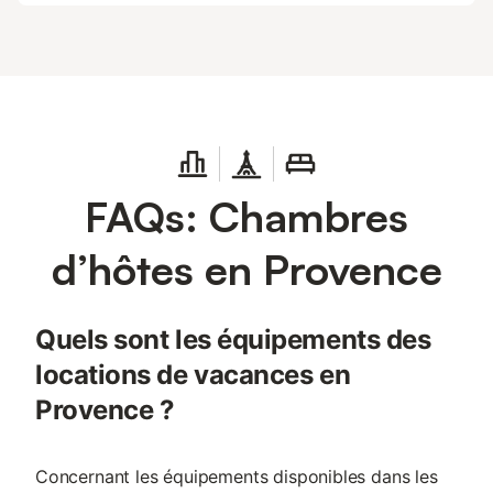
FAQs: Chambres
d’hôtes en Provence
Quels sont les équipements des
locations de vacances en
Provence ?
Concernant les équipements disponibles dans les