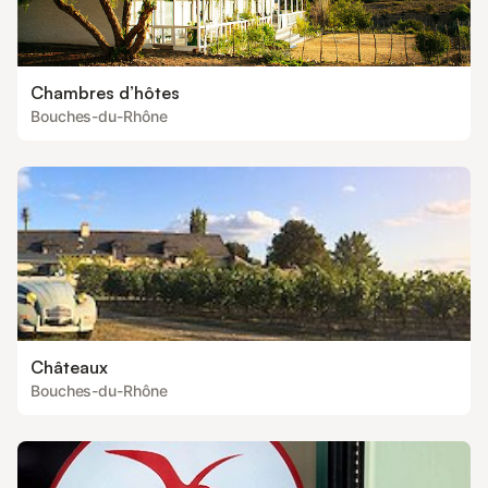
Chambres d’hôtes
Bouches-du-Rhône
Châteaux
Bouches-du-Rhône