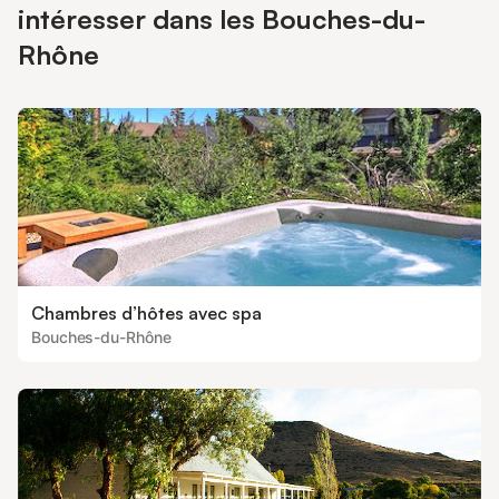
intéresser dans les Bouches-du-
Rhône
Chambres d’hôtes avec spa
Bouches-du-Rhône