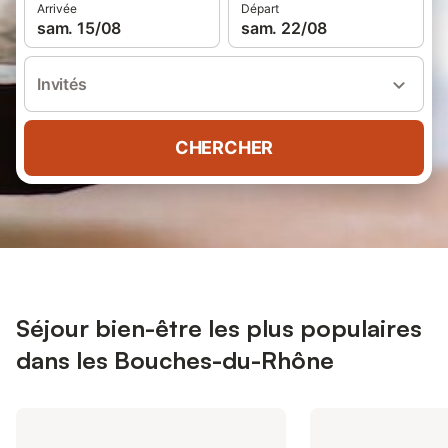
Arrivée
Départ
sam. 15/08
sam. 22/08
Invités
CHERCHER
Séjour bien-être les plus populaires
dans les Bouches-du-Rhône