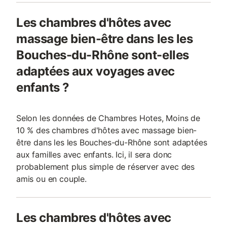
Les chambres d'hôtes avec
massage bien-être dans les les
Bouches-du-Rhône sont-elles
adaptées aux voyages avec
enfants ?
Selon les données de Chambres Hotes, Moins de
10 % des chambres d'hôtes avec massage bien-
être dans les les Bouches-du-Rhône sont adaptées
aux familles avec enfants. Ici, il sera donc
probablement plus simple de réserver avec des
amis ou en couple.
Les chambres d'hôtes avec