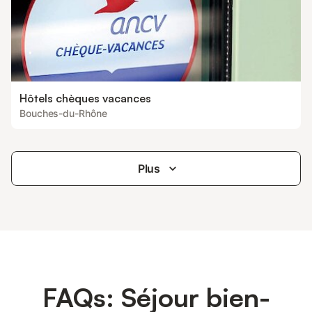
Hôtels chèques vacances
Bouches-du-Rhône
Plus
FAQs: Séjour bien-