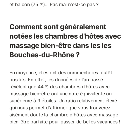
et balcon (75 %)... Pas mal n'est-ce pas ?
Comment sont généralement
notées les chambres d'hôtes avec
massage bien-être dans les les
Bouches-du-Rhône ?
En moyenne, elles ont des commentaires plutôt
positifs. En effet, les données de l'an passé
révèlent que 44 % des chambres d'hôtes avec
massage bien-être ont une note équivalente ou
supérieure à 9 étoiles. Un ratio relativement élevé
qui nous permet d'affirmer que vous trouverez
aisément doute la chambre d'hôtes avec massage
bien-être parfaite pour passer de belles vacances !