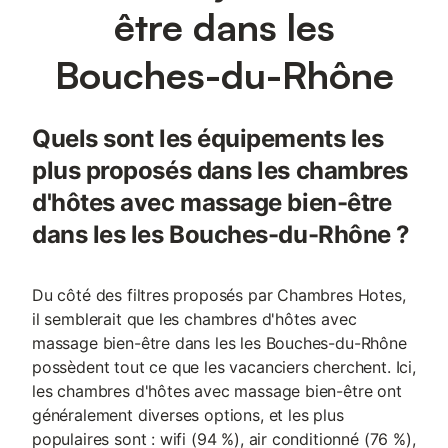
être dans les
Bouches-du-Rhône
Quels sont les équipements les
plus proposés dans les chambres
d'hôtes avec massage bien-être
dans les les Bouches-du-Rhône ?
Du côté des filtres proposés par Chambres Hotes,
il semblerait que les chambres d'hôtes avec
massage bien-être dans les les Bouches-du-Rhône
possèdent tout ce que les vacanciers cherchent. Ici,
les chambres d'hôtes avec massage bien-être ont
généralement diverses options, et les plus
populaires sont : wifi (94 %), air conditionné (76 %),