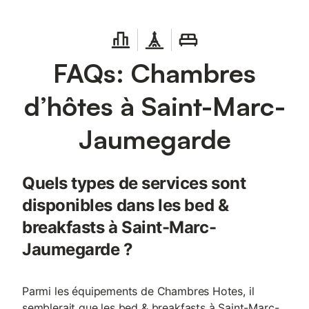
FAQs: Chambres
d’hôtes à Saint-Marc-
Jaumegarde
Quels types de services sont
disponibles dans les bed &
breakfasts à Saint-Marc-
Jaumegarde ?
Parmi les équipements de Chambres Hotes, il
semblerait que les bed & breakfasts à Saint-Marc-