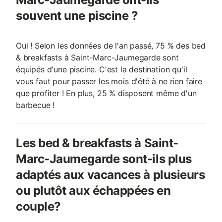
souvent une piscine ?
Oui ! Selon les données de l'an passé, 75 % des bed
& breakfasts à Saint-Marc-Jaumegarde sont
équipés d'une piscine. C'est la destination qu'il
vous faut pour passer les mois d'été à ne rien faire
que profiter ! En plus, 25 % disposent même d'un
barbecue !
Les bed & breakfasts à Saint-
Marc-Jaumegarde sont-ils plus
adaptés aux vacances à plusieurs
ou plutôt aux échappées en
couple?