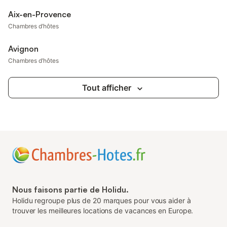
Aix-en-Provence
Chambres d’hôtes
Avignon
Chambres d’hôtes
Tout afficher
Nous faisons partie de Holidu.
Holidu regroupe plus de 20 marques pour vous aider à
trouver les meilleures locations de vacances en Europe.