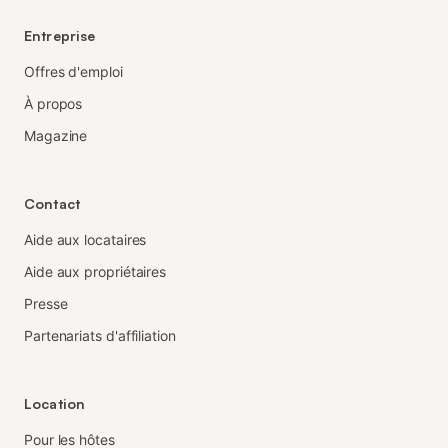
Entreprise
Offres d'emploi
À propos
Magazine
Contact
Aide aux locataires
Aide aux propriétaires
Presse
Partenariats d'affiliation
Location
Pour les hôtes