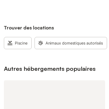
jusqu'à 10% sur nos logements.
Trouver des locations
Piscine
Animaux domestiques autorisés
Autres hébergements populaires