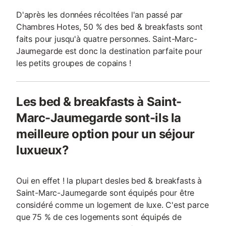
D'après les données récoltées l'an passé par
Chambres Hotes, 50 % des bed & breakfasts sont
faits pour jusqu'à quatre personnes. Saint-Marc-
Jaumegarde est donc la destination parfaite pour
les petits groupes de copains !
Les bed & breakfasts à Saint-
Marc-Jaumegarde sont-ils la
meilleure option pour un séjour
luxueux?
Oui en effet ! la plupart desles bed & breakfasts à
Saint-Marc-Jaumegarde sont équipés pour être
considéré comme un logement de luxe. C'est parce
que 75 % de ces logements sont équipés de