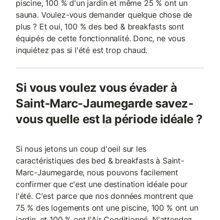
piscine, 100 % d'un jardin et même 25 % ont un
sauna. Voulez-vous demander quelque chose de
plus ? Et oui, 100 % des bed & breakfasts sont
équipés de cette fonctionnalité. Donc, ne vous
inquiétez pas si l'été est trop chaud.
Si vous voulez vous évader à
Saint-Marc-Jaumegarde savez-
vous quelle est la période idéale ?
Si nous jetons un coup d'oeil sur les
caractéristiques des bed & breakfasts à Saint-
Marc-Jaumegarde, nous pouvons facilement
confirmer que c'est une destination idéale pour
l'été. C'est parce que nos données montrent que
75 % des logements ont une piscine, 100 % ont un
jardin, et 100 % ont l'Air Conditionné. N'attendez