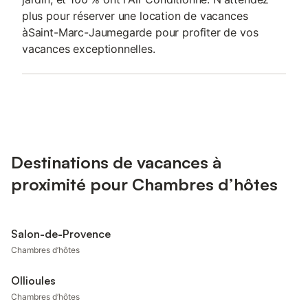
plus pour réserver une location de vacances
àSaint-Marc-Jaumegarde pour profiter de vos
vacances exceptionnelles.
Destinations de vacances à
proximité pour Chambres d’hôtes
Salon-de-Provence
Chambres d’hôtes
Ollioules
Chambres d’hôtes