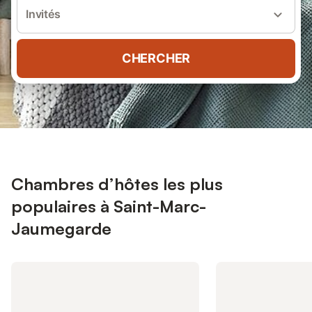
Invités
CHERCHER
Chambres d’hôtes les plus
populaires à Saint-Marc-
Jaumegarde