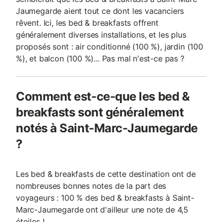
Jaumegarde aient tout ce dont les vacanciers
rêvent. Ici, les bed & breakfasts offrent
généralement diverses installations, et les plus
proposés sont : air conditionné (100 %), jardin (100
%), et balcon (100 %)... Pas mal n'est-ce pas ?
Comment est-ce-que les bed &
breakfasts sont généralement
notés à Saint-Marc-Jaumegarde
?
Les bed & breakfasts de cette destination ont de
nombreuses bonnes notes de la part des
voyageurs : 100 % des bed & breakfasts à Saint-
Marc-Jaumegarde ont d'ailleur une note de 4,5
étoiles !