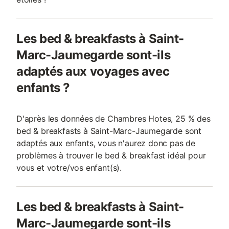
Les bed & breakfasts à Saint-
Marc-Jaumegarde sont-ils
adaptés aux voyages avec
enfants ?
D'après les données de Chambres Hotes, 25 % des
bed & breakfasts à Saint-Marc-Jaumegarde sont
adaptés aux enfants, vous n'aurez donc pas de
problèmes à trouver le bed & breakfast idéal pour
vous et votre/vos enfant(s).
Les bed & breakfasts à Saint-
Marc-Jaumegarde sont-ils