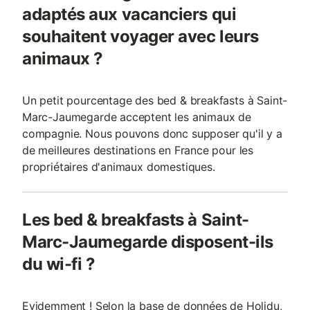
adaptés aux vacanciers qui
souhaitent voyager avec leurs
animaux ?
Un petit pourcentage des bed & breakfasts à Saint-
Marc-Jaumegarde acceptent les animaux de
compagnie. Nous pouvons donc supposer qu'il y a
de meilleures destinations en France pour les
propriétaires d'animaux domestiques.
Les bed & breakfasts à Saint-
Marc-Jaumegarde disposent-ils
du wi-fi ?
Evidemment ! Selon la base de données de Holidu,