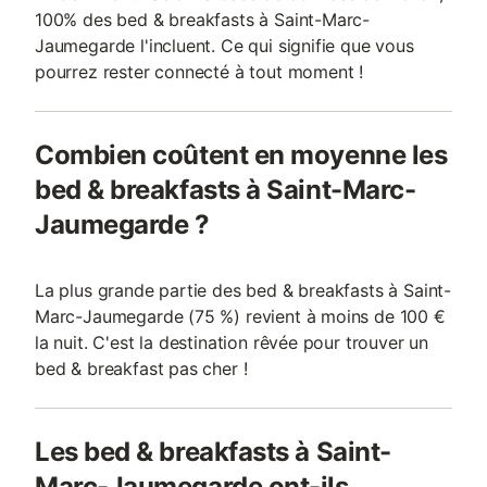
100% des bed & breakfasts à Saint-Marc-
Jaumegarde l'incluent. Ce qui signifie que vous
pourrez rester connecté à tout moment !
Combien coûtent en moyenne les
bed & breakfasts à Saint-Marc-
Jaumegarde ?
La plus grande partie des bed & breakfasts à Saint-
Marc-Jaumegarde (75 %) revient à moins de 100 €
la nuit. C'est la destination rêvée pour trouver un
bed & breakfast pas cher !
Les bed & breakfasts à Saint-
Marc-Jaumegarde ont-ils