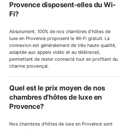
Provence disposent-elles du Wi-
Fi?
Absolument, 100% de nos chambres d'hôtes de
luxe en Provence proposent le Wi-Fi gratuit. La
connexion est généralement de très haute qualité,
adaptée aux appels vidéo et au télétravail,
permettant de rester connecté tout en profitant du
charme provençal.
Quel est le prix moyen de nos
chambres d'hôtes de luxe en
Provence?
Nos chambres d'hôtes de luxe en Provence sont