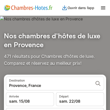
Ouvrir dans l’app
Nos chambres d’hôtes de luxe
en Provence
471 résultats pour Chambres d’hôtes de luxe.
Comparez et réservez au meilleur prix!
Destination
Provence, France
Arrivée
Départ
sam. 15/08
sam. 22/08