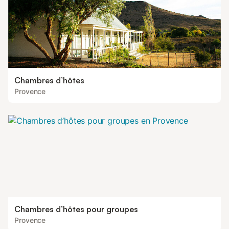
Chambres d’hôtes
Provence
Chambres d’hôtes pour groupes
Provence