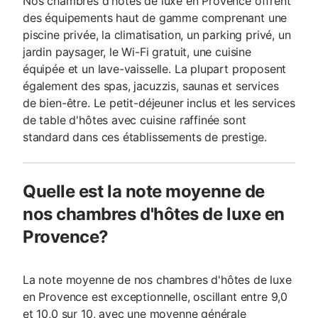
Nos chambres d'hôtes de luxe en Provence offrent
des équipements haut de gamme comprenant une
piscine privée, la climatisation, un parking privé, un
jardin paysager, le Wi-Fi gratuit, une cuisine
équipée et un lave-vaisselle. La plupart proposent
également des spas, jacuzzis, saunas et services
de bien-être. Le petit-déjeuner inclus et les services
de table d'hôtes avec cuisine raffinée sont
standard dans ces établissements de prestige.
Quelle est la note moyenne de
nos chambres d'hôtes de luxe en
Provence?
La note moyenne de nos chambres d'hôtes de luxe
en Provence est exceptionnelle, oscillant entre 9,0
et 10,0 sur 10, avec une moyenne générale