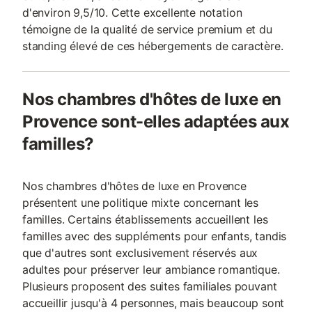
d'environ 9,5/10. Cette excellente notation
témoigne de la qualité de service premium et du
standing élevé de ces hébergements de caractère.
Nos chambres d'hôtes de luxe en
Provence sont-elles adaptées aux
familles?
Nos chambres d'hôtes de luxe en Provence
présentent une politique mixte concernant les
familles. Certains établissements accueillent les
familles avec des suppléments pour enfants, tandis
que d'autres sont exclusivement réservés aux
adultes pour préserver leur ambiance romantique.
Plusieurs proposent des suites familiales pouvant
accueillir jusqu'à 4 personnes, mais beaucoup sont