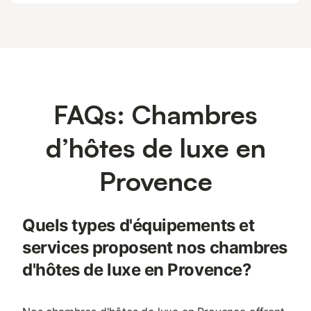
FAQs: Chambres
d’hôtes de luxe en
Provence
Quels types d'équipements et
services proposent nos chambres
d'hôtes de luxe en Provence?