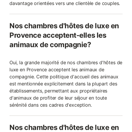
davantage orientées vers une clientèle de couples.
Nos chambres d'hôtes de luxe en
Provence acceptent-elles les
animaux de compagnie?
Oui, la grande majorité de nos chambres d'hôtes de
luxe en Provence acceptent les animaux de
compagnie. Cette politique d'accueil des animaux
est mentionnée explicitement dans la plupart des
établissements, permettant aux propriétaires
d'animaux de profiter de leur séjour en toute
sérénité dans ces cadres d'exception.
Nos chambres d'hôtes de luxe en