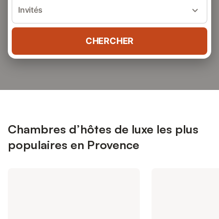
Invités
CHERCHER
Chambres d’hôtes de luxe les plus
populaires en Provence