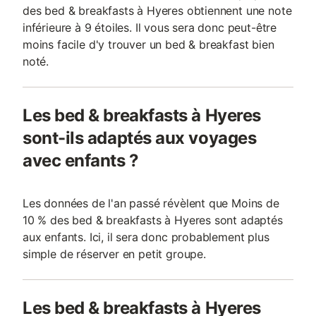
des bed & breakfasts à Hyeres obtiennent une note
inférieure à 9 étoiles. Il vous sera donc peut-être
moins facile d'y trouver un bed & breakfast bien
noté.
Les bed & breakfasts à Hyeres
sont-ils adaptés aux voyages
avec enfants ?
Les données de l'an passé révèlent que Moins de
10 % des bed & breakfasts à Hyeres sont adaptés
aux enfants. Ici, il sera donc probablement plus
simple de réserver en petit groupe.
Les bed & breakfasts à Hyeres