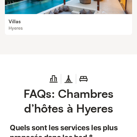
Villas
Hyeres
FAQs: Chambres
d’hôtes à Hyeres
Quels sont les services les plus