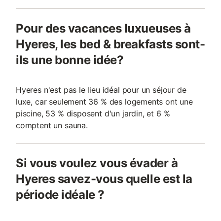
Pour des vacances luxueuses à
Hyeres, les bed & breakfasts sont-
ils une bonne idée?
Hyeres n'est pas le lieu idéal pour un séjour de
luxe, car seulement 36 % des logements ont une
piscine, 53 % disposent d'un jardin, et 6 %
comptent un sauna.
Si vous voulez vous évader à
Hyeres savez-vous quelle est la
période idéale ?