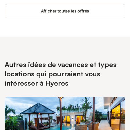
Afficher toutes les offres
Autres idées de vacances et types
locations qui pourraient vous
intéresser à Hyeres