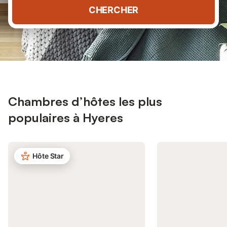
CHERCHER
Chambres d’hôtes les plus
populaires à Hyeres
Hôte Star