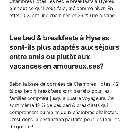
Chambres Hotes, les bed & breakfasts à Hyeres
ont tout ce qu'il vous faut, été comme hiver. En
effet, 0 % ont une cheminée et 36 % une piscine.
Les bed & breakfasts à Hyeres
sont-ils plus adaptés aux séjours
entre amis ou plutôt aux
vacances en amoureux.ses?
Selon la base de données de Chambres Hotes, 42
% des bed & breakfasts sont parfaits pour les
familles comptant jusqu'à quatre voyageurs. Ce
sont même 12 % de ces bed & breakfasts qui
comprennent au moins deux chambres distinctes.
C'est donc la destination parfaite pour les familles
de quatre !