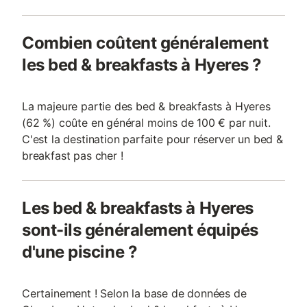
Combien coûtent généralement
les bed & breakfasts à Hyeres ?
La majeure partie des bed & breakfasts à Hyeres
(62 %) coûte en général moins de 100 € par nuit.
C'est la destination parfaite pour réserver un bed &
breakfast pas cher !
Les bed & breakfasts à Hyeres
sont-ils généralement équipés
d'une piscine ?
Certainement ! Selon la base de données de