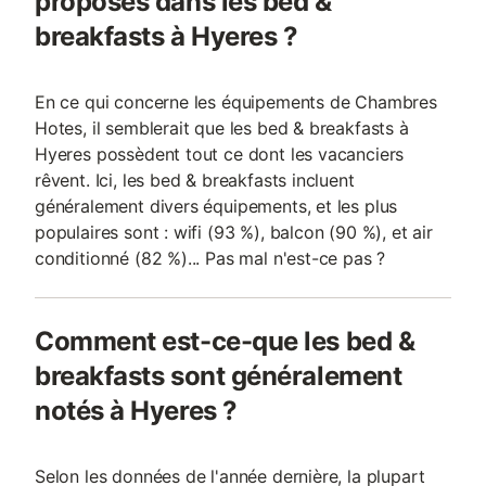
proposés dans les bed &
breakfasts à Hyeres ?
En ce qui concerne les équipements de Chambres
Hotes, il semblerait que les bed & breakfasts à
Hyeres possèdent tout ce dont les vacanciers
rêvent. Ici, les bed & breakfasts incluent
généralement divers équipements, et les plus
populaires sont : wifi (93 %), balcon (90 %), et air
conditionné (82 %)... Pas mal n'est-ce pas ?
Comment est-ce-que les bed &
breakfasts sont généralement
notés à Hyeres ?
Selon les données de l'année dernière, la plupart