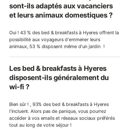
sont-ils adaptés aux vacanciers
et leurs animaux domestiques ?
Oui ! 43 % des bed & breakfasts à Hyeres offrent la
possibilité aux voyageurs d'emmener leurs
animaux, 53 % disposent même d'un jardin !
Les bed & breakfasts à Hyeres
disposent-ils généralement du
wi-fi ?
Bien sûr ! , 93% des bed & breakfasts à Hyeres
l'incluent. Alors pas de panique, vous pourrez
accéder à vos emails et réseaux sociaux préférés
tout au long de votre séjour !