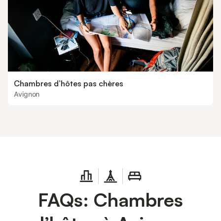
Chambres d’hôtes pas chères
Avignon
FAQs: Chambres