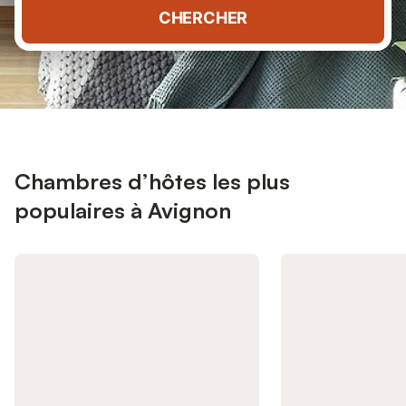
CHERCHER
Chambres d’hôtes les plus
populaires à Avignon