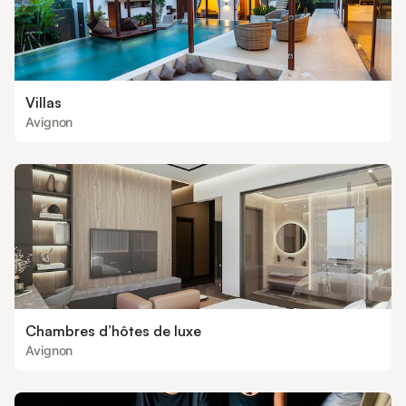
Villas
Avignon
Chambres d’hôtes de luxe
Avignon