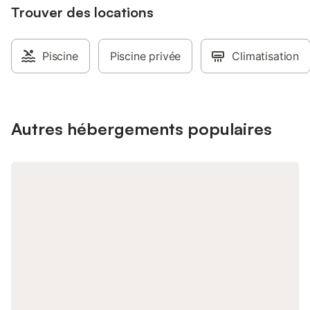
Trouver des locations
Piscine
Piscine privée
Climatisation
Autres hébergements populaires