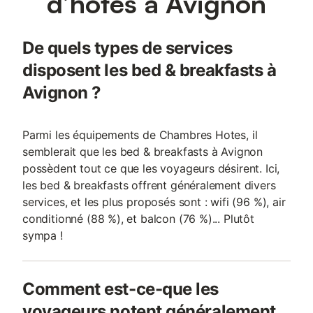
d’hôtes à Avignon
De quels types de services
disposent les bed & breakfasts à
Avignon ?
Parmi les équipements de Chambres Hotes, il
semblerait que les bed & breakfasts à Avignon
possèdent tout ce que les voyageurs désirent. Ici,
les bed & breakfasts offrent généralement divers
services, et les plus proposés sont : wifi (96 %), air
conditionné (88 %), et balcon (76 %)... Plutôt
sympa !
Comment est-ce-que les
voyageurs notent généralement