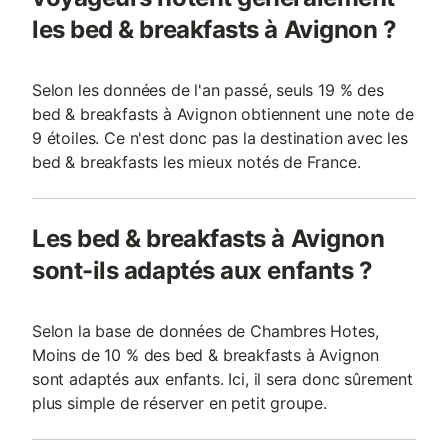
les bed & breakfasts à Avignon ?
Selon les données de l'an passé, seuls 19 % des
bed & breakfasts à Avignon obtiennent une note de
9 étoiles. Ce n'est donc pas la destination avec les
bed & breakfasts les mieux notés de France.
Les bed & breakfasts à Avignon
sont-ils adaptés aux enfants ?
Selon la base de données de Chambres Hotes,
Moins de 10 % des bed & breakfasts à Avignon
sont adaptés aux enfants. Ici, il sera donc sûrement
plus simple de réserver en petit groupe.