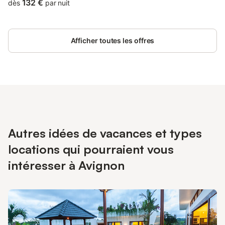
132 €
dès
par nuit
Afficher toutes les offres
Autres idées de vacances et types
locations qui pourraient vous
intéresser à Avignon