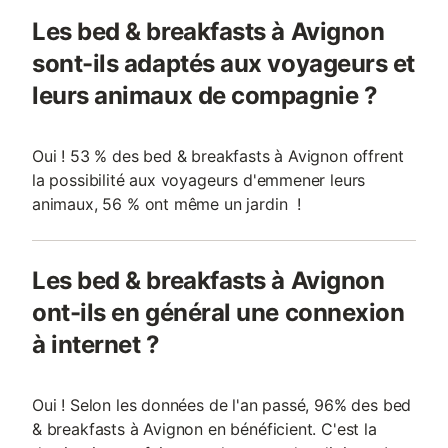
Les bed & breakfasts à Avignon
sont-ils adaptés aux voyageurs et
leurs animaux de compagnie ?
Oui ! 53 % des bed & breakfasts à Avignon offrent
la possibilité aux voyageurs d'emmener leurs
animaux, 56 % ont même un jardin !
Les bed & breakfasts à Avignon
ont-ils en général une connexion
à internet ?
Oui ! Selon les données de l'an passé, 96% des bed
& breakfasts à Avignon en bénéficient. C'est la