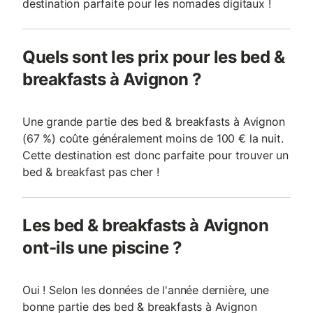
destination parfaite pour les nomades digitaux !
Quels sont les prix pour les bed &
breakfasts à Avignon ?
Une grande partie des bed & breakfasts à Avignon
(67 %) coûte généralement moins de 100 € la nuit.
Cette destination est donc parfaite pour trouver un
bed & breakfast pas cher !
Les bed & breakfasts à Avignon
ont-ils une piscine ?
Oui ! Selon les données de l'année dernière, une
bonne partie des bed & breakfasts à Avignon