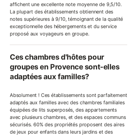
affichent une excellente note moyenne de 9,5/10.
La plupart des établissements obtiennent des
notes supérieures à 9/10, témoignant de la qualité
exceptionnelle des hébergements et du service
proposé aux voyageurs en groupe.
Ces chambres d'hôtes pour
groupes en Provence sont-elles
adaptées aux familles?
Absolument ! Ces établissements sont parfaitement
adaptés aux familles avec des chambres familiales
équipées de lits superposés, des appartements
avec plusieurs chambres, et des espaces communs
sécurisés. 60% des propriétés proposent des aires
de jeux pour enfants dans leurs jardins et des