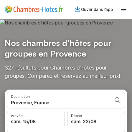
Ouvrir dans l’app
Nos chambres d’hôtes pour
groupes en Provence
327 résultats pour Chambres d’hôtes pour
groupes. Comparez et réservez au meilleur prix!
Destination
Provence, France
Arrivée
Départ
sam. 15/08
sam. 22/08