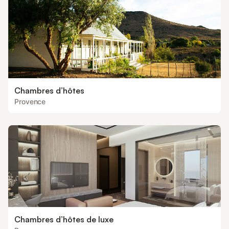
Chambres d’hôtes
Provence
Chambres d’hôtes de luxe