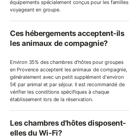
équipements spécialement conçus pour les familles
voyageant en groupe.
Ces hébergements acceptent-ils
les animaux de compagnie?
Environ 35% des chambres d'hôtes pour groupes
en Provence acceptent les animaux de compagnie,
généralement avec un petit supplément d'environ
5€ par animal et par séjour. Il est recommandé de
vérifier les conditions spécifiques à chaque
établissement lors de la réservation.
Les chambres d'hôtes disposent-
elles du Wi-Fi?