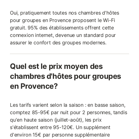
Oui, pratiquement toutes nos chambres d'hôtes
pour groupes en Provence proposent le Wi-Fi
gratuit. 95% des établissements offrent cette
connexion internet, devenue un standard pour
assurer le confort des groupes modernes.
Quel est le prix moyen des
chambres d'hôtes pour groupes
en Provence?
Les tarifs varient selon la saison : en basse saison,
comptez 85-95€ par nuit pour 2 personnes, tandis
qu'en haute saison (juillet-août), les prix
s'établissent entre 95-120€. Un supplément
d'environ 15€ par personne supplémentaire