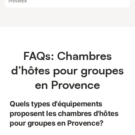
Provence
FAQs: Chambres
d’hôtes pour groupes
en Provence
Quels types d'équipements
proposent les chambres d'hôtes
pour groupes en Provence?