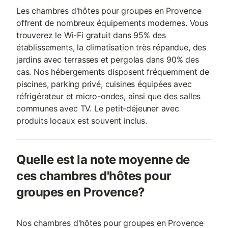
Les chambres d'hôtes pour groupes en Provence
offrent de nombreux équipements modernes. Vous
trouverez le Wi-Fi gratuit dans 95% des
établissements, la climatisation très répandue, des
jardins avec terrasses et pergolas dans 90% des
cas. Nos hébergements disposent fréquemment de
piscines, parking privé, cuisines équipées avec
réfrigérateur et micro-ondes, ainsi que des salles
communes avec TV. Le petit-déjeuner avec
produits locaux est souvent inclus.
Quelle est la note moyenne de
ces chambres d'hôtes pour
groupes en Provence?
Nos chambres d'hôtes pour groupes en Provence