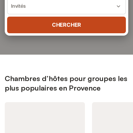
Invités
CHERCHER
Chambres d’hôtes pour groupes les
plus populaires en Provence