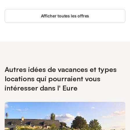
Afficher toutes les offres
Autres idées de vacances et types
locations qui pourraient vous
intéresser dans l' Eure