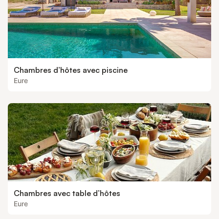
Chambres d’hôtes avec piscine
Eure
Chambres avec table d’hôtes
Eure