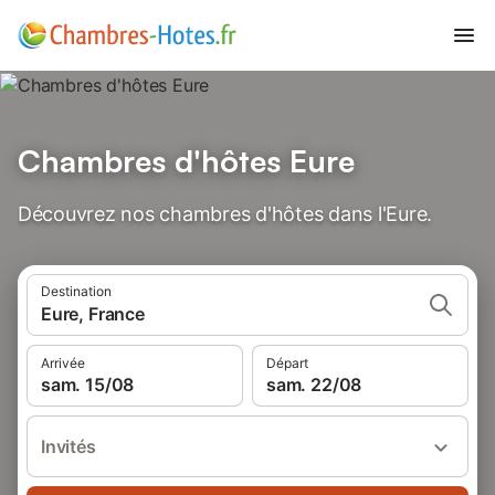
Chambres d'hôtes Eure
Découvrez nos chambres d'hôtes dans l'Eure.
Destination
Eure, France
Arrivée
Départ
sam. 15/08
sam. 22/08
Invités