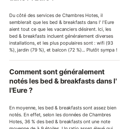
Du côté des services de Chambres Hotes, il
semblerait que les bed & breakfasts dans l' l'Eure
aient tout ce que les vacanciers désirent. Ici, les
bed & breakfasts incluent généralement diverses
installations, et les plus populaires sont : wifi (93
%), jardin (79 %), et balcon (72 %)... Plutôt sympa !
Comment sont généralement
notés les bed & breakfasts dans l'
l'Eure ?
En moyenne, les bed & breakfasts sont assez bien
notés. En effet, selon les données de Chambres
Hotes, 36 % des bed & breakfasts ont une note
moyenne de à 9 étoiles. Un ratio assez élevé qui