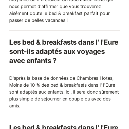
nous permet d'affirmer que vous trouverez
aisément doute le bed & breakfast parfait pour
passer de belles vacances !
Les bed & breakfasts dans l' l'Eure
sont-ils adaptés aux voyages
avec enfants ?
D'après la base de données de Chambres Hotes,
Moins de 10 % des bed & breakfasts dans l' l'Eure
sont adaptés aux enfants. Ici, il sera donc sûrement
plus simple de séjourner en couple ou avec des
amis.
Les bed & breakfasts dans l' l'Eure