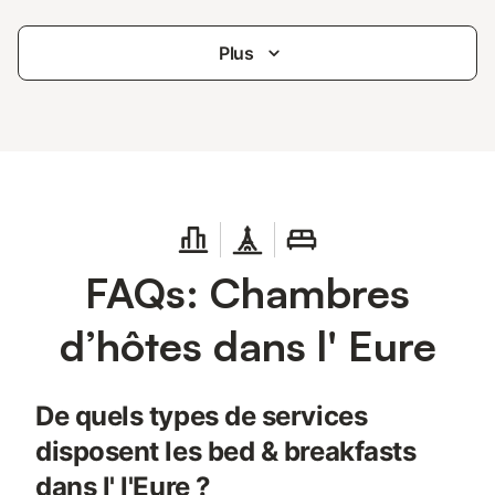
Plus
FAQs: Chambres
d’hôtes dans l' Eure
De quels types de services
disposent les bed & breakfasts
dans l' l'Eure ?