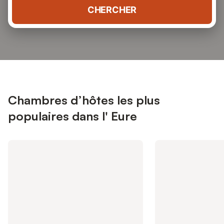
CHERCHER
Chambres d’hôtes les plus
populaires dans l' Eure