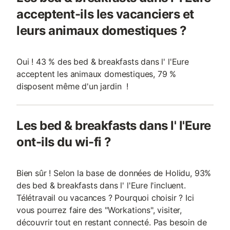
acceptent-ils les vacanciers et
leurs animaux domestiques ?
Oui ! 43 % des bed & breakfasts dans l' l'Eure
acceptent les animaux domestiques, 79 %
disposent même d'un jardin !
Les bed & breakfasts dans l' l'Eure
ont-ils du wi-fi ?
Bien sûr ! Selon la base de données de Holidu, 93%
des bed & breakfasts dans l' l'Eure l'incluent.
Télétravail ou vacances ? Pourquoi choisir ? Ici
vous pourrez faire des "Workations", visiter,
découvrir tout en restant connecté. Pas besoin de