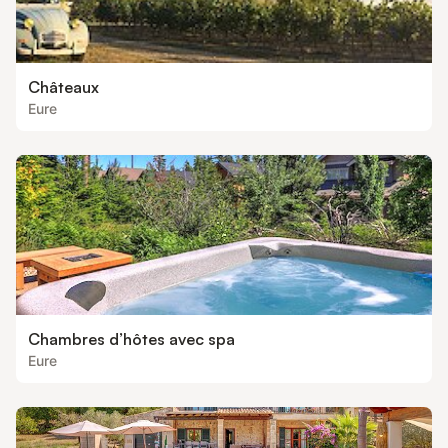
Châteaux
Eure
Chambres d’hôtes avec spa
Eure