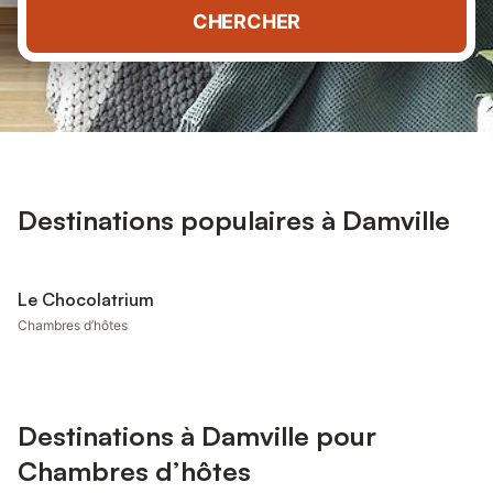
CHERCHER
Destinations populaires à Damville
Le Chocolatrium
Chambres d’hôtes
Destinations à Damville pour
Chambres d’hôtes