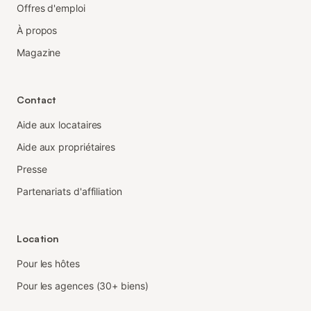
Offres d'emploi
À propos
Magazine
Contact
Aide aux locataires
Aide aux propriétaires
Presse
Partenariats d'affiliation
Location
Pour les hôtes
Pour les agences (30+ biens)