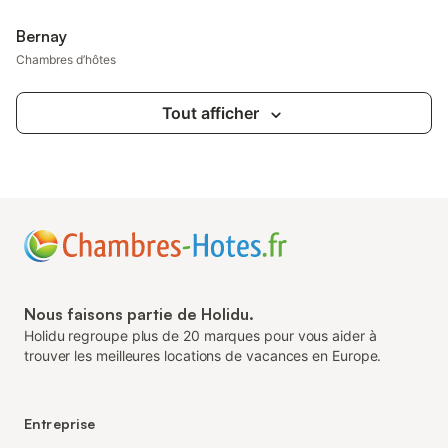
Bernay
Chambres d’hôtes
Tout afficher
Nous faisons partie de Holidu.
Holidu regroupe plus de 20 marques pour vous aider à
trouver les meilleures locations de vacances en Europe.
Entreprise