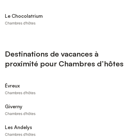
Le Chocolatrium
Chambres d’hôtes
Destinations de vacances à
proximité pour Chambres d’hôtes
Évreux
Chambres d’hôtes
Giverny
Chambres d’hôtes
Les Andelys
Chambres d’hôtes