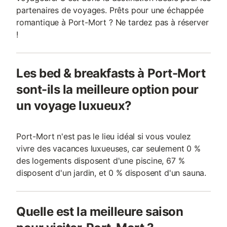
partenaires de voyages. Prêts pour une échappée
romantique à Port-Mort ? Ne tardez pas à réserver
!
Les bed & breakfasts à Port-Mort
sont-ils la meilleure option pour
un voyage luxueux?
Port-Mort n'est pas le lieu idéal si vous voulez
vivre des vacances luxueuses, car seulement 0 %
des logements disposent d'une piscine, 67 %
disposent d'un jardin, et 0 % disposent d'un sauna.
Quelle est la meilleure saison