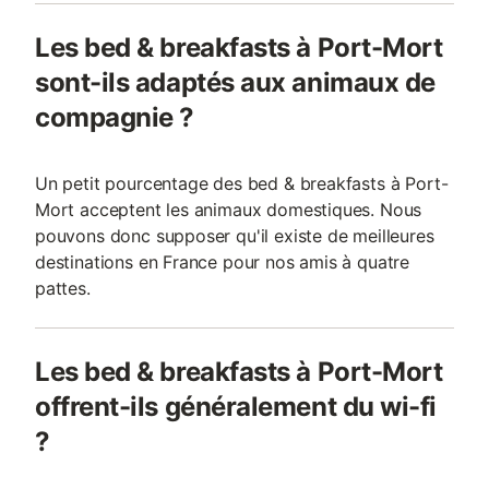
Les bed & breakfasts à Port-Mort
sont-ils adaptés aux animaux de
compagnie ?
Un petit pourcentage des bed & breakfasts à Port-
Mort acceptent les animaux domestiques. Nous
pouvons donc supposer qu'il existe de meilleures
destinations en France pour nos amis à quatre
pattes.
Les bed & breakfasts à Port-Mort
offrent-ils généralement du wi-fi
?