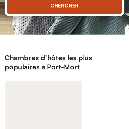
CHERCHER
Chambres d’hôtes les plus
populaires à Port-Mort