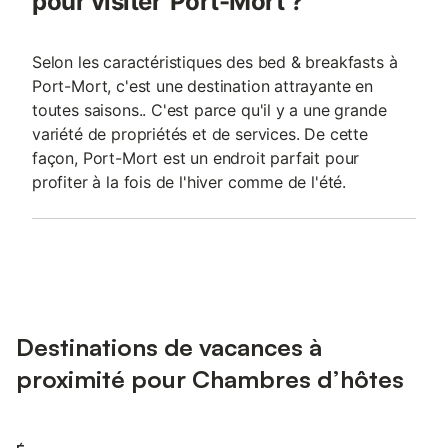
pour visiter Port-Mort ?
Selon les caractéristiques des bed & breakfasts à
Port-Mort, c'est une destination attrayante en
toutes saisons.. C'est parce qu'il y a une grande
variété de propriétés et de services. De cette
façon, Port-Mort est un endroit parfait pour
profiter à la fois de l'hiver comme de l'été.
Destinations de vacances à
proximité pour Chambres d’hôtes