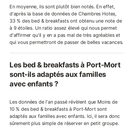
En moyenne, ils sont plutôt bien notés. En effet,
d'après la base de données de Chambres Hotes,
33 % des bed & breakfasts ont obtenu une note de
à 9 étoiles. Un ratio assez élevé qui nous permet
d'affirmer qu'il y en a pas mal de très agréables et
qui vous permettront de passer de belles vacances.
Les bed & breakfasts à Port-Mort
sont-ils adaptés aux familles
avec enfants ?
Les données de l'an passé révèlent que Moins de
10 % des bed & breakfasts à Port-Mort sont
adaptés aux familles avec enfants. Ici, il sera donc
sûrement plus simple de réserver en petit groupe.