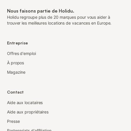
Nous faisons partie de Holidu.
Holidu regroupe plus de 20 marques pour vous aider à
trouver les meilleures locations de vacances en Europe.
Entreprise
Offres d'emploi
À propos
Magazine
Contact
Aide aux locataires
Aide aux propriétaires
Presse
Partenariats d'affiliation