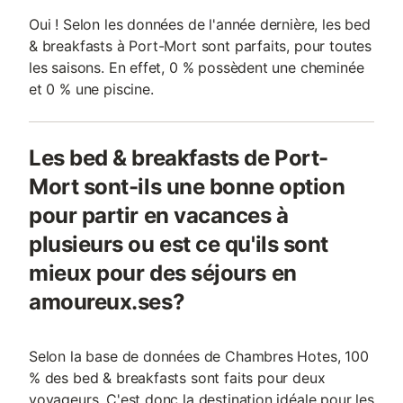
Oui ! Selon les données de l'année dernière, les bed
& breakfasts à Port-Mort sont parfaits, pour toutes
les saisons. En effet, 0 % possèdent une cheminée
et 0 % une piscine.
Les bed & breakfasts de Port-
Mort sont-ils une bonne option
pour partir en vacances à
plusieurs ou est ce qu'ils sont
mieux pour des séjours en
amoureux.ses?
Selon la base de données de Chambres Hotes, 100
% des bed & breakfasts sont faits pour deux
voyageurs. C'est donc la destination idéale pour les