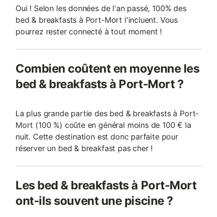
Oui ! Selon les données de l'an passé, 100% des
bed & breakfasts à Port-Mort l'incluent. Vous
pourrez rester connecté à tout moment !
Combien coûtent en moyenne les
bed & breakfasts à Port-Mort ?
La plus grande partie des bed & breakfasts à Port-
Mort (100 %) coûte en général moins de 100 € la
nuit. Cette destination est donc parfaite pour
réserver un bed & breakfast pas cher !
Les bed & breakfasts à Port-Mort
ont-ils souvent une piscine ?