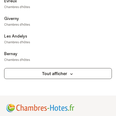
Évreux
Chambres d’hôtes
Giverny
Chambres d’hôtes
Les Andelys
Chambres d’hôtes
Bernay
Chambres d’hôtes
Tout afficher