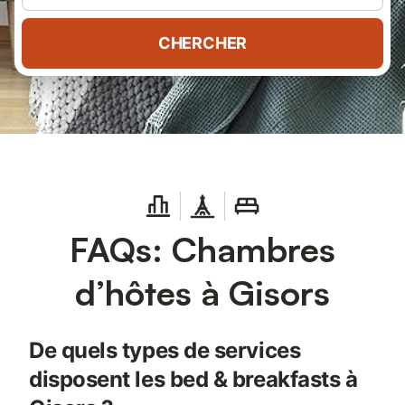
CHERCHER
FAQs: Chambres
d’hôtes à Gisors
De quels types de services
disposent les bed & breakfasts à