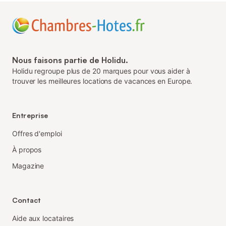
Nous faisons partie de Holidu.
Holidu regroupe plus de 20 marques pour vous aider à
trouver les meilleures locations de vacances en Europe.
Entreprise
Offres d'emploi
À propos
Magazine
Contact
Aide aux locataires