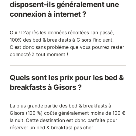
disposent-ils généralement une
connexion à internet ?
Oui ! D'après les données récoltées l'an passé,
100% des bed & breakfasts à Gisors l'incluent.
C'est donc sans problème que vous pourrez rester
connecté à tout moment !
Quels sont les prix pour les bed &
breakfasts à Gisors ?
La plus grande partie des bed & breakfasts à
Gisors (100 %) coûte généralement moins de 100 €
la nuit. Cette destination est donc parfaite pour
réserver un bed & breakfast pas cher !