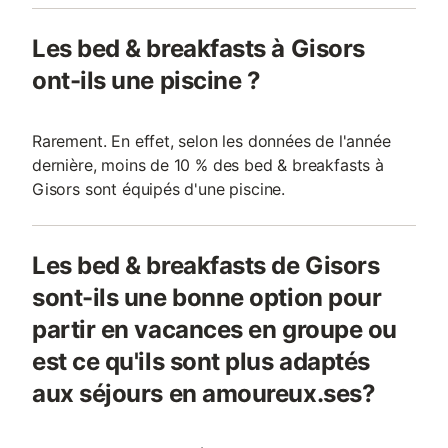
Les bed & breakfasts à Gisors
ont-ils une piscine ?
Rarement. En effet, selon les données de l'année
dernière, moins de 10 % des bed & breakfasts à
Gisors sont équipés d'une piscine.
Les bed & breakfasts de Gisors
sont-ils une bonne option pour
partir en vacances en groupe ou
est ce qu'ils sont plus adaptés
aux séjours en amoureux.ses?