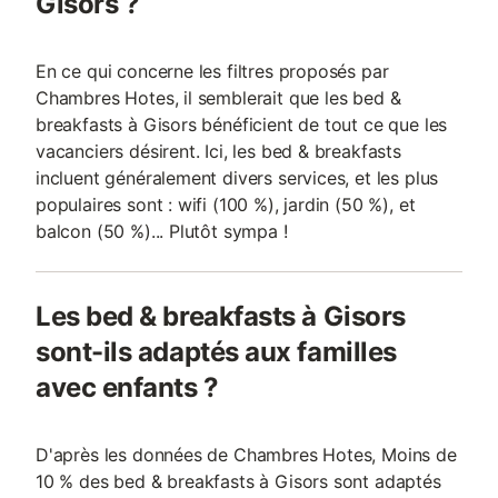
Gisors ?
En ce qui concerne les filtres proposés par
Chambres Hotes, il semblerait que les bed &
breakfasts à Gisors bénéficient de tout ce que les
vacanciers désirent. Ici, les bed & breakfasts
incluent généralement divers services, et les plus
populaires sont : wifi (100 %), jardin (50 %), et
balcon (50 %)... Plutôt sympa !
Les bed & breakfasts à Gisors
sont-ils adaptés aux familles
avec enfants ?
D'après les données de Chambres Hotes, Moins de
10 % des bed & breakfasts à Gisors sont adaptés