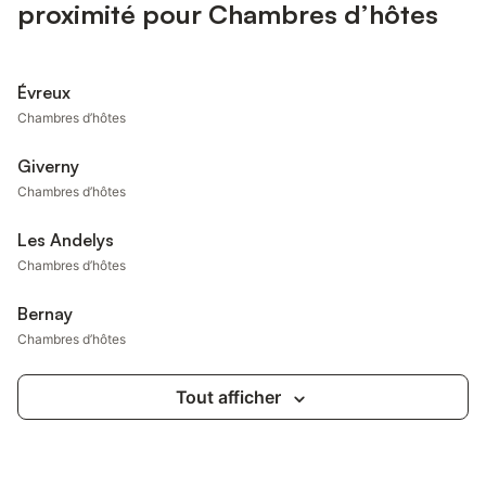
proximité pour Chambres d’hôtes
Évreux
Chambres d’hôtes
Giverny
Chambres d’hôtes
Les Andelys
Chambres d’hôtes
Bernay
Chambres d’hôtes
Tout afficher