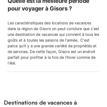
Quelle est la meilleure période
pour voyager à Gisors ?
Les caractéristiques des locations de vacances
dans la région de Gisors on peut conclure que c'est
une destination de vacances qui convient à tous les
goûts et à toutes les saisons de l'année.. C'est
parce qu'il y a une grande variété de propriétés et
de services. De cette façon, Gisors est un endroit
parfait pour profiter à la fois de l'hiver comme de
l'été.
Destinations de vacances à