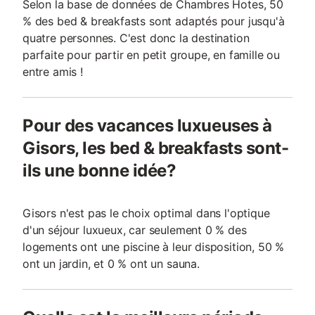
Selon la base de données de Chambres Hotes, 50
% des bed & breakfasts sont adaptés pour jusqu'à
quatre personnes. C'est donc la destination
parfaite pour partir en petit groupe, en famille ou
entre amis !
Pour des vacances luxueuses à
Gisors, les bed & breakfasts sont-
ils une bonne idée?
Gisors n'est pas le choix optimal dans l'optique
d'un séjour luxueux, car seulement 0 % des
logements ont une piscine à leur disposition, 50 %
ont un jardin, et 0 % ont un sauna.