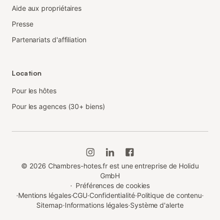
Aide aux propriétaires
Presse
Partenariats d'affiliation
Location
Pour les hôtes
Pour les agences (30+ biens)
©
2026
Chambres-hotes.fr est une entreprise de Holidu
GmbH
·
Préférences de cookies
·
Mentions légales
·
CGU
·
Confidentialité
·
Politique de contenu
·
Sitemap
·
Informations légales
·
Système d'alerte