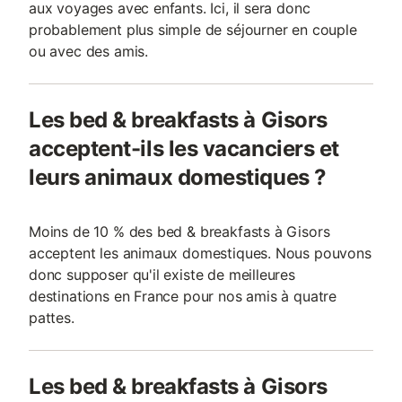
aux voyages avec enfants. Ici, il sera donc
probablement plus simple de séjourner en couple
ou avec des amis.
Les bed & breakfasts à Gisors
acceptent-ils les vacanciers et
leurs animaux domestiques ?
Moins de 10 % des bed & breakfasts à Gisors
acceptent les animaux domestiques. Nous pouvons
donc supposer qu'il existe de meilleures
destinations en France pour nos amis à quatre
pattes.
Les bed & breakfasts à Gisors