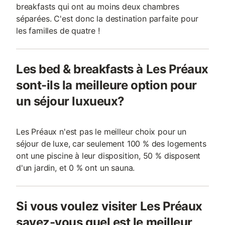
breakfasts qui ont au moins deux chambres
séparées. C'est donc la destination parfaite pour
les familles de quatre !
Les bed & breakfasts à Les Préaux
sont-ils la meilleure option pour
un séjour luxueux?
Les Préaux n'est pas le meilleur choix pour un
séjour de luxe, car seulement 100 % des logements
ont une piscine à leur disposition, 50 % disposent
d'un jardin, et 0 % ont un sauna.
Si vous voulez visiter Les Préaux
savez-vous quel est le meilleur