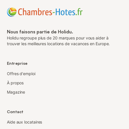
Nous faisons partie de Holidu.
Holidu regroupe plus de 20 marques pour vous aider à
trouver les meilleures locations de vacances en Europe.
Entreprise
Offres d'emploi
À propos
Magazine
Contact
Aide aux locataires