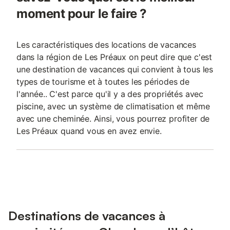
moment pour le faire ?
Les caractéristiques des locations de vacances
dans la région de Les Préaux on peut dire que c'est
une destination de vacances qui convient à tous les
types de tourisme et à toutes les périodes de
l'année.. C'est parce qu'il y a des propriétés avec
piscine, avec un système de climatisation et même
avec une cheminée. Ainsi, vous pourrez profiter de
Les Préaux quand vous en avez envie.
Destinations de vacances à