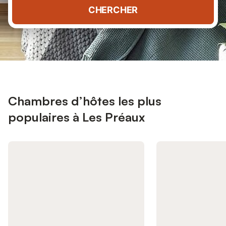
CHERCHER
Chambres d’hôtes les plus
populaires à Les Préaux