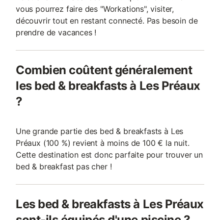
vous pourrez faire des "Workations", visiter,
découvrir tout en restant connecté. Pas besoin de
prendre de vacances !
Combien coûtent généralement
les bed & breakfasts à Les Préaux
?
Une grande partie des bed & breakfasts à Les
Préaux (100 %) revient à moins de 100 € la nuit.
Cette destination est donc parfaite pour trouver un
bed & breakfast pas cher !
Les bed & breakfasts à Les Préaux
sont-ils équipés d'une piscine ?