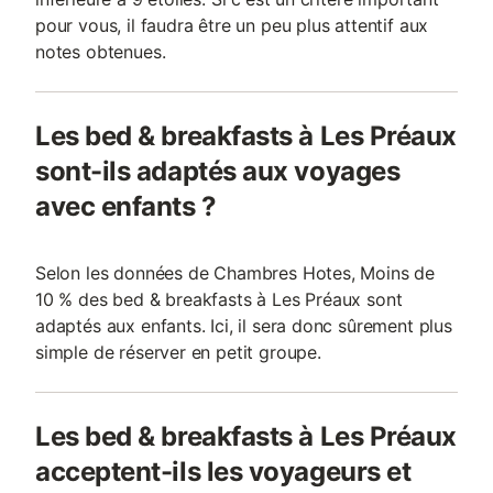
pour vous, il faudra être un peu plus attentif aux
notes obtenues.
Les bed & breakfasts à Les Préaux
sont-ils adaptés aux voyages
avec enfants ?
Selon les données de Chambres Hotes, Moins de
10 % des bed & breakfasts à Les Préaux sont
adaptés aux enfants. Ici, il sera donc sûrement plus
simple de réserver en petit groupe.
Les bed & breakfasts à Les Préaux
acceptent-ils les voyageurs et