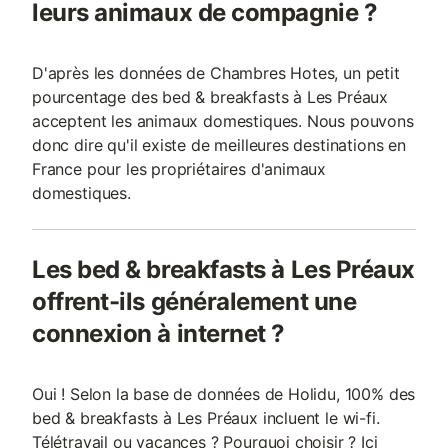
leurs animaux de compagnie ?
D'après les données de Chambres Hotes, un petit
pourcentage des bed & breakfasts à Les Préaux
acceptent les animaux domestiques. Nous pouvons
donc dire qu'il existe de meilleures destinations en
France pour les propriétaires d'animaux
domestiques.
Les bed & breakfasts à Les Préaux
offrent-ils généralement une
connexion à internet ?
Oui ! Selon la base de données de Holidu, 100% des
bed & breakfasts à Les Préaux incluent le wi-fi.
Télétravail ou vacances ? Pourquoi choisir ? Ici