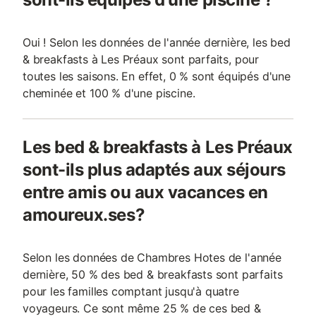
Oui ! Selon les données de l'année dernière, les bed
& breakfasts à Les Préaux sont parfaits, pour
toutes les saisons. En effet, 0 % sont équipés d'une
cheminée et 100 % d'une piscine.
Les bed & breakfasts à Les Préaux
sont-ils plus adaptés aux séjours
entre amis ou aux vacances en
amoureux.ses?
Selon les données de Chambres Hotes de l'année
dernière, 50 % des bed & breakfasts sont parfaits
pour les familles comptant jusqu'à quatre
voyageurs. Ce sont même 25 % de ces bed &