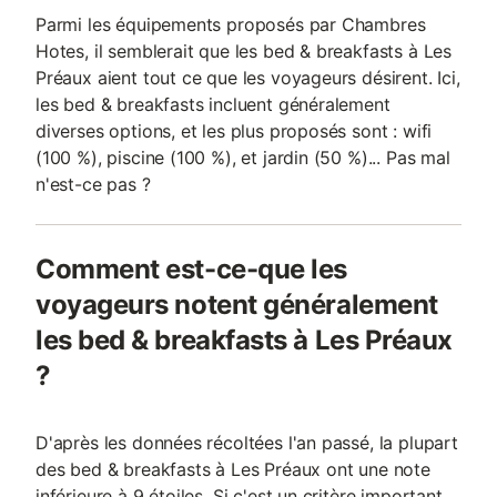
Parmi les équipements proposés par Chambres
Hotes, il semblerait que les bed & breakfasts à Les
Préaux aient tout ce que les voyageurs désirent. Ici,
les bed & breakfasts incluent généralement
diverses options, et les plus proposés sont : wifi
(100 %), piscine (100 %), et jardin (50 %)... Pas mal
n'est-ce pas ?
Comment est-ce-que les
voyageurs notent généralement
les bed & breakfasts à Les Préaux
?
D'après les données récoltées l'an passé, la plupart
des bed & breakfasts à Les Préaux ont une note
inférieure à 9 étoiles. Si c'est un critère important