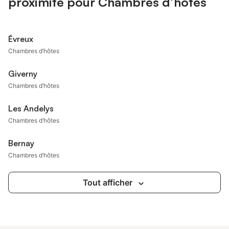
proximité pour Chambres d’hôtes
Évreux
Chambres d’hôtes
Giverny
Chambres d’hôtes
Les Andelys
Chambres d’hôtes
Bernay
Chambres d’hôtes
Tout afficher