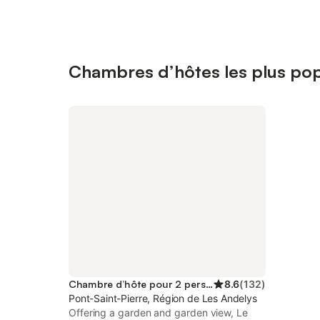
Chambres d’hôtes les plus popu
Chambre d’hôte pour 2 personnes
8.6
(
132
)
Pont-Saint-Pierre, Région de Les Andelys
Offering a garden and garden view, Le