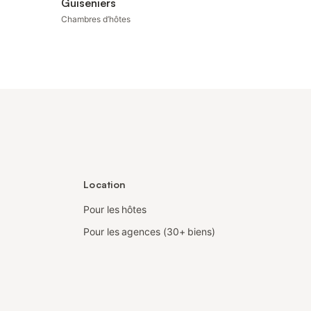
Guiseniers
Chambres d’hôtes
Location
Pour les hôtes
Pour les agences (30+ biens)