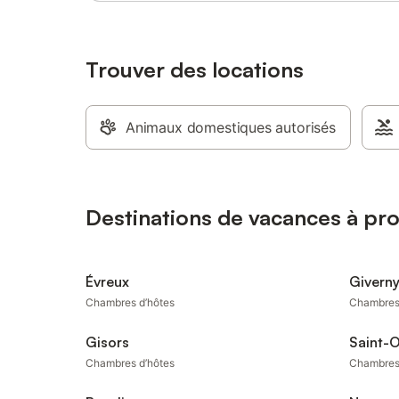
Trouver des locations
Animaux domestiques autorisés
Destinations de vacances à pr
Évreux
Givern
Chambres d’hôtes
Chambres
Gisors
Saint-
Chambres d’hôtes
Chambres