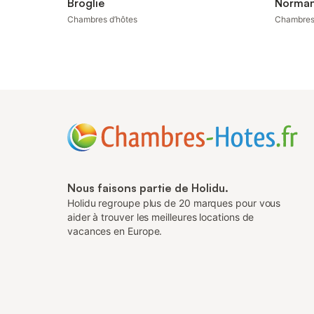
Broglie
Normanv
Chambres d’hôtes
Chambres
Nous faisons partie de Holidu.
Holidu regroupe plus de 20 marques pour vous
aider à trouver les meilleures locations de
vacances en Europe.