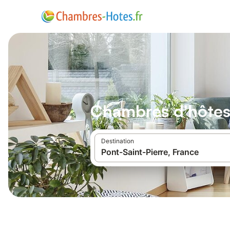
Chambres d'hôtes 
Destination