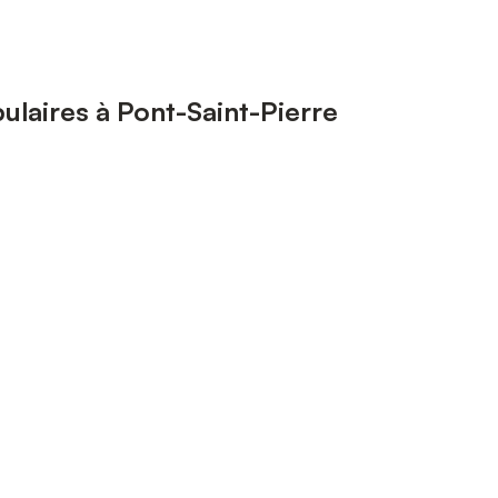
laires à Pont-Saint-Pierre