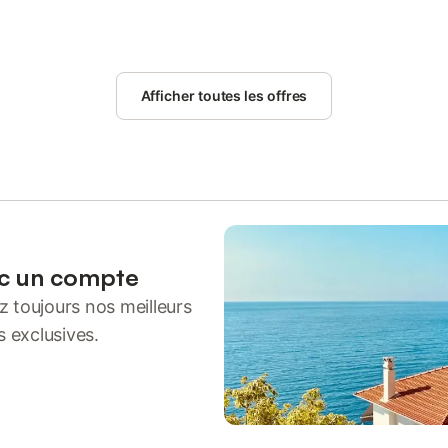
Afficher toutes les offres
ec un compte
 toujours nos meilleurs
s exclusives.