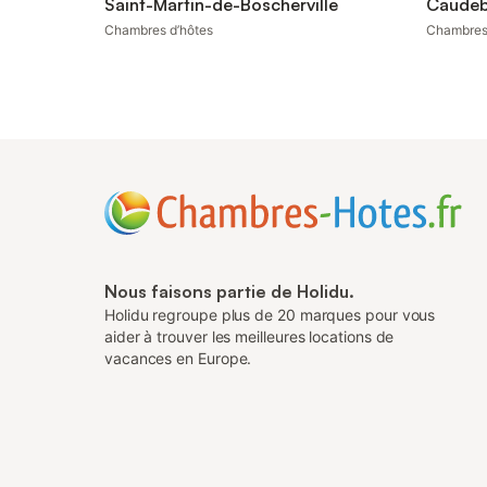
Saint-Martin-de-Boscherville
Caudeb
Chambres d’hôtes
Chambres
Nous faisons partie de Holidu.
Holidu regroupe plus de 20 marques pour vous
aider à trouver les meilleures locations de
vacances en Europe.