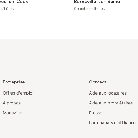
ec-en-Caux
Barneville-sur-Seine
 d’hôtes
Chambres d’hôtes
Entreprise
Contact
Offres d'emploi
Aide aux locataires
À propos
Aide aux propriétaires
Magazine
Presse
Partenariats d'affiliation