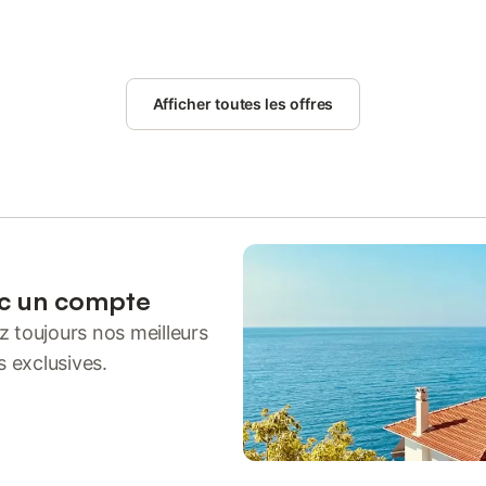
Afficher toutes les offres
ec un compte
 toujours nos meilleurs
s exclusives.