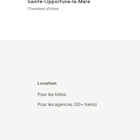
Sainte-Opportune-la-Mare
Chambres d’hôtes
Location
Pour les hôtes
Pour les agences (30+ biens)