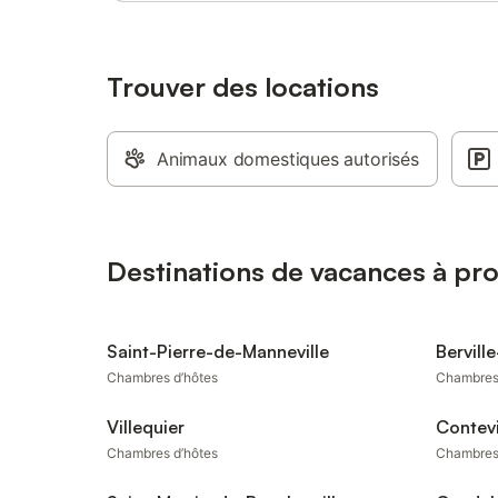
Trouver des locations
Animaux domestiques autorisés
Destinations de vacances à pr
Saint-Pierre-de-Manneville
Bervill
Chambres d’hôtes
Chambres
Villequier
Contevi
Chambres d’hôtes
Chambres