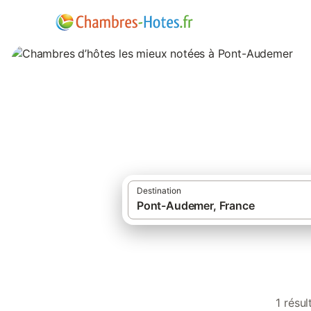
Chambres d’hôtes
Destination
1 résu