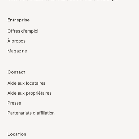
Entreprise
Offres d'emploi
À propos
Magazine
Contact
Aide aux locataires
Aide aux propriétaires
Presse
Partenariats d'affiliation
Location