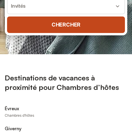
Invités
CHERCHER
Destinations de vacances à
proximité pour Chambres d’hôtes
Évreux
Chambres d’hôtes
Giverny