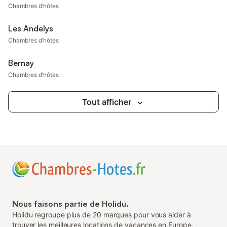
Chambres d’hôtes
Les Andelys
Chambres d’hôtes
Bernay
Chambres d’hôtes
Tout afficher
Nous faisons partie de Holidu.
Holidu regroupe plus de 20 marques pour vous aider à
trouver les meilleures locations de vacances en Europe.