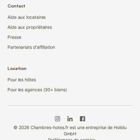
Contact
Aide aux locataires
Aide aux propriétaires
Presse
Partenariats d'affiliation
Location
Pour les hôtes
Pour les agences (30+ biens)
©
2026
Chambres-hotes.fr est une entreprise de Holidu
GmbH
·
Préférences de cookies