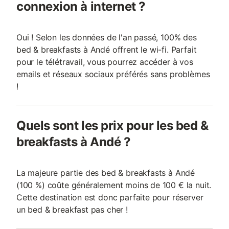
connexion à internet ?
Oui ! Selon les données de l'an passé, 100% des
bed & breakfasts à Andé offrent le wi-fi. Parfait
pour le télétravail, vous pourrez accéder à vos
emails et réseaux sociaux préférés sans problèmes
!
Quels sont les prix pour les bed &
breakfasts à Andé ?
La majeure partie des bed & breakfasts à Andé
(100 %) coûte généralement moins de 100 € la nuit.
Cette destination est donc parfaite pour réserver
un bed & breakfast pas cher !