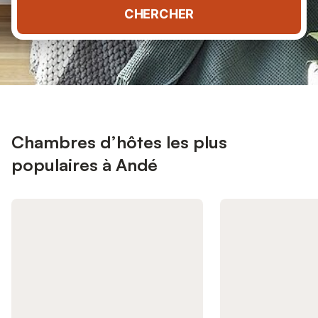
CHERCHER
Chambres d’hôtes les plus
populaires à Andé