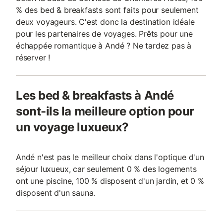
% des bed & breakfasts sont faits pour seulement
deux voyageurs. C'est donc la destination idéale
pour les partenaires de voyages. Prêts pour une
échappée romantique à Andé ? Ne tardez pas à
réserver !
Les bed & breakfasts à Andé
sont-ils la meilleure option pour
un voyage luxueux?
Andé n'est pas le meilleur choix dans l'optique d'un
séjour luxueux, car seulement 0 % des logements
ont une piscine, 100 % disposent d'un jardin, et 0 %
disposent d'un sauna.