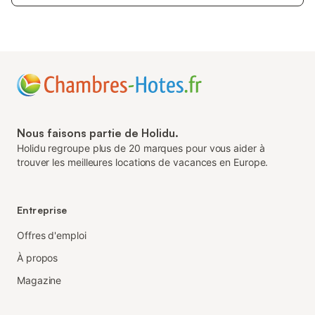
Nous faisons partie de Holidu.
Holidu regroupe plus de 20 marques pour vous aider à
trouver les meilleures locations de vacances en Europe.
Entreprise
Offres d'emploi
À propos
Magazine