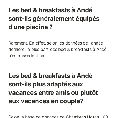
Les bed & breakfasts à Andé
sont-ils généralement équipés
d'une piscine ?
Rarement. En effet, selon les données de l'année
dernière, la plus part des bed & breakfasts à Andé
n'en possèdent pas.
Les bed & breakfasts à Andé
sont-ils plus adaptés aux
vacances entre amis ou plutôt
aux vacances en couple?
Selon la base de données de Chambres Hotes, 100