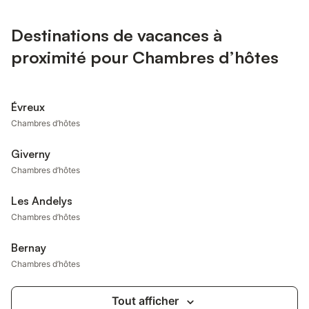
Destinations de vacances à
proximité pour Chambres d’hôtes
Évreux
Chambres d’hôtes
Giverny
Chambres d’hôtes
Les Andelys
Chambres d’hôtes
Bernay
Chambres d’hôtes
Tout afficher