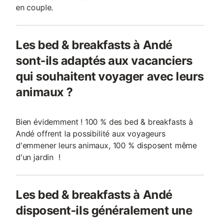
en couple.
Les bed & breakfasts à Andé
sont-ils adaptés aux vacanciers
qui souhaitent voyager avec leurs
animaux ?
Bien évidemment ! 100 % des bed & breakfasts à
Andé offrent la possibilité aux voyageurs
d'emmener leurs animaux, 100 % disposent même
d'un jardin !
Les bed & breakfasts à Andé
disposent-ils généralement une