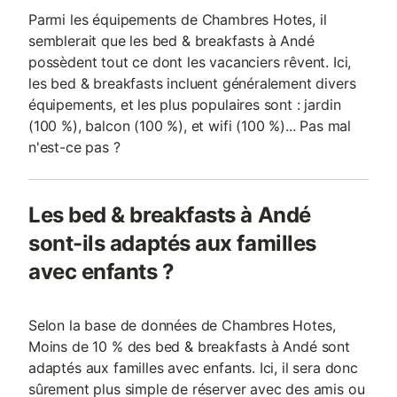
Parmi les équipements de Chambres Hotes, il
semblerait que les bed & breakfasts à Andé
possèdent tout ce dont les vacanciers rêvent. Ici,
les bed & breakfasts incluent généralement divers
équipements, et les plus populaires sont : jardin
(100 %), balcon (100 %), et wifi (100 %)... Pas mal
n'est-ce pas ?
Les bed & breakfasts à Andé
sont-ils adaptés aux familles
avec enfants ?
Selon la base de données de Chambres Hotes,
Moins de 10 % des bed & breakfasts à Andé sont
adaptés aux familles avec enfants. Ici, il sera donc
sûrement plus simple de réserver avec des amis ou