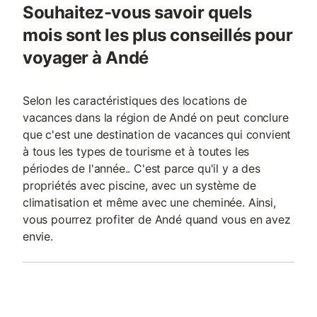
Souhaitez-vous savoir quels
mois sont les plus conseillés pour
voyager à Andé
Selon les caractéristiques des locations de
vacances dans la région de Andé on peut conclure
que c'est une destination de vacances qui convient
à tous les types de tourisme et à toutes les
périodes de l'année.. C'est parce qu'il y a des
propriétés avec piscine, avec un système de
climatisation et même avec une cheminée. Ainsi,
vous pourrez profiter de Andé quand vous en avez
envie.