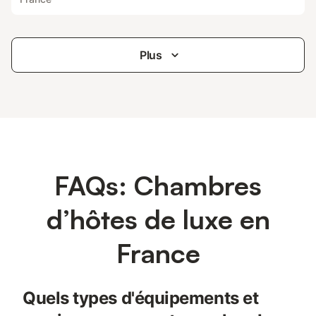
Plus
FAQs: Chambres
d’hôtes de luxe en
France
Quels types d'équipements et