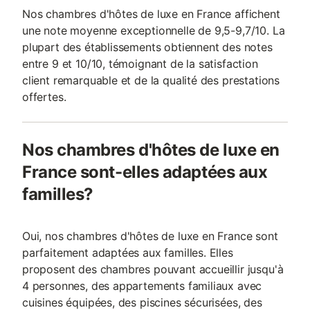
Nos chambres d'hôtes de luxe en France affichent
une note moyenne exceptionnelle de 9,5-9,7/10. La
plupart des établissements obtiennent des notes
entre 9 et 10/10, témoignant de la satisfaction
client remarquable et de la qualité des prestations
offertes.
Nos chambres d'hôtes de luxe en
France sont-elles adaptées aux
familles?
Oui, nos chambres d'hôtes de luxe en France sont
parfaitement adaptées aux familles. Elles
proposent des chambres pouvant accueillir jusqu'à
4 personnes, des appartements familiaux avec
cuisines équipées, des piscines sécurisées, des