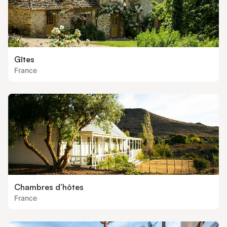
Gîtes
France
Chambres d’hôtes
France