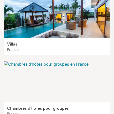
Villas
France
Chambres d’hôtes pour groupes
France