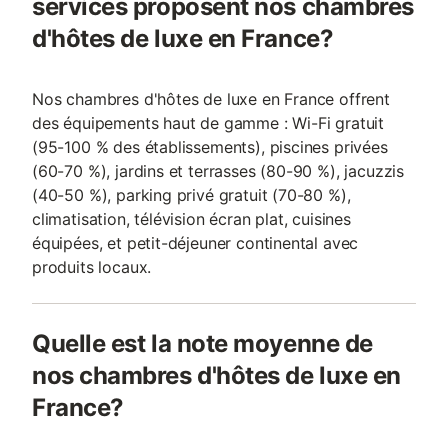
services proposent nos chambres
d'hôtes de luxe en France?
Nos chambres d'hôtes de luxe en France offrent
des équipements haut de gamme : Wi-Fi gratuit
(95-100 % des établissements), piscines privées
(60-70 %), jardins et terrasses (80-90 %), jacuzzis
(40-50 %), parking privé gratuit (70-80 %),
climatisation, télévision écran plat, cuisines
équipées, et petit-déjeuner continental avec
produits locaux.
Quelle est la note moyenne de
nos chambres d'hôtes de luxe en
France?