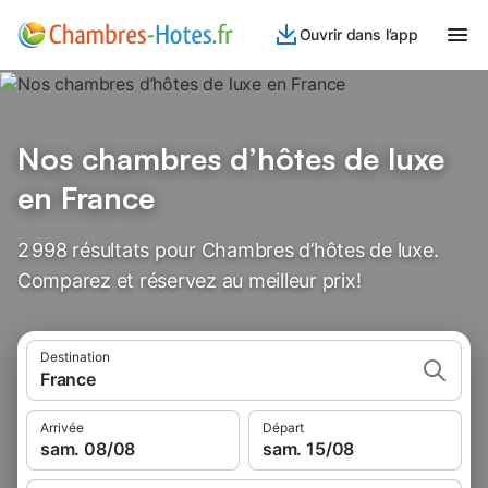
Ouvrir dans l’app
Nos chambres d’hôtes de luxe
en France
2 998 résultats pour Chambres d’hôtes de luxe.
Comparez et réservez au meilleur prix!
Destination
France
Arrivée
Départ
sam. 08/08
sam. 15/08