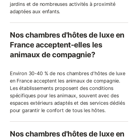
jardins et de nombreuses activités à proximité
adaptées aux enfants.
Nos chambres d'hôtes de luxe en
France acceptent-elles les
animaux de compagnie?
Environ 30-40 % de nos chambres d'hôtes de luxe
en France acceptent les animaux de compagnie.
Les établissements proposent des conditions
spécifiques pour les animaux, souvent avec des
espaces extérieurs adaptés et des services dédiés
pour garantir le confort de tous les hôtes.
Nos chambres d'hôtes de luxe en