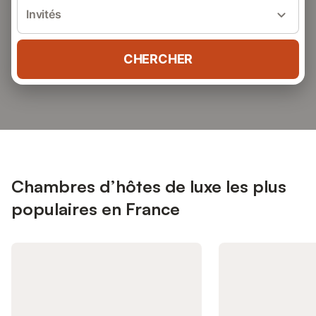
Invités
CHERCHER
Chambres d’hôtes de luxe les plus
populaires en France