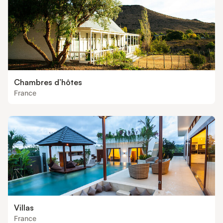
Chambres d’hôtes
France
Villas
France