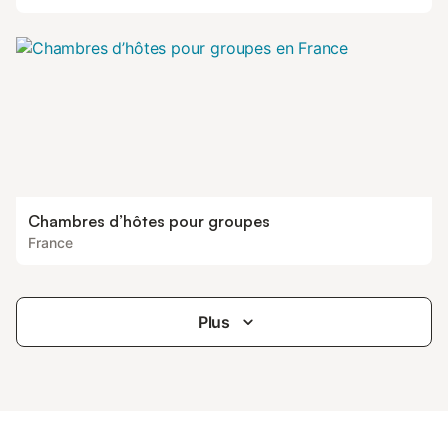
Chambres d’hôtes pour groupes
France
Plus