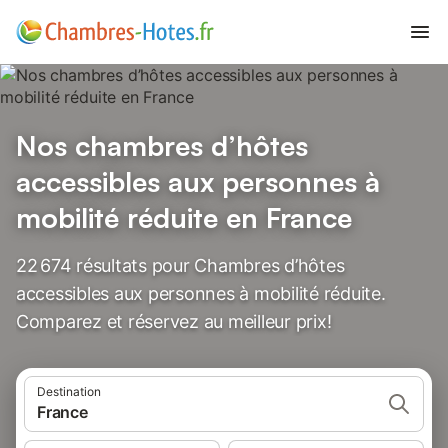
Nos chambres d’hôtes
accessibles aux personnes à
mobilité réduite en France
22 674 résultats pour Chambres d’hôtes
accessibles aux personnes à mobilité réduite.
Comparez et réservez au meilleur prix!
Destination
France