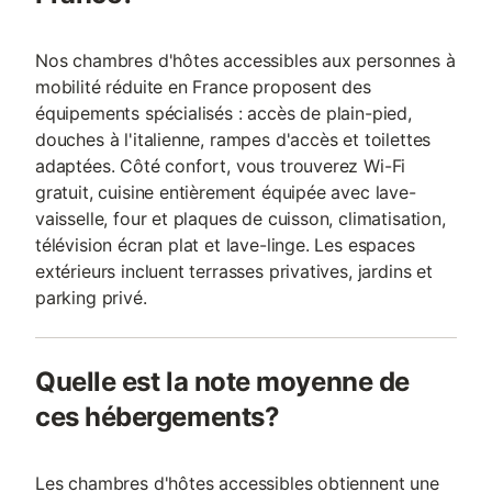
Nos chambres d'hôtes accessibles aux personnes à
mobilité réduite en France proposent des
équipements spécialisés : accès de plain-pied,
douches à l'italienne, rampes d'accès et toilettes
adaptées. Côté confort, vous trouverez Wi-Fi
gratuit, cuisine entièrement équipée avec lave-
vaisselle, four et plaques de cuisson, climatisation,
télévision écran plat et lave-linge. Les espaces
extérieurs incluent terrasses privatives, jardins et
parking privé.
Quelle est la note moyenne de
ces hébergements?
Les chambres d'hôtes accessibles obtiennent une