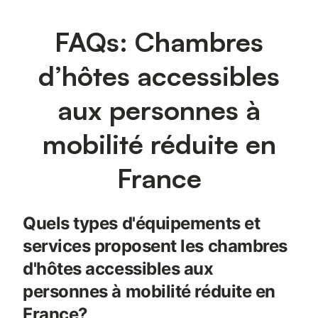
FAQs: Chambres
d’hôtes accessibles
aux personnes à
mobilité réduite en
France
Quels types d'équipements et
services proposent les chambres
d'hôtes accessibles aux
personnes à mobilité réduite en
France?