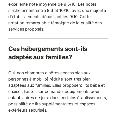
excellente note moyenne de 9,5/10. Les notes
s'échelonnent entre 8,6 et 10/10, avec une majorité
d'établissements dépassant les 9/10. Cette
notation remarquable témoigne de la qualité des
services proposés.
Ces hébergements sont-ils
adaptés aux familles?
Oui, nos chambres d'hôtes accessibles aux
personnes à mobilité réduite sont très bien
adaptées aux familles. Elles proposent lits bébé et
chaises hautes sur demande, équipements pour
enfants, aires de jeux dans certains établissements,
possibilité de lits supplémentaires et espaces
extérieurs sécurisés.