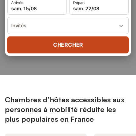
Arrivée
Départ
sam. 15/08
sam. 22/08
Invités
CHERCHER
Chambres d’hôtes accessibles aux
personnes à mobilité réduite les
plus populaires en France