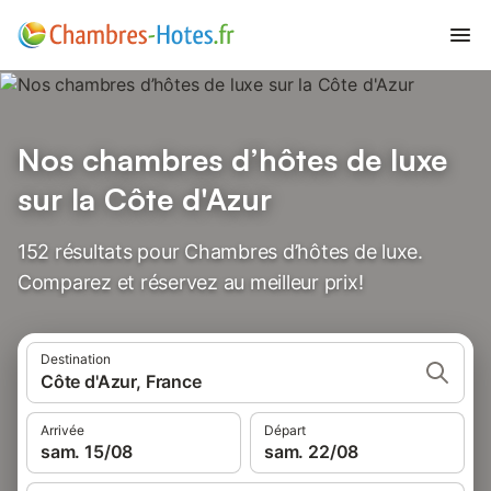
Nos chambres d’hôtes de luxe
sur la Côte d'Azur
152 résultats pour Chambres d’hôtes de luxe.
Comparez et réservez au meilleur prix!
Destination
Côte d'Azur, France
Arrivée
Départ
sam. 15/08
sam. 22/08