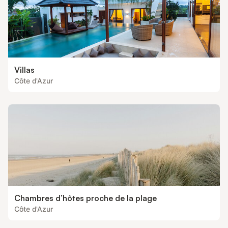
Villas
Côte d'Azur
Chambres d’hôtes proche de la plage
Côte d'Azur