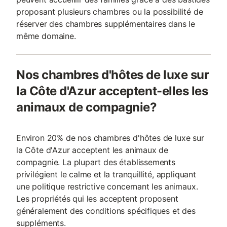
proposant plusieurs chambres ou la possibilité de
réserver des chambres supplémentaires dans le
même domaine.
Nos chambres d'hôtes de luxe sur
la Côte d'Azur acceptent-elles les
animaux de compagnie?
Environ 20% de nos chambres d'hôtes de luxe sur
la Côte d'Azur acceptent les animaux de
compagnie. La plupart des établissements
privilégient le calme et la tranquillité, appliquant
une politique restrictive concernant les animaux.
Les propriétés qui les acceptent proposent
généralement des conditions spécifiques et des
suppléments.