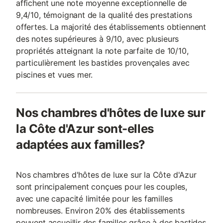
affichent une note moyenne exceptionnelle de
9,4/10, témoignant de la qualité des prestations
offertes. La majorité des établissements obtiennent
des notes supérieures à 9/10, avec plusieurs
propriétés atteignant la note parfaite de 10/10,
particulièrement les bastides provençales avec
piscines et vues mer.
Nos chambres d'hôtes de luxe sur
la Côte d'Azur sont-elles
adaptées aux familles?
Nos chambres d'hôtes de luxe sur la Côte d'Azur
sont principalement conçues pour les couples,
avec une capacité limitée pour les familles
nombreuses. Environ 20% des établissements
peuvent accueillir des familles grâce à des bastides