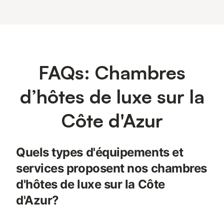
FAQs: Chambres
d’hôtes de luxe sur la
Côte d'Azur
Quels types d'équipements et
services proposent nos chambres
d'hôtes de luxe sur la Côte
d'Azur?