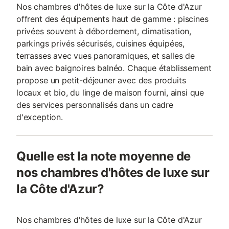
Nos chambres d'hôtes de luxe sur la Côte d'Azur
offrent des équipements haut de gamme : piscines
privées souvent à débordement, climatisation,
parkings privés sécurisés, cuisines équipées,
terrasses avec vues panoramiques, et salles de
bain avec baignoires balnéo. Chaque établissement
propose un petit-déjeuner avec des produits
locaux et bio, du linge de maison fourni, ainsi que
des services personnalisés dans un cadre
d'exception.
Quelle est la note moyenne de
nos chambres d'hôtes de luxe sur
la Côte d'Azur?
Nos chambres d'hôtes de luxe sur la Côte d'Azur