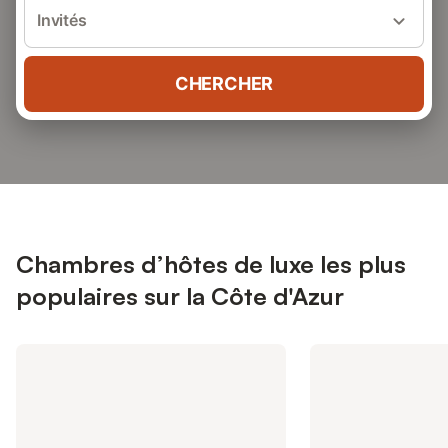
Invités
CHERCHER
Chambres d’hôtes de luxe les plus
populaires sur la Côte d'Azur