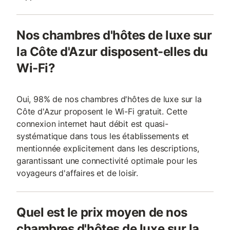
Nos chambres d'hôtes de luxe sur
la Côte d'Azur disposent-elles du
Wi-Fi?
Oui, 98% de nos chambres d'hôtes de luxe sur la
Côte d'Azur proposent le Wi-Fi gratuit. Cette
connexion internet haut débit est quasi-
systématique dans tous les établissements et
mentionnée explicitement dans les descriptions,
garantissant une connectivité optimale pour les
voyageurs d'affaires et de loisir.
Quel est le prix moyen de nos
chambres d'hôtes de luxe sur la