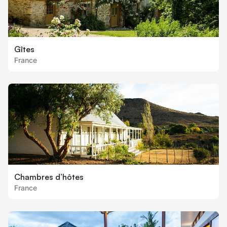
Gîtes
France
Chambres d’hôtes
France