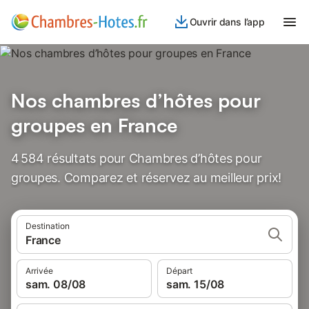
Ouvrir dans l’app
Nos chambres d’hôtes pour
groupes en France
4 584 résultats pour Chambres d’hôtes pour
groupes. Comparez et réservez au meilleur prix!
Destination
France
Arrivée
Départ
sam. 08/08
sam. 15/08