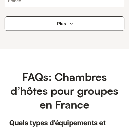
France
Plus
FAQs: Chambres
d’hôtes pour groupes
en France
Quels types d'équipements et