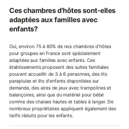
Ces chambres d'hôtes sont-elles
adaptées aux familles avec
enfants?
Oui, environ 75 à 80% de nos chambres d'hôtes
pour groupes en France sont spécialement
adaptées aux familles avec enfants. Ces
établissements proposent des suites familiales
pouvant accueillir de 3 à 6 personnes, des lits
parapluies et lits d'enfants disponibles sur
demande, des aires de jeux avec trampolines et
balançoires, ainsi que du matériel pour bébé
comme des chaises hautes et tables à langer. De
nombreux propriétaires appliquent également des
tarifs réduits pour les enfants.