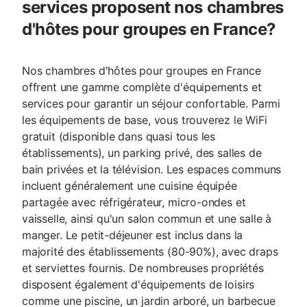
services proposent nos chambres
d'hôtes pour groupes en France?
Nos chambres d'hôtes pour groupes en France
offrent une gamme complète d'équipements et
services pour garantir un séjour confortable. Parmi
les équipements de base, vous trouverez le WiFi
gratuit (disponible dans quasi tous les
établissements), un parking privé, des salles de
bain privées et la télévision. Les espaces communs
incluent généralement une cuisine équipée
partagée avec réfrigérateur, micro-ondes et
vaisselle, ainsi qu'un salon commun et une salle à
manger. Le petit-déjeuner est inclus dans la
majorité des établissements (80-90%), avec draps
et serviettes fournis. De nombreuses propriétés
disposent également d'équipements de loisirs
comme une piscine, un jardin arboré, un barbecue