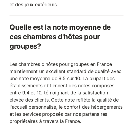
et des jeux extérieurs.
Quelle est la note moyenne de
ces chambres d'hôtes pour
groupes?
Les chambres d'hôtes pour groupes en France
maintiennent un excellent standard de qualité avec
une note moyenne de 9,5 sur 10. La plupart des
établissements obtiennent des notes comprises
entre 9,4 et 10, témoignant de la satisfaction
élevée des clients. Cette note reflète la qualité de
l'accueil personnalisé, le confort des hébergements
et les services proposés par nos partenaires
propriétaires à travers la France.