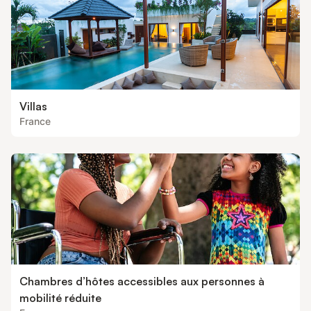
Villas
France
Chambres d’hôtes accessibles aux personnes à
mobilité réduite