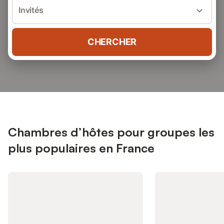
Invités
CHERCHER
Chambres d’hôtes pour groupes les
plus populaires en France