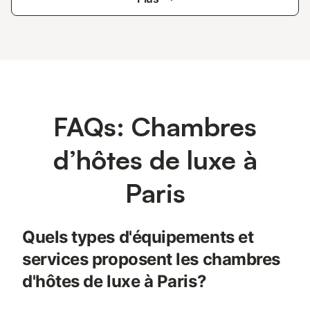
FAQs: Chambres
d’hôtes de luxe à
Paris
Quels types d'équipements et
services proposent les chambres
d'hôtes de luxe à Paris?