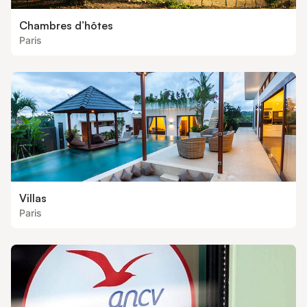
Chambres d’hôtes
Paris
Villas
Paris