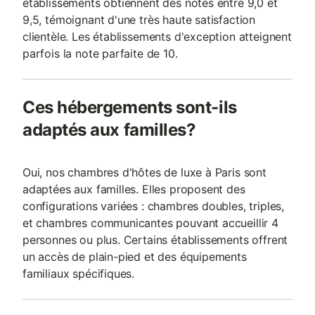
établissements obtiennent des notes entre 9,0 et
9,5, témoignant d'une très haute satisfaction
clientèle. Les établissements d'exception atteignent
parfois la note parfaite de 10.
Ces hébergements sont-ils
adaptés aux familles?
Oui, nos chambres d'hôtes de luxe à Paris sont
adaptées aux familles. Elles proposent des
configurations variées : chambres doubles, triples,
et chambres communicantes pouvant accueillir 4
personnes ou plus. Certains établissements offrent
un accès de plain-pied et des équipements
familiaux spécifiques.