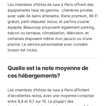
Les chambres d'hôtes de luxe à Paris offrent des
équipements haut de gamme : chambres privées
avec salle de bains attenante, literie premium, Wi-Fi
gratuit, petit-déjeuner inclus, et parfois cuisine
équipée. Beaucoup proposent également parking,
balcon ou terrasse, climatisation, télévision, et
certaines disposent même d'un jacuzzi ou d'une
piscine. Le service personnalisé avec conseils
locaux est inclus.
Quelle est la note moyenne de
ces hébergements?
Les chambres d'hôtes de luxe à Paris affichent
d'excellentes notes, avec une moyenne comprise
entre 8,8 et 9,7 sur 10. La plupart des