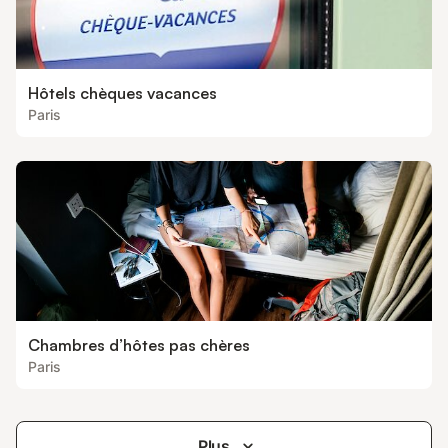
Hôtels chèques vacances
Paris
Chambres d’hôtes pas chères
Paris
Plus