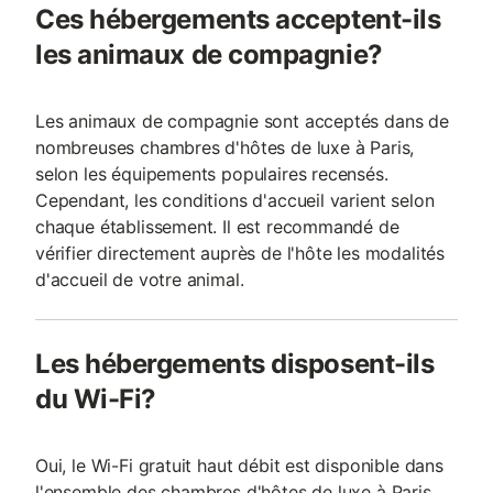
Ces hébergements acceptent-ils
les animaux de compagnie?
Les animaux de compagnie sont acceptés dans de
nombreuses chambres d'hôtes de luxe à Paris,
selon les équipements populaires recensés.
Cependant, les conditions d'accueil varient selon
chaque établissement. Il est recommandé de
vérifier directement auprès de l'hôte les modalités
d'accueil de votre animal.
Les hébergements disposent-ils
du Wi-Fi?
Oui, le Wi-Fi gratuit haut débit est disponible dans
l'ensemble des chambres d'hôtes de luxe à Paris.