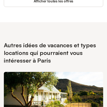
Afficher toutes les offres
Autres idées de vacances et types
locations qui pourraient vous
intéresser à Paris