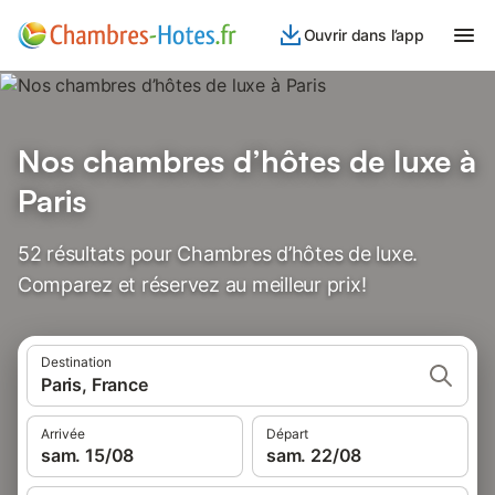
Ouvrir dans l’app
Nos chambres d’hôtes de luxe à
Paris
52 résultats pour Chambres d’hôtes de luxe.
Comparez et réservez au meilleur prix!
Destination
Paris, France
Arrivée
Départ
sam. 15/08
sam. 22/08