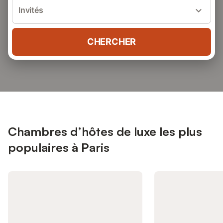
Invités
CHERCHER
Chambres d’hôtes de luxe les plus
populaires à Paris