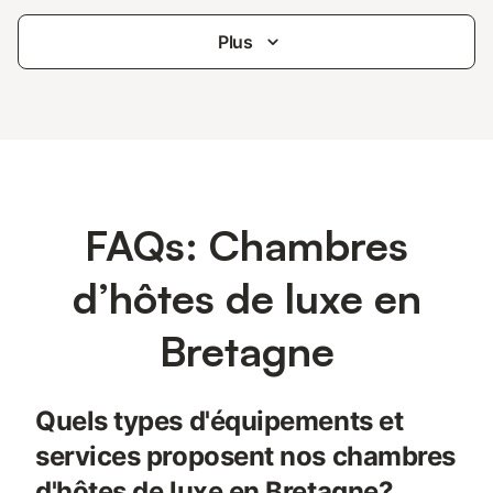
Plus
FAQs: Chambres
d’hôtes de luxe en
Bretagne
Quels types d'équipements et
services proposent nos chambres
d'hôtes de luxe en Bretagne?