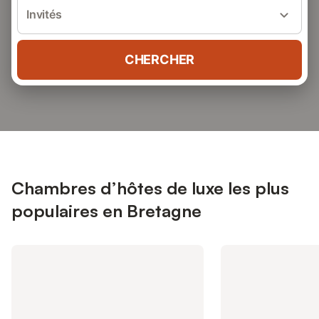
Invités
CHERCHER
Chambres d’hôtes de luxe les plus
populaires en Bretagne