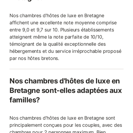
Nos chambres d'hôtes de luxe en Bretagne
affichent une excellente note moyenne comprise
entre 9,0 et 9,7 sur 10. Plusieurs établissements
atteignent même la note parfaite de 10/10,
témoignant de la qualité exceptionnelle des
hébergements et du service irréprochable proposé
par nos hôtes bretons.
Nos chambres d'hôtes de luxe en
Bretagne sont-elles adaptées aux
familles?
Nos chambres d'hôtes de luxe en Bretagne sont
principalement conçues pour les couples, avec des
chambres pour 2 personnes maximum. Bien