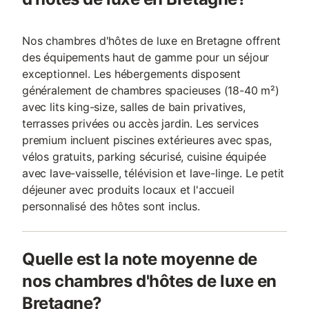
Nos chambres d'hôtes de luxe en Bretagne offrent
des équipements haut de gamme pour un séjour
exceptionnel. Les hébergements disposent
généralement de chambres spacieuses (18-40 m²)
avec lits king-size, salles de bain privatives,
terrasses privées ou accès jardin. Les services
premium incluent piscines extérieures avec spas,
vélos gratuits, parking sécurisé, cuisine équipée
avec lave-vaisselle, télévision et lave-linge. Le petit
déjeuner avec produits locaux et l'accueil
personnalisé des hôtes sont inclus.
Quelle est la note moyenne de
nos chambres d'hôtes de luxe en
Bretagne?