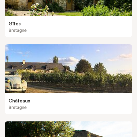
Gîtes
Bretagne
Châteaux
Bretagne