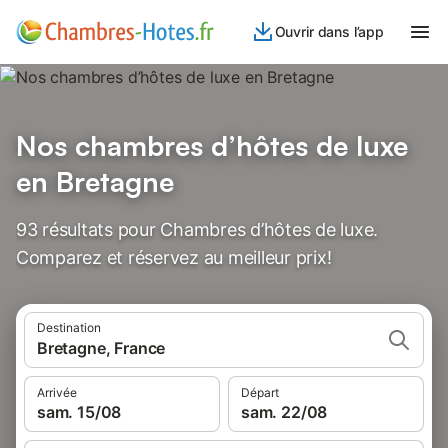
Ouvrir dans l’app
Nos chambres d’hôtes de luxe
en Bretagne
93 résultats pour Chambres d’hôtes de luxe.
Comparez et réservez au meilleur prix!
Destination
Bretagne, France
Arrivée
Départ
sam. 15/08
sam. 22/08