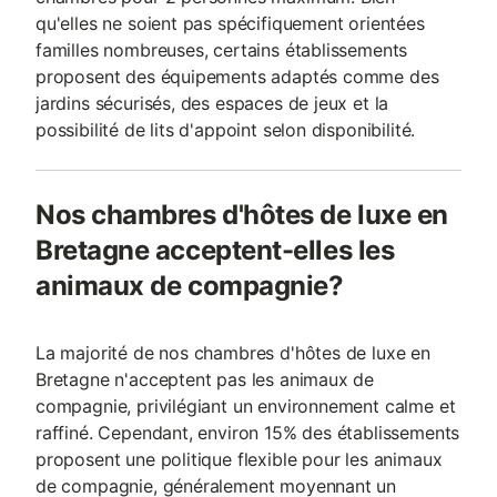
qu'elles ne soient pas spécifiquement orientées
familles nombreuses, certains établissements
proposent des équipements adaptés comme des
jardins sécurisés, des espaces de jeux et la
possibilité de lits d'appoint selon disponibilité.
Nos chambres d'hôtes de luxe en
Bretagne acceptent-elles les
animaux de compagnie?
La majorité de nos chambres d'hôtes de luxe en
Bretagne n'acceptent pas les animaux de
compagnie, privilégiant un environnement calme et
raffiné. Cependant, environ 15% des établissements
proposent une politique flexible pour les animaux
de compagnie, généralement moyennant un