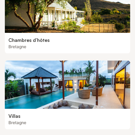
Chambres d’hôtes
Bretagne
Villas
Bretagne