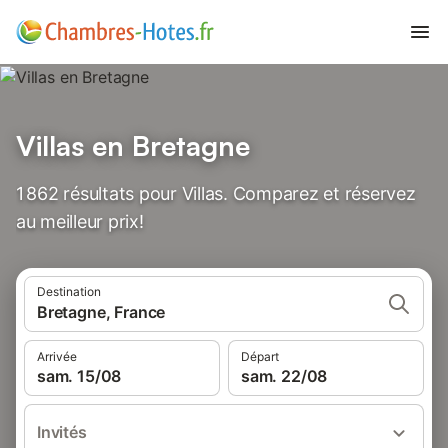
Villas en Bretagne
1 862 résultats pour Villas. Comparez et réservez
au meilleur prix!
Destination
Bretagne, France
Arrivée
Départ
sam. 15/08
sam. 22/08
Invités