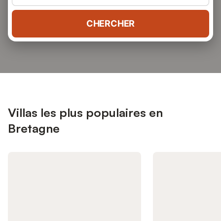
CHERCHER
Villas les plus populaires en
Bretagne