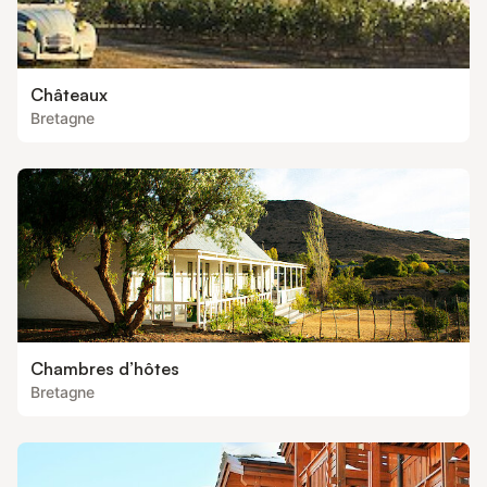
Châteaux
Bretagne
Chambres d’hôtes
Bretagne