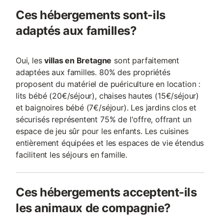
Ces hébergements sont-ils
adaptés aux familles?
Oui, les
villas en Bretagne
sont parfaitement
adaptées aux familles. 80% des propriétés
proposent du matériel de puériculture en location :
lits bébé (20€/séjour), chaises hautes (15€/séjour)
et baignoires bébé (7€/séjour). Les jardins clos et
sécurisés représentent 75% de l'offre, offrant un
espace de jeu sûr pour les enfants. Les cuisines
entièrement équipées et les espaces de vie étendus
facilitent les séjours en famille.
Ces hébergements acceptent-ils
les animaux de compagnie?