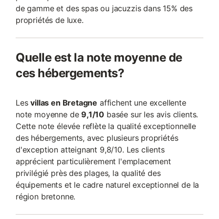
de gamme et des spas ou jacuzzis dans 15% des
propriétés de luxe.
Quelle est la note moyenne de
ces hébergements?
Les
villas en Bretagne
affichent une excellente
note moyenne de
9,1/10
basée sur les avis clients.
Cette note élevée reflète la qualité exceptionnelle
des hébergements, avec plusieurs propriétés
d'exception atteignant 9,8/10. Les clients
apprécient particulièrement l'emplacement
privilégié près des plages, la qualité des
équipements et le cadre naturel exceptionnel de la
région bretonne.