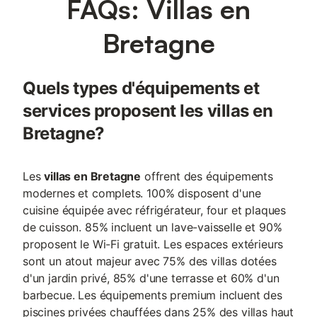
FAQs: Villas en
Bretagne
Quels types d'équipements et
services proposent les villas en
Bretagne?
Les
villas en Bretagne
offrent des équipements
modernes et complets. 100% disposent d'une
cuisine équipée avec réfrigérateur, four et plaques
de cuisson. 85% incluent un lave-vaisselle et 90%
proposent le Wi-Fi gratuit. Les espaces extérieurs
sont un atout majeur avec 75% des villas dotées
d'un jardin privé, 85% d'une terrasse et 60% d'un
barbecue. Les équipements premium incluent des
piscines privées chauffées dans 25% des villas haut