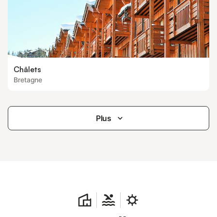
Châlets
Bretagne
Plus