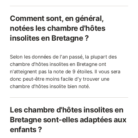
Comment sont, en général,
notées les chambre d'hôtes
insolites en Bretagne ?
Selon les données de l'an passé, la plupart des
chambre d'hôtes insolites en Bretagne ont
n'atteignent pas la note de 9 étoiles. Il vous sera
donc peut-être moins facile d'y trouver une
chambre d'hôtes insolite bien noté.
Les chambre d'hôtes insolites en
Bretagne sont-elles adaptées aux
enfants ?