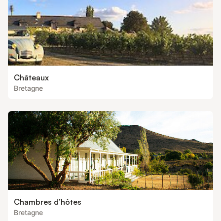
Châteaux
Bretagne
Chambres d’hôtes
Bretagne