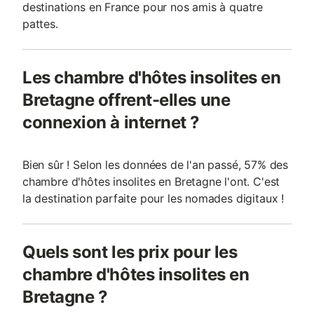
destinations en France pour nos amis à quatre
pattes.
Les chambre d'hôtes insolites en
Bretagne offrent-elles une
connexion à internet ?
Bien sûr ! Selon les données de l'an passé, 57% des
chambre d'hôtes insolites en Bretagne l'ont. C'est
la destination parfaite pour les nomades digitaux !
Quels sont les prix pour les
chambre d'hôtes insolites en
Bretagne ?