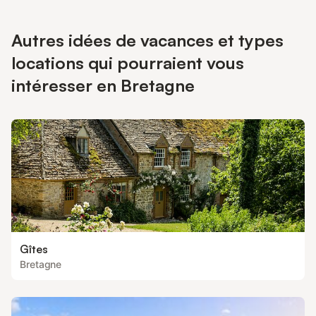
Autres idées de vacances et types
locations qui pourraient vous
intéresser en Bretagne
Gîtes
Bretagne