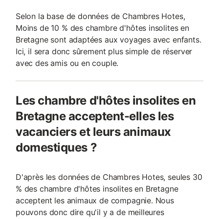
Selon la base de données de Chambres Hotes,
Moins de 10 % des chambre d'hôtes insolites en
Bretagne sont adaptées aux voyages avec enfants.
Ici, il sera donc sûrement plus simple de réserver
avec des amis ou en couple.
Les chambre d'hôtes insolites en
Bretagne acceptent-elles les
vacanciers et leurs animaux
domestiques ?
D'après les données de Chambres Hotes, seules 30
% des chambre d'hôtes insolites en Bretagne
acceptent les animaux de compagnie. Nous
pouvons donc dire qu'il y a de meilleures