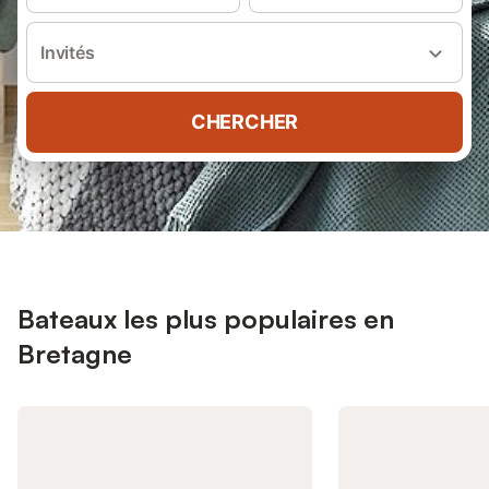
Invités
CHERCHER
Bateaux les plus populaires en
Bretagne