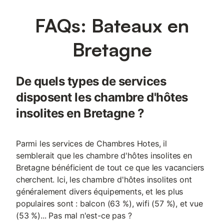
FAQs: Bateaux en
Bretagne
De quels types de services
disposent les chambre d'hôtes
insolites en Bretagne ?
Parmi les services de Chambres Hotes, il
semblerait que les chambre d'hôtes insolites en
Bretagne bénéficient de tout ce que les vacanciers
cherchent. Ici, les chambre d'hôtes insolites ont
généralement divers équipements, et les plus
populaires sont : balcon (63 %), wifi (57 %), et vue
(53 %)... Pas mal n'est-ce pas ?