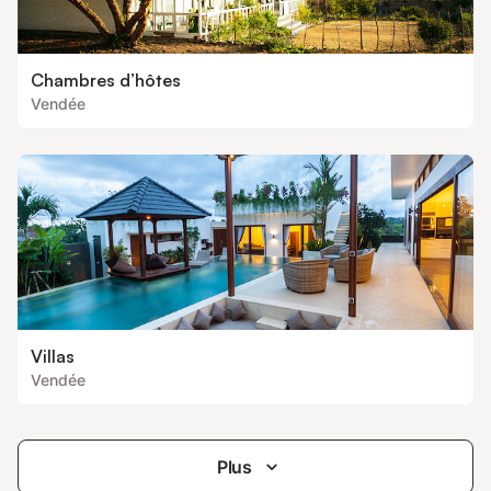
Chambres d’hôtes
Vendée
Villas
Vendée
Plus