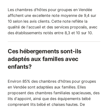
Les chambres d'hôtes pour groupes en Vendée
affichent une excellente note moyenne de 9,4 sur
10 selon les avis clients. Cette note reflète la
qualité de l'accueil et des services proposés, avec
des établissements notés entre 8,3 et 10 sur 10.
Ces hébergements sont-ils
adaptés aux familles avec
enfants?
Environ 85% des chambres d'hôtes pour groupes
en Vendée sont adaptées aux familles. Elles
proposent des chambres familiales spacieuses, des
lits d'appoint, ainsi que des équipements bébé
comprenant lits bébé et chaises hautes. De