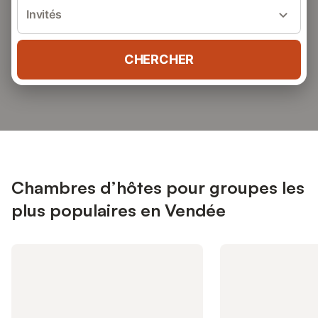
Invités
CHERCHER
Chambres d’hôtes pour groupes les
plus populaires en Vendée