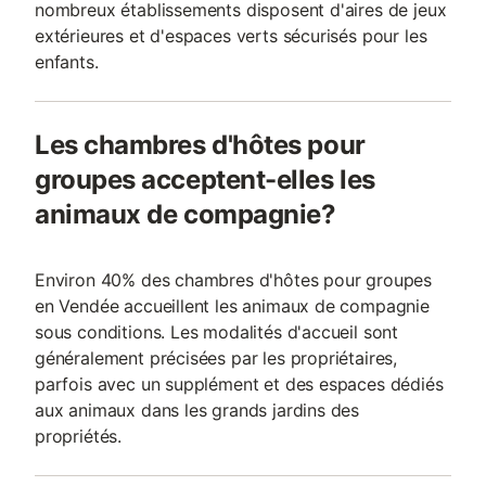
nombreux établissements disposent d'aires de jeux
extérieures et d'espaces verts sécurisés pour les
enfants.
Les chambres d'hôtes pour
groupes acceptent-elles les
animaux de compagnie?
Environ 40% des chambres d'hôtes pour groupes
en Vendée accueillent les animaux de compagnie
sous conditions. Les modalités d'accueil sont
généralement précisées par les propriétaires,
parfois avec un supplément et des espaces dédiés
aux animaux dans les grands jardins des
propriétés.