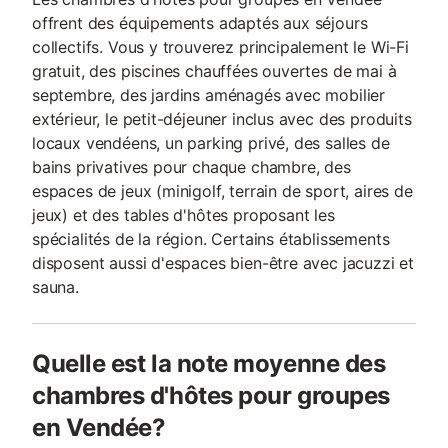
offrent des équipements adaptés aux séjours
collectifs. Vous y trouverez principalement le Wi-Fi
gratuit, des piscines chauffées ouvertes de mai à
septembre, des jardins aménagés avec mobilier
extérieur, le petit-déjeuner inclus avec des produits
locaux vendéens, un parking privé, des salles de
bains privatives pour chaque chambre, des
espaces de jeux (minigolf, terrain de sport, aires de
jeux) et des tables d'hôtes proposant les
spécialités de la région. Certains établissements
disposent aussi d'espaces bien-être avec jacuzzi et
sauna.
Quelle est la note moyenne des
chambres d'hôtes pour groupes
en Vendée?