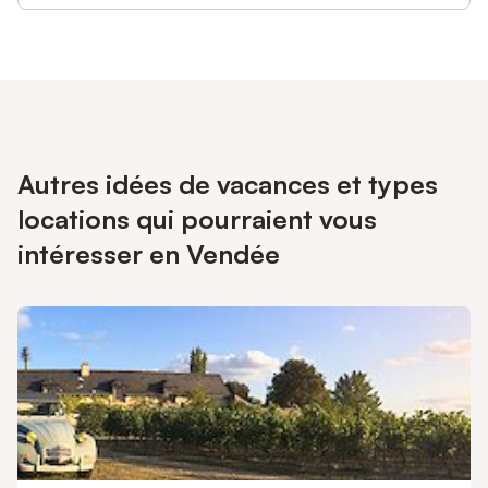
réussite de votre séjour n’hésitez pas à réserver Les chambres
d'Aurore.
Autres idées de vacances et types
locations qui pourraient vous
intéresser en Vendée