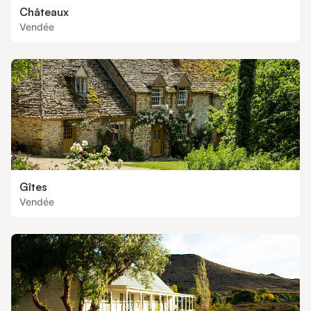
Châteaux
Vendée
Gîtes
Vendée