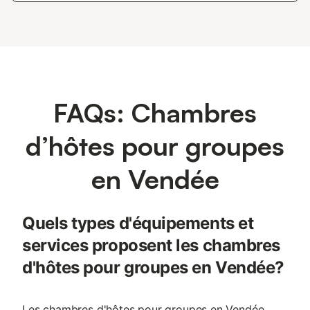
FAQs: Chambres
d’hôtes pour groupes
en Vendée
Quels types d'équipements et
services proposent les chambres
d'hôtes pour groupes en Vendée?
Les chambres d'hôtes pour groupes en Vendée