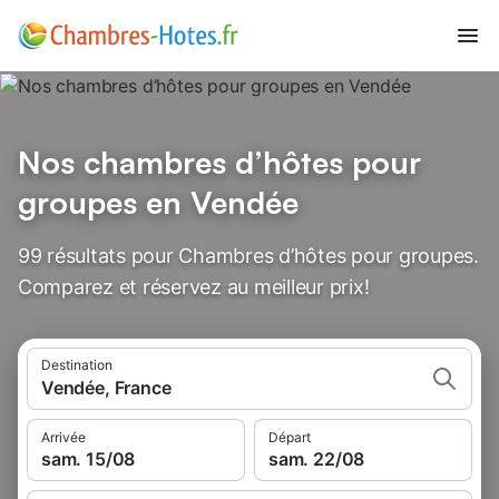
Nos chambres d’hôtes pour
groupes en Vendée
99 résultats pour Chambres d’hôtes pour groupes.
Comparez et réservez au meilleur prix!
Destination
Vendée, France
Arrivée
Départ
sam. 15/08
sam. 22/08