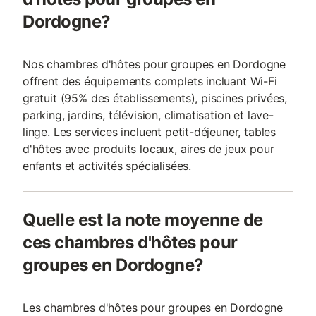
Dordogne?
Nos chambres d'hôtes pour groupes en Dordogne
offrent des équipements complets incluant Wi-Fi
gratuit (95% des établissements), piscines privées,
parking, jardins, télévision, climatisation et lave-
linge. Les services incluent petit-déjeuner, tables
d'hôtes avec produits locaux, aires de jeux pour
enfants et activités spécialisées.
Quelle est la note moyenne de
ces chambres d'hôtes pour
groupes en Dordogne?
Les chambres d'hôtes pour groupes en Dordogne