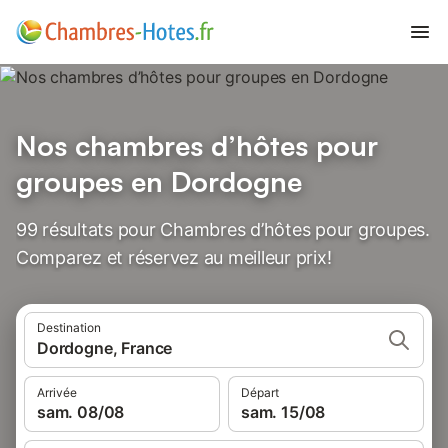
Nos chambres d’hôtes pour
groupes en Dordogne
99 résultats pour Chambres d’hôtes pour groupes.
Comparez et réservez au meilleur prix!
Destination
Dordogne, France
Arrivée
Départ
sam. 08/08
sam. 15/08