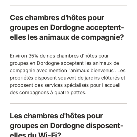
Ces chambres d'hôtes pour
groupes en Dordogne acceptent-
elles les animaux de compagnie?
Environ 35% de nos chambres d'hôtes pour
groupes en Dordogne acceptent les animaux de
compagnie avec mention "animaux bienvenus". Les
propriétés disposent souvent de jardins clôturés et
proposent des services spécialisés pour l'accueil
des compagnons à quatre pattes.
Les chambres d'hôtes pour
groupes en Dordogne disposent-
elles du Wi-Fi?