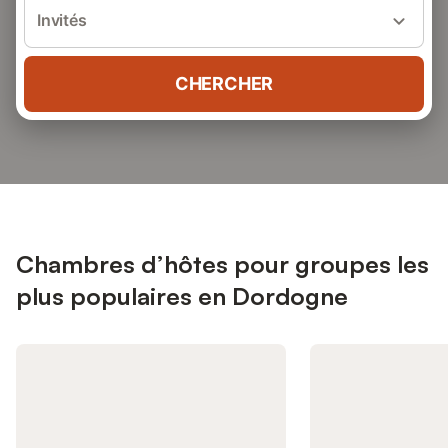
Invités
CHERCHER
Chambres d’hôtes pour groupes les
plus populaires en Dordogne