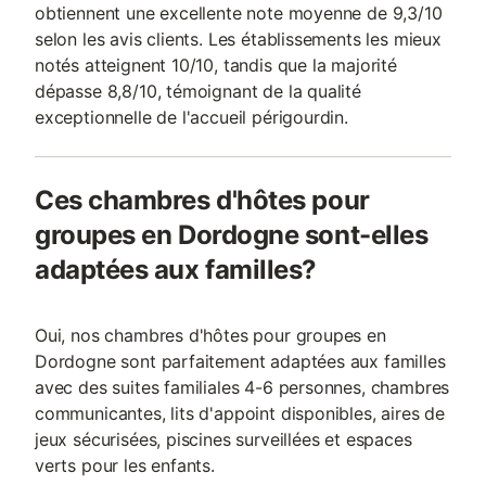
obtiennent une excellente note moyenne de 9,3/10
selon les avis clients. Les établissements les mieux
notés atteignent 10/10, tandis que la majorité
dépasse 8,8/10, témoignant de la qualité
exceptionnelle de l'accueil périgourdin.
Ces chambres d'hôtes pour
groupes en Dordogne sont-elles
adaptées aux familles?
Oui, nos chambres d'hôtes pour groupes en
Dordogne sont parfaitement adaptées aux familles
avec des suites familiales 4-6 personnes, chambres
communicantes, lits d'appoint disponibles, aires de
jeux sécurisées, piscines surveillées et espaces
verts pour les enfants.