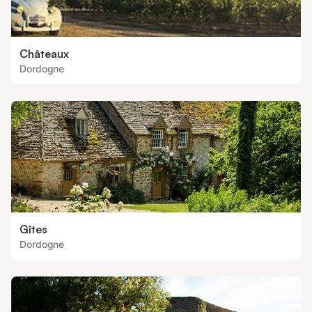
Châteaux
Dordogne
Gîtes
Dordogne