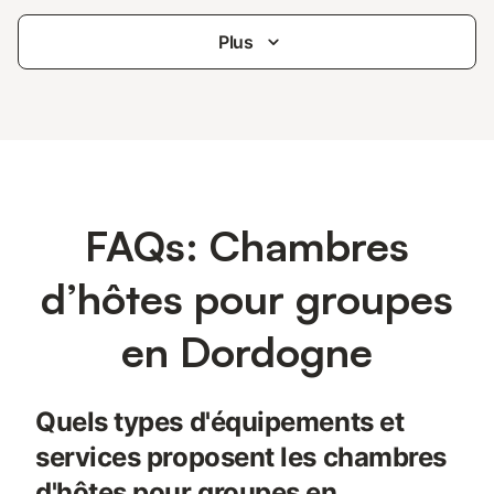
Plus
FAQs: Chambres
d’hôtes pour groupes
en Dordogne
Quels types d'équipements et
services proposent les chambres
d'hôtes pour groupes en