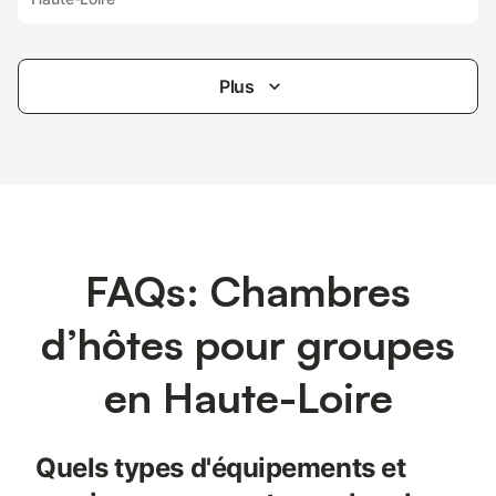
Plus
FAQs: Chambres
d’hôtes pour groupes
en Haute-Loire
Quels types d'équipements et