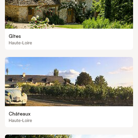
Gîtes
Haute-Loire
Châteaux
Haute-Loire