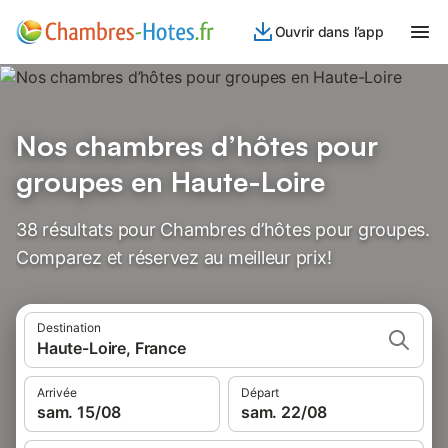
Ouvrir dans l’app
Nos chambres d’hôtes pour
groupes en Haute-Loire
38 résultats pour Chambres d’hôtes pour groupes.
Comparez et réservez au meilleur prix!
Destination
Haute-Loire, France
Arrivée
Départ
sam. 15/08
sam. 22/08