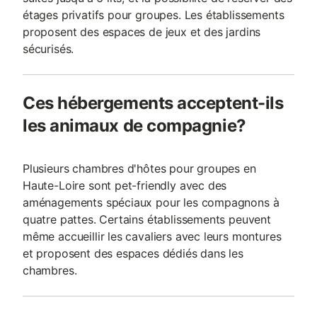
étages privatifs pour groupes. Les établissements
proposent des espaces de jeux et des jardins
sécurisés.
Ces hébergements acceptent-ils
les animaux de compagnie?
Plusieurs chambres d'hôtes pour groupes en
Haute-Loire sont pet-friendly avec des
aménagements spéciaux pour les compagnons à
quatre pattes. Certains établissements peuvent
même accueillir les cavaliers avec leurs montures
et proposent des espaces dédiés dans les
chambres.