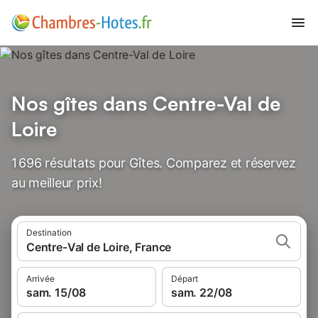
Nos gîtes dans Centre-Val de
Loire
1 696 résultats pour Gîtes. Comparez et réservez
au meilleur prix!
Destination
Centre-Val de Loire, France
Arrivée
Départ
sam. 15/08
sam. 22/08