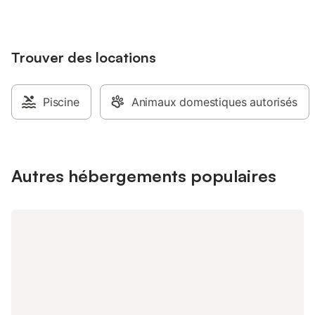
toutes précisions
Trouver des locations
Piscine
Animaux domestiques autorisés
Autres hébergements populaires