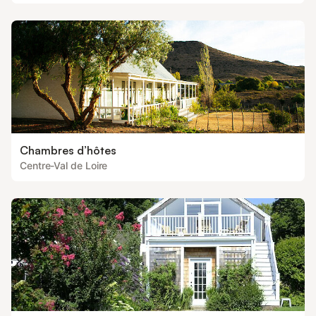
Chambres d’hôtes
Centre-Val de Loire