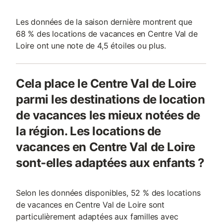
Les données de la saison dernière montrent que
68 % des locations de vacances en Centre Val de
Loire ont une note de 4,5 étoiles ou plus.
Cela place le Centre Val de Loire
parmi les destinations de location
de vacances les mieux notées de
la région. Les locations de
vacances en Centre Val de Loire
sont-elles adaptées aux enfants ?
Selon les données disponibles, 52 % des locations
de vacances en Centre Val de Loire sont
particulièrement adaptées aux familles avec