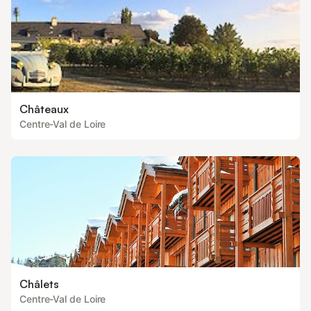
Châteaux
Centre-Val de Loire
Châlets
Centre-Val de Loire