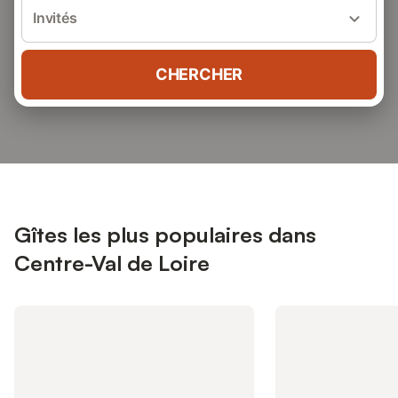
Invités
CHERCHER
Gîtes les plus populaires dans
Centre-Val de Loire