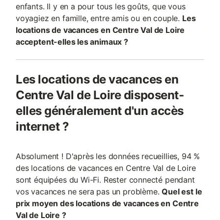
enfants. Il y en a pour tous les goûts, que vous
voyagiez en famille, entre amis ou en couple.
Les
locations de vacances en Centre Val de Loire
acceptent-elles les animaux ?
Les locations de vacances en
Centre Val de Loire disposent-
elles généralement d'un accès
internet ?
Absolument ! D'après les données recueillies, 94 %
des locations de vacances en Centre Val de Loire
sont équipées du Wi-Fi. Rester connecté pendant
vos vacances ne sera pas un problème.
Quel est le
prix moyen des locations de vacances en Centre
Val de Loire ?