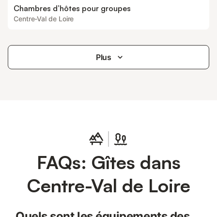
Chambres d’hôtes pour groupes
Centre-Val de Loire
Plus
FAQs: Gîtes dans
Centre-Val de Loire
Quels sont les équipements des