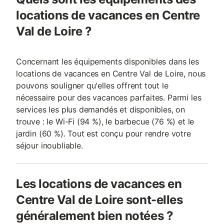
locations de vacances en Centre
Val de Loire ?
Concernant les équipements disponibles dans les
locations de vacances en Centre Val de Loire, nous
pouvons souligner qu'elles offrent tout le
nécessaire pour des vacances parfaites. Parmi les
services les plus demandés et disponibles, on
trouve : le Wi-Fi (94 %), le barbecue (76 %) et le
jardin (60 %). Tout est conçu pour rendre votre
séjour inoubliable.
Les locations de vacances en
Centre Val de Loire sont-elles
généralement bien notées ?