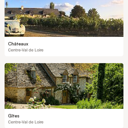
Châteaux
Centre-Val de Loire
Gîtes
Centre-Val de Loire