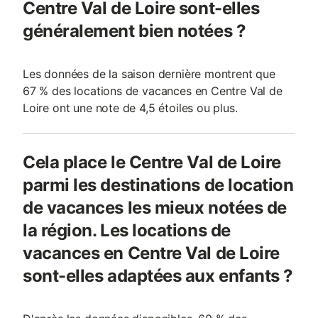
Centre Val de Loire sont-elles
généralement bien notées ?
Les données de la saison dernière montrent que
67 % des locations de vacances en Centre Val de
Loire ont une note de 4,5 étoiles ou plus.
Cela place le Centre Val de Loire
parmi les destinations de location
de vacances les mieux notées de
la région. Les locations de
vacances en Centre Val de Loire
sont-elles adaptées aux enfants ?