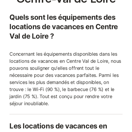
Quels sont les équipements des
locations de vacances en Centre
Val de Loire ?
Concernant les équipements disponibles dans les
locations de vacances en Centre Val de Loire, nous
pouvons souligner qu'elles offrent tout le
nécessaire pour des vacances parfaites. Parmi les
services les plus demandés et disponibles, on
trouve : le Wi-Fi (90 %), le barbecue (76 %) et le
jardin (75 %). Tout est conçu pour rendre votre
séjour inoubliable.
Les locations de vacances en