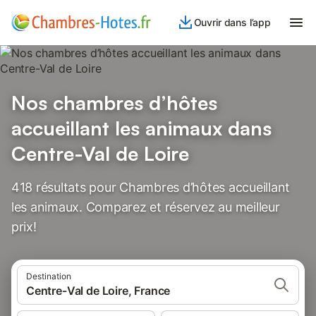
Ouvrir dans l’app
Nos chambres d’hôtes
accueillant les animaux dans
Centre-Val de Loire
418 résultats pour Chambres d’hôtes accueillant
les animaux. Comparez et réservez au meilleur
prix!
Destination
Centre-Val de Loire, France