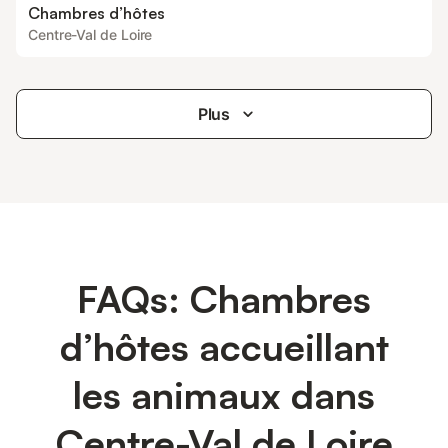
Chambres d’hôtes
Centre-Val de Loire
Plus
FAQs: Chambres
d’hôtes accueillant
les animaux dans
Centre-Val de Loire