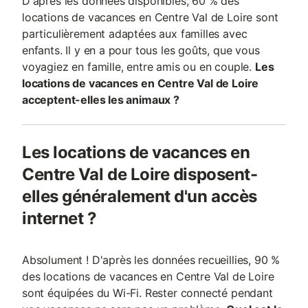
D'après les données disponibles, 60 % des
locations de vacances en Centre Val de Loire sont
particulièrement adaptées aux familles avec
enfants. Il y en a pour tous les goûts, que vous
voyagiez en famille, entre amis ou en couple.
Les
locations de vacances en Centre Val de Loire
acceptent-elles les animaux ?
Les locations de vacances en
Centre Val de Loire disposent-
elles généralement d'un accès
internet ?
Absolument ! D'après les données recueillies, 90 %
des locations de vacances en Centre Val de Loire
sont équipées du Wi-Fi. Rester connecté pendant