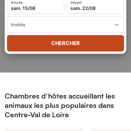
Arrivée
Départ
sam. 15/08
sam. 22/08
Invités
CHERCHER
Chambres d’hôtes accueillant les
animaux les plus populaires dans
Centre-Val de Loire