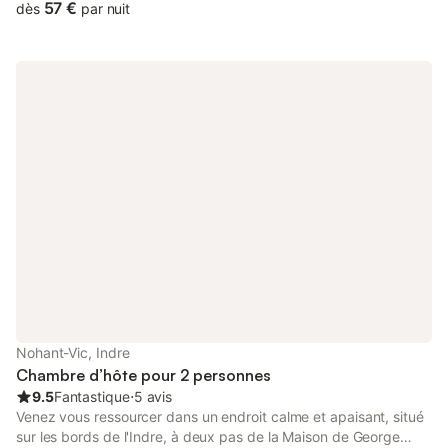
57 €
dès
par nuit
Nohant-Vic, Indre
Chambre d’hôte pour 2 personnes
9.5
Fantastique
⋅
5 avis
Venez vous ressourcer dans un endroit calme et apaisant, situé
sur les bords de l'Indre, à deux pas de la Maison de George