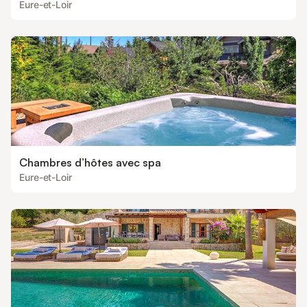
Eure-et-Loir
Chambres d’hôtes avec spa
Eure-et-Loir