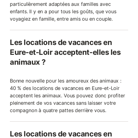
particulièrement adaptées aux familles avec
enfants. Il y en a pour tous les goûts, que vous
voyagiez en famille, entre amis ou en couple.
Les locations de vacances en
Eure-et-Loir acceptent-elles les
animaux ?
Bonne nouvelle pour les amoureux des animaux :
40 % des locations de vacances en Eure-et-Loir
acceptent les animaux. Vous pouvez donc profiter
pleinement de vos vacances sans laisser votre
compagnon à quatre pattes derrière vous.
Les locations de vacances en