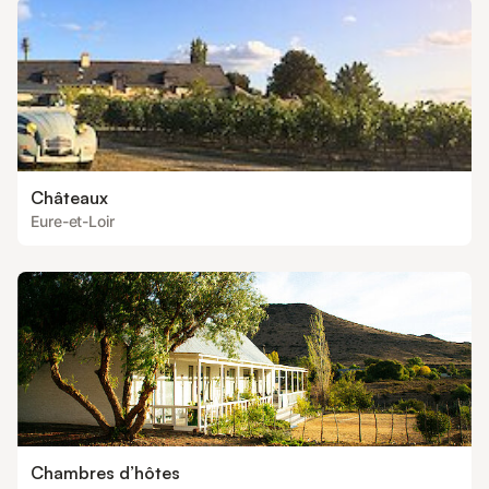
Châteaux
Eure-et-Loir
Chambres d’hôtes