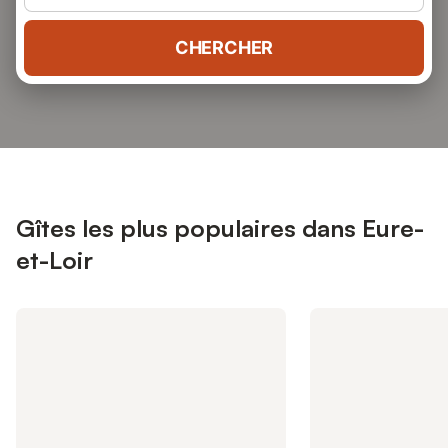
CHERCHER
Gîtes les plus populaires dans Eure-
et-Loir