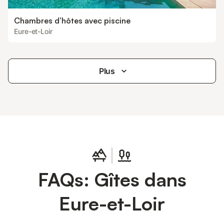
Chambres d’hôtes avec piscine
Eure-et-Loir
Plus
FAQs: Gîtes dans
Eure-et-Loir