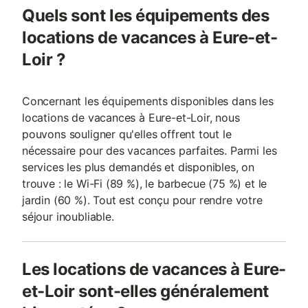
Quels sont les équipements des
locations de vacances à Eure-et-
Loir ?
Concernant les équipements disponibles dans les
locations de vacances à Eure-et-Loir, nous
pouvons souligner qu'elles offrent tout le
nécessaire pour des vacances parfaites. Parmi les
services les plus demandés et disponibles, on
trouve : le Wi-Fi (89 %), le barbecue (75 %) et le
jardin (60 %). Tout est conçu pour rendre votre
séjour inoubliable.
Les locations de vacances à Eure-
et-Loir sont-elles généralement