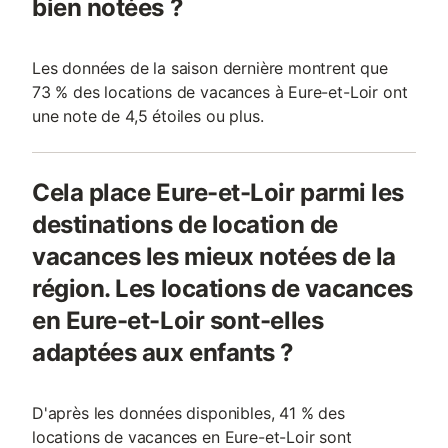
bien notées ?
Les données de la saison dernière montrent que
73 % des locations de vacances à Eure-et-Loir ont
une note de 4,5 étoiles ou plus.
Cela place Eure-et-Loir parmi les
destinations de location de
vacances les mieux notées de la
région. Les locations de vacances
en Eure-et-Loir sont-elles
adaptées aux enfants ?
D'après les données disponibles, 41 % des
locations de vacances en Eure-et-Loir sont