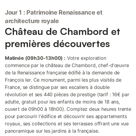
Jour 1 : Patrimoine Renaissance et
architecture royale
Château de Chambord et
premières découvertes
Matinée (09h30-13h00) :
Votre exploration
commence par le château de Chambord, chef-d'œuvre
de la Renaissance française édifié à la demande de
François Ier. Ce monument, parmi les plus visités de
France, se distingue par ses escaliers à double
révolution et ses 440 pièces de prestige (tarif : 16€ par
adulte, gratuit pour les enfants de moins de 18 ans,
ouvert de 09h00 à 18h00). Comptez deux heures trente
pour parcourir l'édifice et découvrir ses appartements
royaux, ses collections et ses terrasses offrant une vue
panoramique sur les jardins à la française.