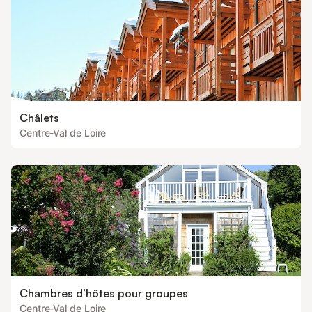
Châlets
Centre-Val de Loire
Chambres d’hôtes pour groupes
Centre-Val de Loire