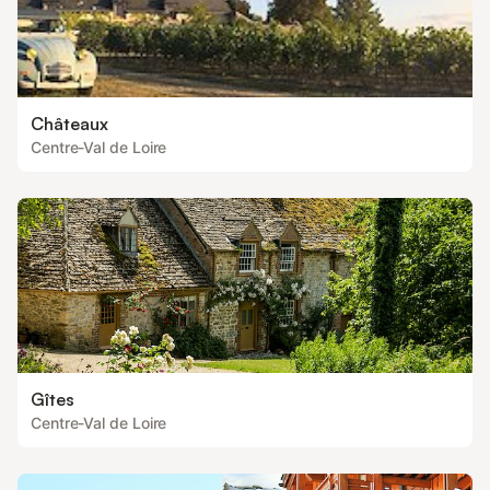
Châteaux
Centre-Val de Loire
Gîtes
Centre-Val de Loire