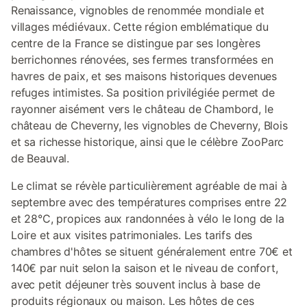
Renaissance, vignobles de renommée mondiale et
villages médiévaux. Cette région emblématique du
centre de la France se distingue par ses longères
berrichonnes rénovées, ses fermes transformées en
havres de paix, et ses maisons historiques devenues
refuges intimistes. Sa position privilégiée permet de
rayonner aisément vers le château de Chambord, le
château de Cheverny, les vignobles de Cheverny, Blois
et sa richesse historique, ainsi que le célèbre ZooParc
de Beauval.
Le climat se révèle particulièrement agréable de mai à
septembre avec des températures comprises entre 22
et 28°C, propices aux randonnées à vélo le long de la
Loire et aux visites patrimoniales. Les tarifs des
chambres d'hôtes se situent généralement entre 70€ et
140€ par nuit selon la saison et le niveau de confort,
avec petit déjeuner très souvent inclus à base de
produits régionaux ou maison. Les hôtes de ces