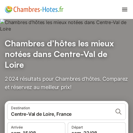
Chambres d’hôtes les mieux
notées dans Centre-Val de
Loire
2 024 résultats pour Chambres d’hôtes. Comparez
et réservez au meilleur prix!
Destination
Centre-Val de Loire, France
Arrivée
Départ