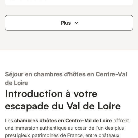
Plus
Séjour en chambres d'hôtes en Centre-Val
de Loire
Introduction à votre
escapade du Val de Loire
Les
chambres d'hôtes en Centre-Val de Loire
offrent
une immersion authentique au cœur de l'un des plus
prestigieux patrimoines de France, entre châteaux