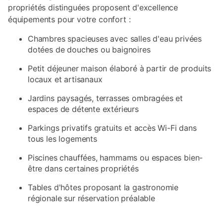
propriétés distinguées proposent d'excellence
équipements pour votre confort :
Chambres spacieuses avec salles d'eau privées
dotées de douches ou baignoires
Petit déjeuner maison élaboré à partir de produits
locaux et artisanaux
Jardins paysagés, terrasses ombragées et
espaces de détente extérieurs
Parkings privatifs gratuits et accès Wi-Fi dans
tous les logements
Piscines chauffées, hammams ou espaces bien-
être dans certaines propriétés
Tables d'hôtes proposant la gastronomie
régionale sur réservation préalable