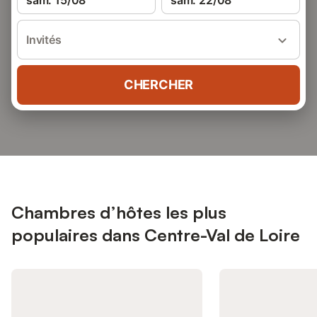
sam. 15/08
sam. 22/08
Invités
CHERCHER
Chambres d’hôtes les plus
populaires dans Centre-Val de Loire