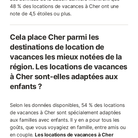
48 % des locations de vacances à Cher ont une
note de 4,5 étoiles ou plus.
Cela place Cher parmi les
destinations de location de
vacances les mieux notées de la
région. Les locations de vacances
à Cher sont-elles adaptées aux
enfants ?
Selon les données disponibles, 54 % des locations
de vacances à Cher sont spécialement adaptées
aux familles avec enfants. Il y en a pour tous les
goûts, que vous voyagiez en famille, entre amis ou
en couple.
Les locations de vacances à Cher