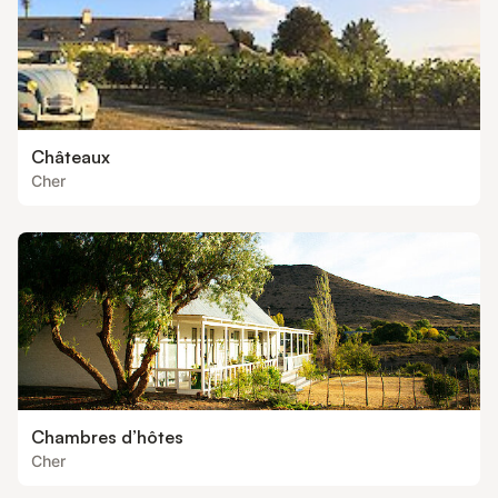
Châteaux
Cher
Chambres d’hôtes
Cher