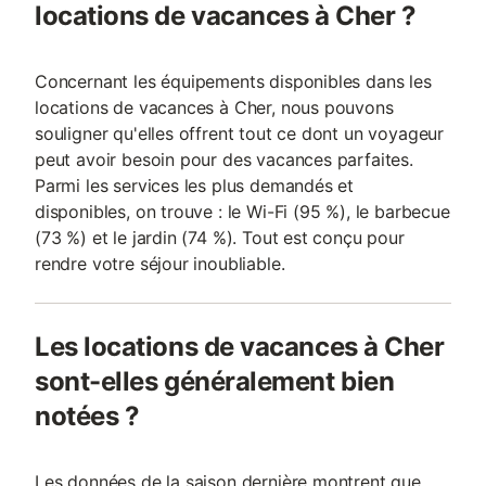
locations de vacances à Cher ?
Concernant les équipements disponibles dans les
locations de vacances à Cher, nous pouvons
souligner qu'elles offrent tout ce dont un voyageur
peut avoir besoin pour des vacances parfaites.
Parmi les services les plus demandés et
disponibles, on trouve : le Wi-Fi (95 %), le barbecue
(73 %) et le jardin (74 %). Tout est conçu pour
rendre votre séjour inoubliable.
Les locations de vacances à Cher
sont-elles généralement bien
notées ?
Les données de la saison dernière montrent que