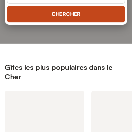
CHERCHER
Gîtes les plus populaires dans le
Cher