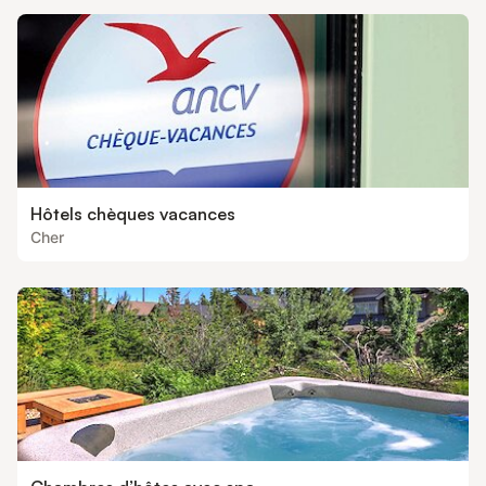
Hôtels chèques vacances
Cher