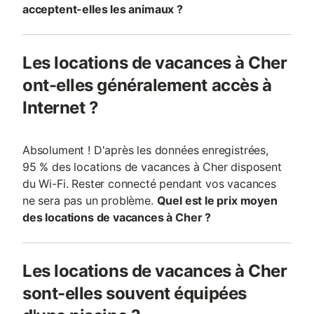
acceptent-elles les animaux ?
Les locations de vacances à Cher
ont-elles généralement accès à
Internet ?
Absolument ! D'après les données enregistrées,
95 % des locations de vacances à Cher disposent
du Wi-Fi. Rester connecté pendant vos vacances
ne sera pas un problème.
Quel est le prix moyen
des locations de vacances à Cher ?
Les locations de vacances à Cher
sont-elles souvent équipées