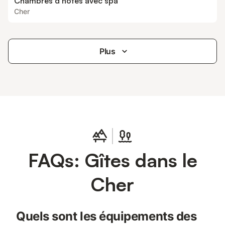
Chambres d’hôtes avec spa
Cher
Plus
FAQs: Gîtes dans le
Cher
Quels sont les équipements des