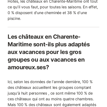
Hotes, les châteaux en Charente-Maritime ont tout
ce qu'il vous faut, pour toutes les saisons. En effet,
0 % disposent d'une cheminée et 38 % d'une
piscine.
Les châteaux en Charente-
Maritime sont-ils plus adaptés
aux vacances pour les gros
groupes ou aux vacances en
amoureux.ses?
Ici, selon les données de l'année dernière, 100 %
des châteaux accueillent les groupes comptant
jusqu'à huit personnes , ce sont même 100 % de
ces châteaux qui ont au moins quatre chambres.
Mais 100 % des châteaux sont également adaptés