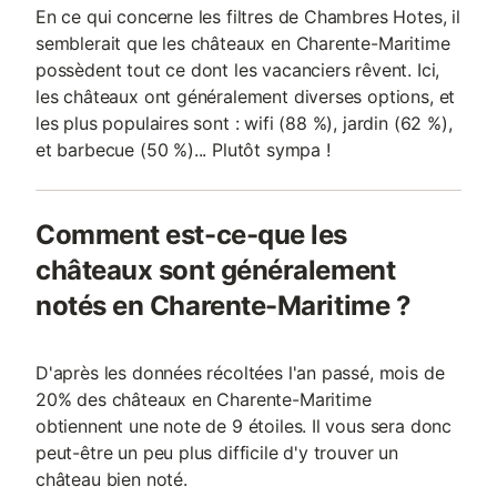
En ce qui concerne les filtres de Chambres Hotes, il
semblerait que les châteaux en Charente-Maritime
possèdent tout ce dont les vacanciers rêvent. Ici,
les châteaux ont généralement diverses options, et
les plus populaires sont : wifi (88 %), jardin (62 %),
et barbecue (50 %)... Plutôt sympa !
Comment est-ce-que les
châteaux sont généralement
notés en Charente-Maritime ?
D'après les données récoltées l'an passé, mois de
20% des châteaux en Charente-Maritime
obtiennent une note de 9 étoiles. Il vous sera donc
peut-être un peu plus difficile d'y trouver un
château bien noté.