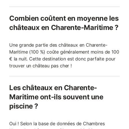
Combien coûtent en moyenne les
châteaux en Charente-Maritime ?
Une grande partie des châteaux en Charente-
Maritime (100 %) coûte généralement moins de 100
€ la nuit. Cette destination est donc parfaite pour
trouver un château pas cher !
Les châteaux en Charente-
Maritime ont-ils souvent une
piscine ?
Oui ! Selon la base de données de Chambres