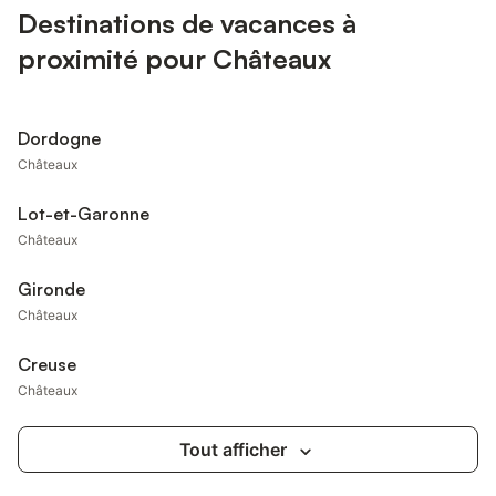
Destinations de vacances à
proximité pour Châteaux
Dordogne
Châteaux
Lot-et-Garonne
Châteaux
Gironde
Châteaux
Creuse
Châteaux
Tout afficher