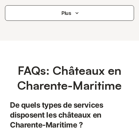
Plus
FAQs: Châteaux en
Charente-Maritime
De quels types de services
disposent les châteaux en
Charente-Maritime ?