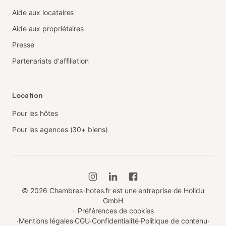
Aide aux locataires
Aide aux propriétaires
Presse
Partenariats d'affiliation
Location
Pour les hôtes
Pour les agences (30+ biens)
©
2026
Chambres-hotes.fr est une entreprise de Holidu
GmbH
·
Préférences de cookies
·
Mentions légales
·
CGU
·
Confidentialité
·
Politique de contenu
·