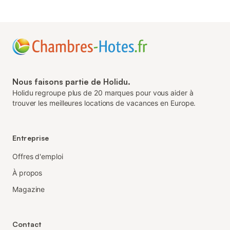
Nous faisons partie de Holidu.
Holidu regroupe plus de 20 marques pour vous aider à
trouver les meilleures locations de vacances en Europe.
Entreprise
Offres d'emploi
À propos
Magazine
Contact