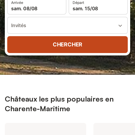
Arrivée
Départ
sam. 08/08
sam. 15/08
Invités
CHERCHER
Châteaux les plus populaires en
Charente-Maritime