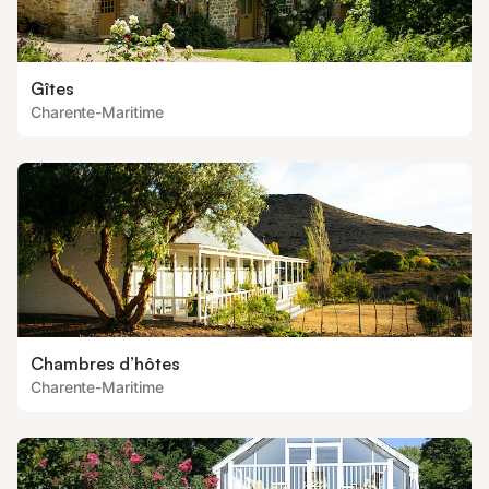
Gîtes
Charente-Maritime
Chambres d’hôtes
Charente-Maritime