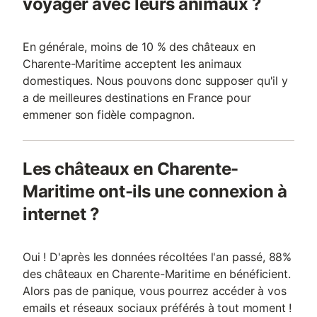
voyager avec leurs animaux ?
En générale, moins de 10 % des châteaux en
Charente-Maritime acceptent les animaux
domestiques. Nous pouvons donc supposer qu'il y
a de meilleures destinations en France pour
emmener son fidèle compagnon.
Les châteaux en Charente-
Maritime ont-ils une connexion à
internet ?
Oui ! D'après les données récoltées l'an passé, 88%
des châteaux en Charente-Maritime en bénéficient.
Alors pas de panique, vous pourrez accéder à vos
emails et réseaux sociaux préférés à tout moment !