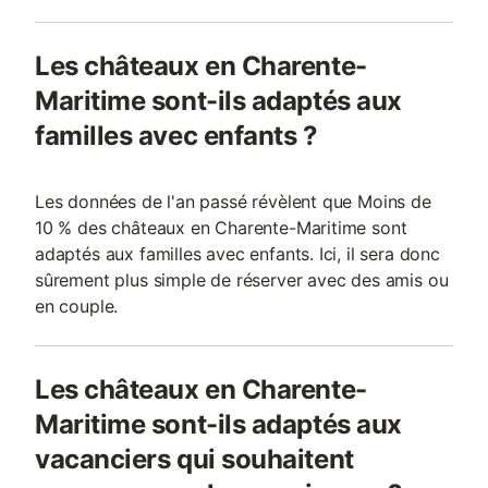
Les châteaux en Charente-
Maritime sont-ils adaptés aux
familles avec enfants ?
Les données de l'an passé révèlent que Moins de
10 % des châteaux en Charente-Maritime sont
adaptés aux familles avec enfants. Ici, il sera donc
sûrement plus simple de réserver avec des amis ou
en couple.
Les châteaux en Charente-
Maritime sont-ils adaptés aux
vacanciers qui souhaitent