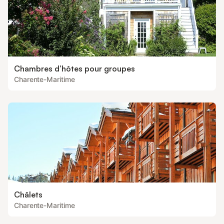
Chambres d’hôtes pour groupes
Charente-Maritime
Châlets
Charente-Maritime