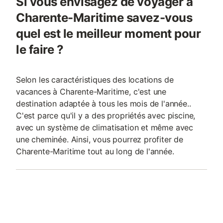
Si vous envisagez de voyager à
Charente-Maritime savez-vous
quel est le meilleur moment pour
le faire ?
Selon les caractéristiques des locations de
vacances à Charente-Maritime, c'est une
destination adaptée à tous les mois de l'année..
C'est parce qu'il y a des propriétés avec piscine,
avec un système de climatisation et même avec
une cheminée. Ainsi, vous pourrez profiter de
Charente-Maritime tout au long de l'année.