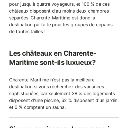
pour jusqu'à quatre voyageurs, et 100 % de ces
châteaux disposent d'au moins deux chambres
séparées. Charente-Maritime est donc la
destination parfaite pour les groupes de copains
de toutes tailles !
Les châteaux en Charente-
Maritime sont-ils luxueux?
Charente-Maritime n'est pas la meilleure
destination si vous recherchez des vacances
sophistiquées, car seulement 38 % des logements
disposent d'une piscine, 62 % disposent d'un jardin,
et 0 % comptent un sauna.