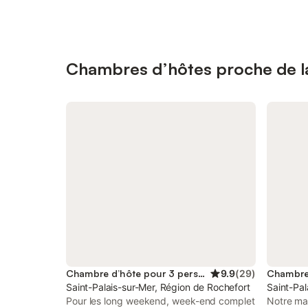
Chambres d’hôtes proche de la
Chambre d’hôte pour 3 personnes
9.9
(
29
)
Saint-Palais-sur-Mer, Région de Rochefort
Saint-Pal
Pour les long weekend, week-end complet
Notre mai