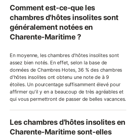
Comment est-ce-que les
chambres d'hôtes insolites sont
généralement notées en
Charente-Maritime ?
En moyenne, les chambres d'hôtes insolites sont
assez bien notés. En effet, selon la base de
données de Chambres Hotes, 36 % des chambres
d'hôtes insolites ont obtenu une note de à 9
étoiles. Un pourcentage suffisamment élevé pour
affirmer qu'il y en a beaucoup de très agréables et
qui vous permettront de passer de belles vacances.
Les chambres d'hôtes insolites en
Charente-Maritime sont-elles