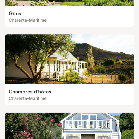
Gîtes
Charente-Maritime
Chambres d’hôtes
Charente-Maritime