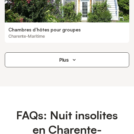
Chambres d’hôtes pour groupes
Charente-Maritime
Plus
FAQs: Nuit insolites
en Charente-