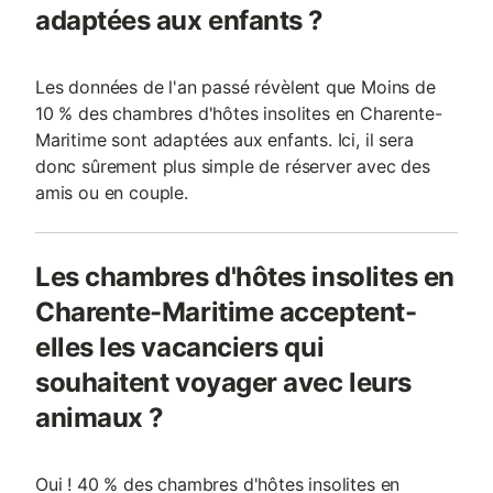
adaptées aux enfants ?
Les données de l'an passé révèlent que Moins de
10 % des chambres d'hôtes insolites en Charente-
Maritime sont adaptées aux enfants. Ici, il sera
donc sûrement plus simple de réserver avec des
amis ou en couple.
Les chambres d'hôtes insolites en
Charente-Maritime acceptent-
elles les vacanciers qui
souhaitent voyager avec leurs
animaux ?
Oui ! 40 % des chambres d'hôtes insolites en