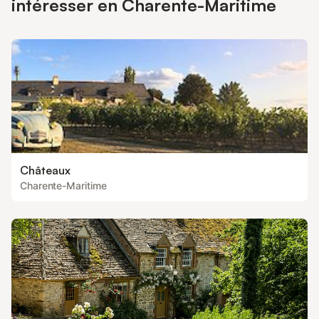
intéresser en Charente-Maritime
Châteaux
Charente-Maritime