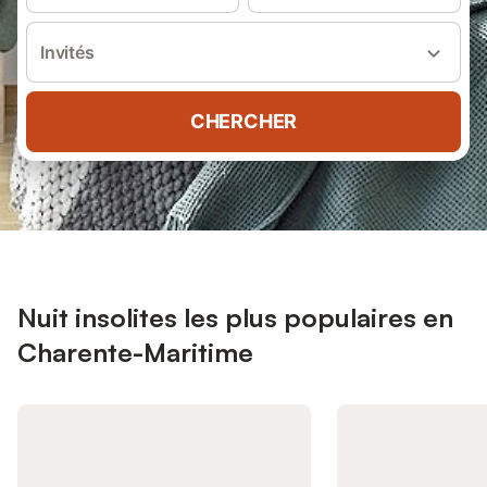
Invités
CHERCHER
Nuit insolites les plus populaires en
Charente-Maritime