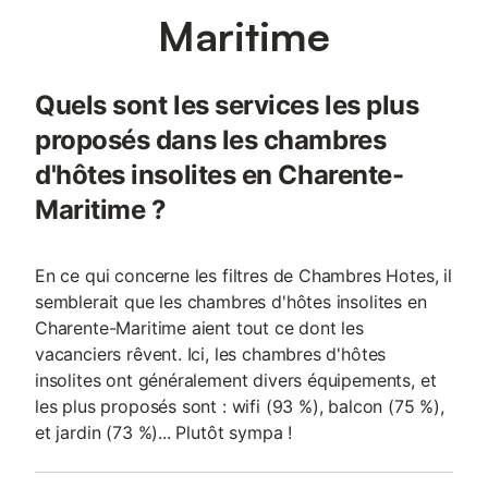
Maritime
Quels sont les services les plus
proposés dans les chambres
d'hôtes insolites en Charente-
Maritime ?
En ce qui concerne les filtres de Chambres Hotes, il
semblerait que les chambres d'hôtes insolites en
Charente-Maritime aient tout ce dont les
vacanciers rêvent. Ici, les chambres d'hôtes
insolites ont généralement divers équipements, et
les plus proposés sont : wifi (93 %), balcon (75 %),
et jardin (73 %)... Plutôt sympa !