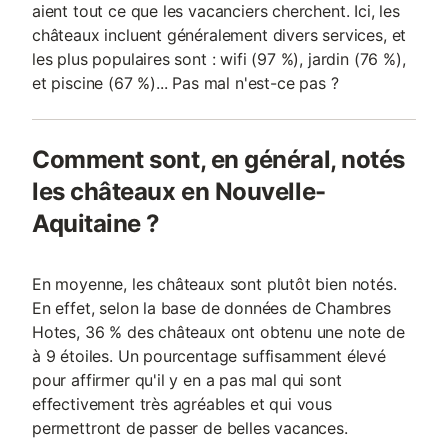
aient tout ce que les vacanciers cherchent. Ici, les
châteaux incluent généralement divers services, et
les plus populaires sont : wifi (97 %), jardin (76 %),
et piscine (67 %)... Pas mal n'est-ce pas ?
Comment sont, en général, notés
les châteaux en Nouvelle-
Aquitaine ?
En moyenne, les châteaux sont plutôt bien notés.
En effet, selon la base de données de Chambres
Hotes, 36 % des châteaux ont obtenu une note de
à 9 étoiles. Un pourcentage suffisamment élevé
pour affirmer qu'il y en a pas mal qui sont
effectivement très agréables et qui vous
permettront de passer de belles vacances.