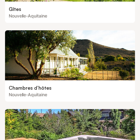
Gîtes
Nouvelle-Aquitaine
Chambres d’hôtes
Nouvelle-Aquitaine