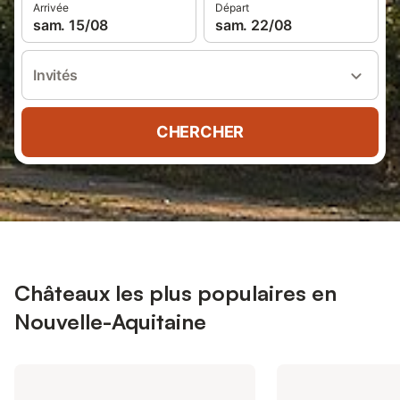
Arrivée
Départ
sam. 15/08
sam. 22/08
Invités
CHERCHER
Châteaux les plus populaires en
Nouvelle-Aquitaine