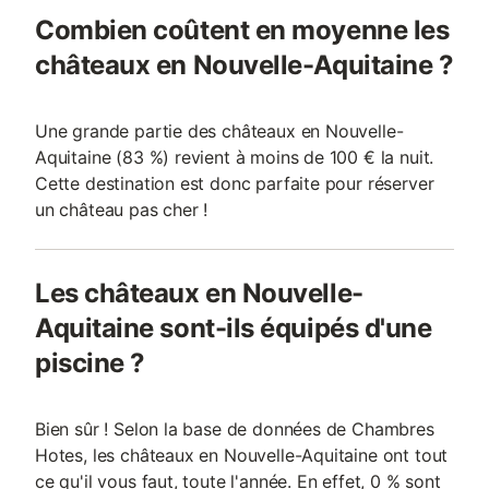
Combien coûtent en moyenne les
châteaux en Nouvelle-Aquitaine ?
Une grande partie des châteaux en Nouvelle-
Aquitaine (83 %) revient à moins de 100 € la nuit.
Cette destination est donc parfaite pour réserver
un château pas cher !
Les châteaux en Nouvelle-
Aquitaine sont-ils équipés d'une
piscine ?
Bien sûr ! Selon la base de données de Chambres
Hotes, les châteaux en Nouvelle-Aquitaine ont tout
ce qu'il vous faut, toute l'année. En effet, 0 % sont