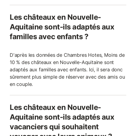
Les châteaux en Nouvelle-
Aquitaine sont-ils adaptés aux
familles avec enfants ?
D'après les données de Chambres Hotes, Moins de
10 % des châteaux en Nouvelle-Aquitaine sont
adaptés aux familles avec enfants. Ici, il sera donc
sûrement plus simple de réserver avec des amis ou
en couple.
Les châteaux en Nouvelle-
Aquitaine sont-ils adaptés aux
vacanciers qui souhaitent