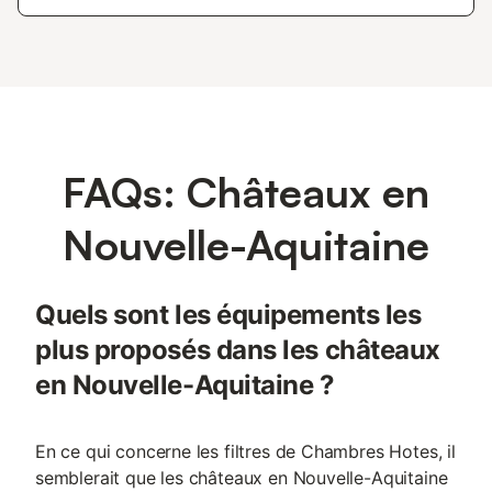
FAQs: Châteaux en
Nouvelle-Aquitaine
Quels sont les équipements les
plus proposés dans les châteaux
en Nouvelle-Aquitaine ?
En ce qui concerne les filtres de Chambres Hotes, il
semblerait que les châteaux en Nouvelle-Aquitaine