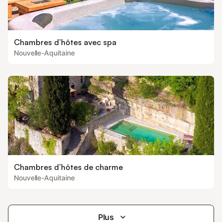
Chambres d’hôtes avec spa
Nouvelle-Aquitaine
Chambres d’hôtes de charme
Nouvelle-Aquitaine
Plus