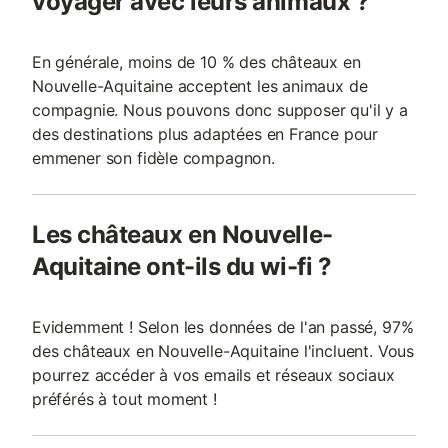
voyager avec leurs animaux ?
En générale, moins de 10 % des châteaux en
Nouvelle-Aquitaine acceptent les animaux de
compagnie. Nous pouvons donc supposer qu'il y a
des destinations plus adaptées en France pour
emmener son fidèle compagnon.
Les châteaux en Nouvelle-
Aquitaine ont-ils du wi-fi ?
Evidemment ! Selon les données de l'an passé, 97%
des châteaux en Nouvelle-Aquitaine l'incluent. Vous
pourrez accéder à vos emails et réseaux sociaux
préférés à tout moment !