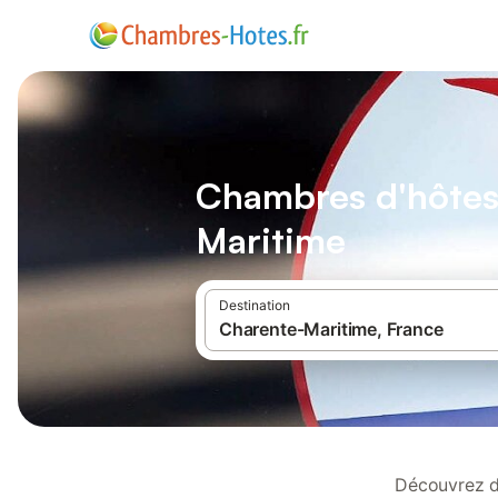
Chambres d'hôtes
Maritime
Destination
Découvrez d