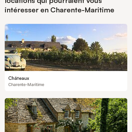
locations qui pourraient vous
intéresser en Charente-Maritime
Châteaux
Charente-Maritime