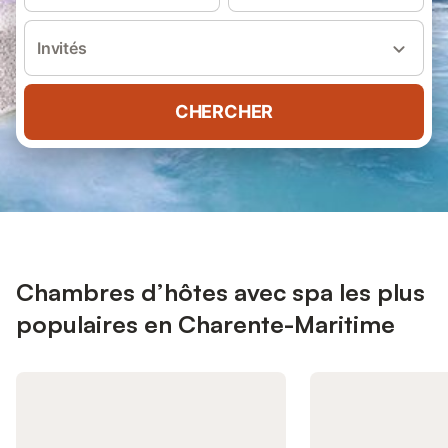
Invités
CHERCHER
Chambres d’hôtes avec spa les plus
populaires en Charente-Maritime