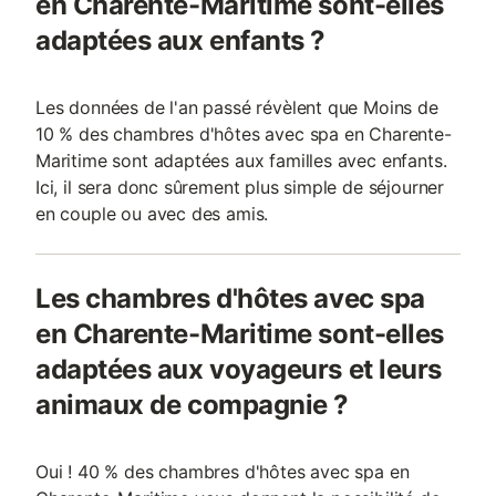
en Charente-Maritime sont-elles
adaptées aux enfants ?
Les données de l'an passé révèlent que Moins de
10 % des chambres d'hôtes avec spa en Charente-
Maritime sont adaptées aux familles avec enfants.
Ici, il sera donc sûrement plus simple de séjourner
en couple ou avec des amis.
Les chambres d'hôtes avec spa
en Charente-Maritime sont-elles
adaptées aux voyageurs et leurs
animaux de compagnie ?
Oui ! 40 % des chambres d'hôtes avec spa en