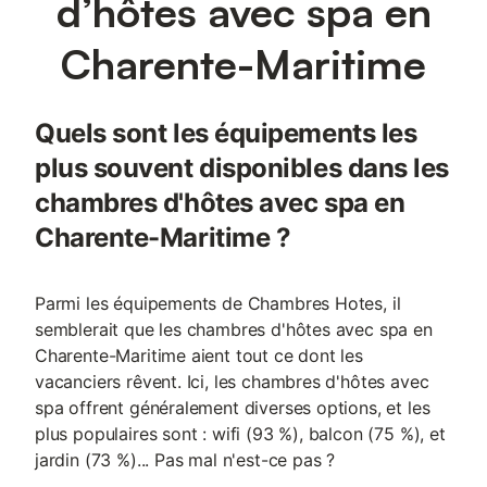
d’hôtes avec spa en
Charente-Maritime
Quels sont les équipements les
plus souvent disponibles dans les
chambres d'hôtes avec spa en
Charente-Maritime ?
Parmi les équipements de Chambres Hotes, il
semblerait que les chambres d'hôtes avec spa en
Charente-Maritime aient tout ce dont les
vacanciers rêvent. Ici, les chambres d'hôtes avec
spa offrent généralement diverses options, et les
plus populaires sont : wifi (93 %), balcon (75 %), et
jardin (73 %)... Pas mal n'est-ce pas ?