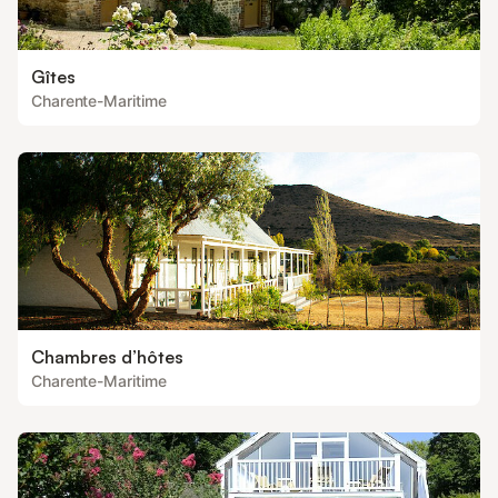
Gîtes
Charente-Maritime
Chambres d’hôtes
Charente-Maritime