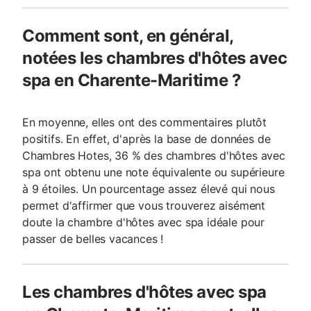
Comment sont, en général,
notées les chambres d'hôtes avec
spa en Charente-Maritime ?
En moyenne, elles ont des commentaires plutôt
positifs. En effet, d'après la base de données de
Chambres Hotes, 36 % des chambres d'hôtes avec
spa ont obtenu une note équivalente ou supérieure
à 9 étoiles. Un pourcentage assez élevé qui nous
permet d'affirmer que vous trouverez aisément
doute la chambre d'hôtes avec spa idéale pour
passer de belles vacances !
Les chambres d'hôtes avec spa