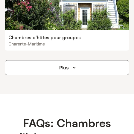
Chambres d’hôtes pour groupes
Charente-Maritime
Plus
FAQs: Chambres