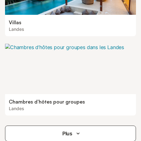
Villas
Landes
Chambres d’hôtes pour groupes
Landes
Plus