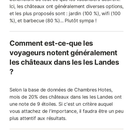
Ici, les châteaux ont généralement diverses options,
et les plus proposés sont : jardin (100 %), wifi (100
%), et barbecue (80 %)... Plutôt sympa !
Comment est-ce-que les
voyageurs notent généralement
les châteaux dans les les Landes
?
Selon la base de données de Chambres Hotes,
mois de 20% des châteaux dans les les Landes ont
une note de 9 étoiles. Si c'est un critère auquel
vous attachez de l'importance, il faudra être un peu
plus attentif aux résultats.