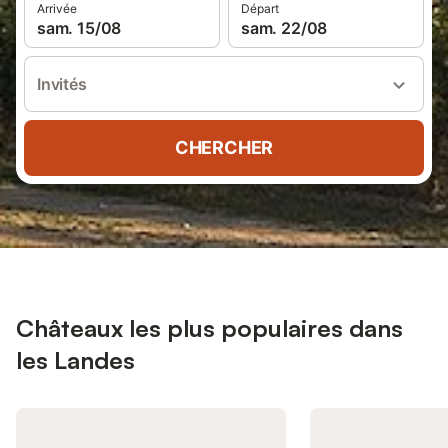
Arrivée
Départ
sam. 15/08
sam. 22/08
Invités
CHERCHER
Châteaux les plus populaires dans
les Landes