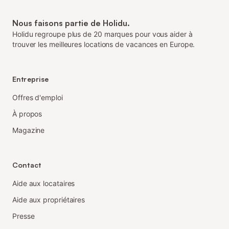
Nous faisons partie de Holidu.
Holidu regroupe plus de 20 marques pour vous aider à
trouver les meilleures locations de vacances en Europe.
Entreprise
Offres d'emploi
À propos
Magazine
Contact
Aide aux locataires
Aide aux propriétaires
Presse