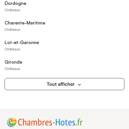
Dordogne
Châteaux
Charente-Maritime
Châteaux
Lot-et-Garonne
Châteaux
Gironde
Châteaux
Tout afficher