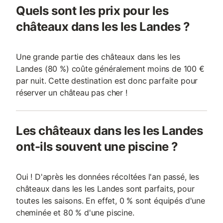
Quels sont les prix pour les
châteaux dans les les Landes ?
Une grande partie des châteaux dans les les
Landes (80 %) coûte généralement moins de 100 €
par nuit. Cette destination est donc parfaite pour
réserver un château pas cher !
Les châteaux dans les les Landes
ont-ils souvent une piscine ?
Oui ! D'après les données récoltées l'an passé, les
châteaux dans les les Landes sont parfaits, pour
toutes les saisons. En effet, 0 % sont équipés d'une
cheminée et 80 % d'une piscine.