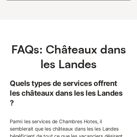
FAQs: Châteaux dans
les Landes
Quels types de services offrent
les châteaux dans les les Landes
?
Parmi les services de Chambres Hotes, il
semblerait que les châteaux dans les les Landes
bénéficient de tout ce que les vacanciers désirent.