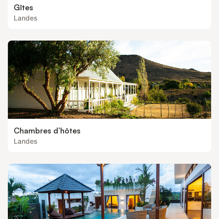
Gîtes
Landes
Chambres d’hôtes
Landes