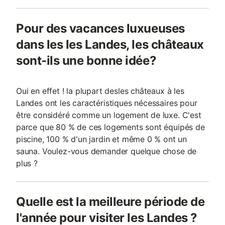
Pour des vacances luxueuses
dans les les Landes, les châteaux
sont-ils une bonne idée?
Oui en effet ! la plupart desles châteaux à les
Landes ont les caractéristiques nécessaires pour
être considéré comme un logement de luxe. C'est
parce que 80 % de ces logements sont équipés de
piscine, 100 % d'un jardin et même 0 % ont un
sauna. Voulez-vous demander quelque chose de
plus ?
Quelle est la meilleure période de
l'année pour visiter les Landes ?