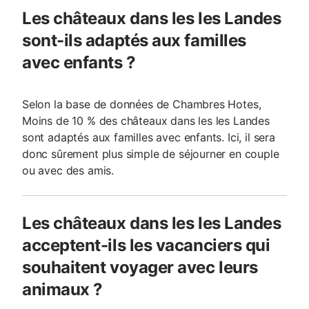
Les châteaux dans les les Landes
sont-ils adaptés aux familles
avec enfants ?
Selon la base de données de Chambres Hotes,
Moins de 10 % des châteaux dans les les Landes
sont adaptés aux familles avec enfants. Ici, il sera
donc sûrement plus simple de séjourner en couple
ou avec des amis.
Les châteaux dans les les Landes
acceptent-ils les vacanciers qui
souhaitent voyager avec leurs
animaux ?