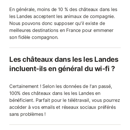
En générale, moins de 10 % des châteaux dans les
les Landes acceptent les animaux de compagnie.
Nous pouvons donc supposer qu'il existe de
meilleures destinations en France pour emmener
son fidèle compagnon.
Les châteaux dans les les Landes
incluent-ils en général du wi-fi ?
Certainement ! Selon les données de l'an passé,
100% des châteaux dans les les Landes en
bénéficient. Parfait pour le télétravail, vous pourrez
accéder à vos emails et réseaux sociaux préférés
sans problèmes !