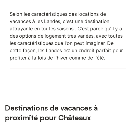
Selon les caractéristiques des locations de
vacances à les Landes, c'est une destination
attrayante en toutes saisons.. C'est parce qu'il y a
des options de logement très variées, avec toutes
les caractéristiques que l'on peut imaginer. De
cette façon, les Landes est un endroit parfait pour
profiter à la fois de l'hiver comme de l'été.
Destinations de vacances à
proximité pour Châteaux