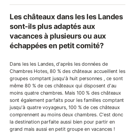
Les châteaux dans les les Landes
sont-ils plus adaptés aux
vacances à plusieurs ou aux
échappées en petit comité?
Dans les les Landes, d'après les données de
Chambres Hotes, 80 % des châteaux accueillent les
groupes comptant jusqu'à huit personnes , ce sont
même 80 % de ces châteaux qui disposent d'au
moins quatre chambres. Mais 100 % des châteaux
sont également parfaits pour les familles comptant
jusqu'à quatre voyageurs, 100 % de ces châteaux
comprennent au moins deux chambres. C'est donc
la destination parfaite aussi bien pour partir en
grand mais aussi en petit groupe en vacances !