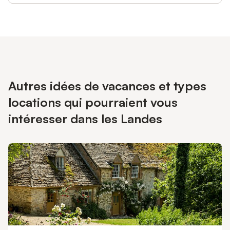
Autres idées de vacances et types
locations qui pourraient vous
intéresser dans les Landes